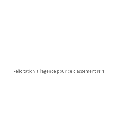
Félicitation à l’agence pour ce classement N°1