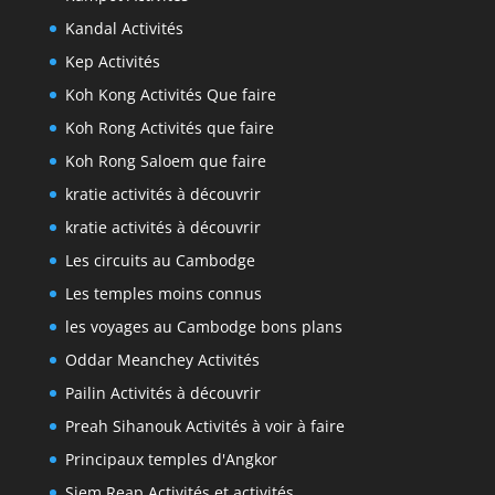
Kandal Activités
Kep Activités
Koh Kong Activités Que faire
Koh Rong Activités que faire
Koh Rong Saloem que faire
kratie activités à découvrir
kratie activités à découvrir
Les circuits au Cambodge
Les temples moins connus
les voyages au Cambodge bons plans
Oddar Meanchey Activités
Pailin Activités à découvrir
Preah Sihanouk Activités à voir à faire
Principaux temples d'Angkor
Siem Reap Activités et activités