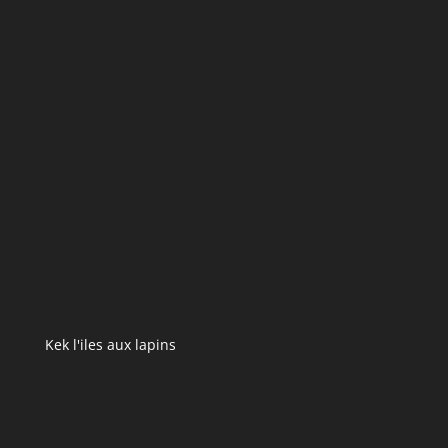
Kek l'iles aux lapins