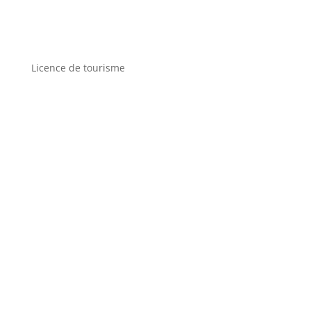
Licence de tourisme