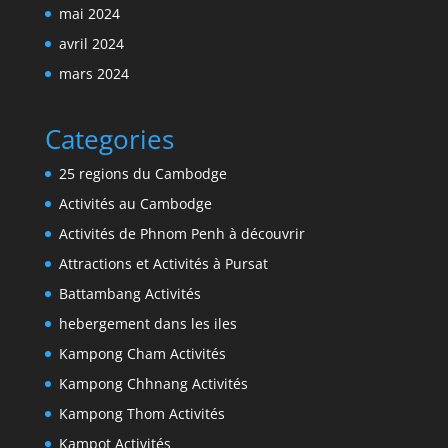
mai 2024
avril 2024
mars 2024
Categories
25 regions du Cambodge
Activités au Cambodge
Activités de Phnom Penh à découvrir
Attractions et Activités à Pursat
Battambang Activités
hebergement dans les iles
Kampong Cham Activités
Kampong Chhnang Activités
Kampong Thom Activités
Kampot Activités