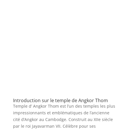
Introduction sur le temple de Angkor Thom
Temple d’ Angkor Thom est l’un des temples les plus
impressionnants et emblématiques de l’ancienne
cité d’Angkor au Cambodge. Construit au XIIe siècle
par le roi Jayavarman VII. Célèbre pour ses