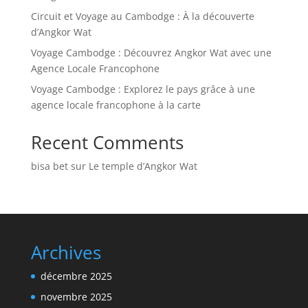
Circuit et Voyage au Cambodge : À la découverte
d’Angkor Wat
Voyage Cambodge : Découvrez Angkor Wat avec une
Agence Locale Francophone
Voyage Cambodge : Explorez le pays grâce à une
agence locale francophone à la carte
Recent Comments
bisa bet
sur
Le temple d’Angkor Wat
Archives
décembre 2025
novembre 2025