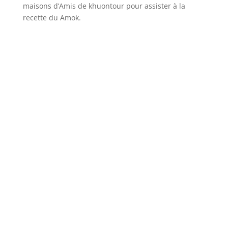
maisons d’Amis de khuontour pour assister à la
recette du Amok.