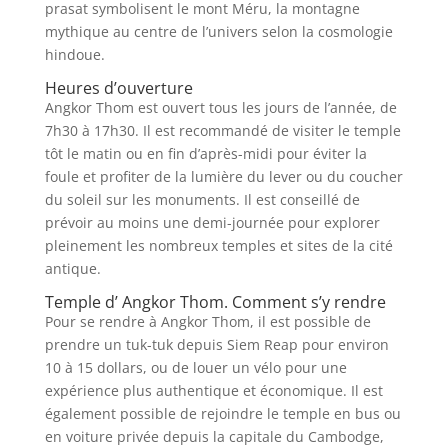
prasat symbolisent le mont Méru, la montagne
mythique au centre de l’univers selon la cosmologie
hindoue.
Heures d’ouverture
Angkor Thom est ouvert tous les jours de l’année, de
7h30 à 17h30. Il est recommandé de visiter le temple
tôt le matin ou en fin d’après-midi pour éviter la
foule et profiter de la lumière du lever ou du coucher
du soleil sur les monuments. Il est conseillé de
prévoir au moins une demi-journée pour explorer
pleinement les nombreux temples et sites de la cité
antique.
Temple d’ Angkor Thom. Comment s’y rendre
Pour se rendre à Angkor Thom, il est possible de
prendre un tuk-tuk depuis Siem Reap pour environ
10 à 15 dollars, ou de louer un vélo pour une
expérience plus authentique et économique. Il est
également possible de rejoindre le temple en bus ou
en voiture privée depuis la capitale du Cambodge,