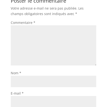
Poster le commentaire
Votre adresse e-mail ne sera pas publiée.
Les
champs obligatoires sont indiqués avec
*
Commentaire
*
Nom
*
E-mail
*