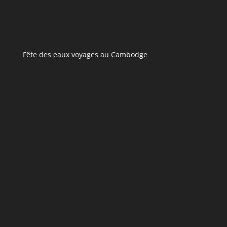
Fête des eaux voyages au Cambodge