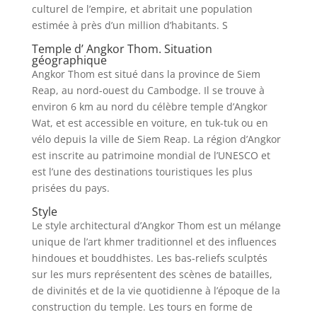
culturel de l’empire, et abritait une population
estimée à près d’un million d’habitants. S
Temple d’ Angkor Thom. Situation
géographique
Angkor Thom est situé dans la province de Siem
Reap, au nord-ouest du Cambodge. Il se trouve à
environ 6 km au nord du célèbre temple d’Angkor
Wat, et est accessible en voiture, en tuk-tuk ou en
vélo depuis la ville de Siem Reap. La région d’Angkor
est inscrite au patrimoine mondial de l’UNESCO et
est l’une des destinations touristiques les plus
prisées du pays.
Style
Le style architectural d’Angkor Thom est un mélange
unique de l’art khmer traditionnel et des influences
hindoues et bouddhistes. Les bas-reliefs sculptés
sur les murs représentent des scènes de batailles,
de divinités et de la vie quotidienne à l’époque de la
construction du temple. Les tours en forme de