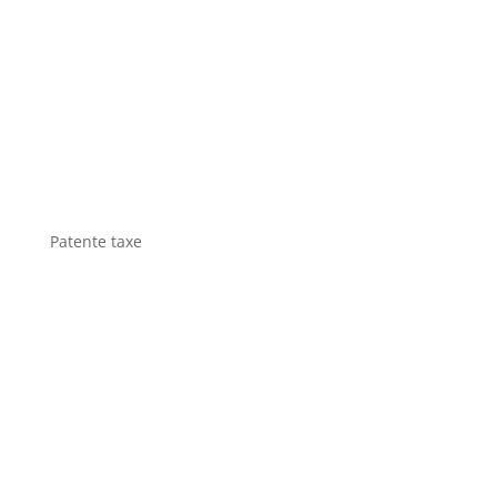
Patente taxe