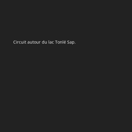
Circuit autour du lac Tonlé Sap.