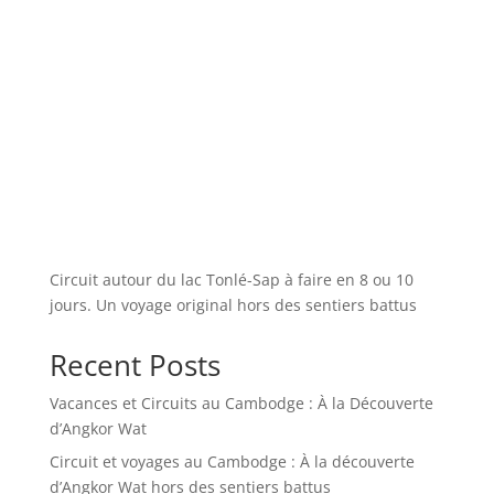
Circuit autour du lac Tonlé-Sap à faire en 8 ou 10
jours. Un voyage original hors des sentiers battus
Recent Posts
Vacances et Circuits au Cambodge : À la Découverte
d’Angkor Wat
Circuit et voyages au Cambodge : À la découverte
d’Angkor Wat hors des sentiers battus