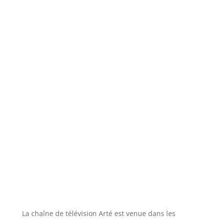
La chaîne de télévision Arté est venue dans les