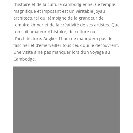
l’histoire et de la culture cambodgienne. Ce temple
magnifique et imposant est un véritable joyau
architectural qui témoigne de la grandeur de
l’empire khmer et de la créativité de ses artistes. Que
l’on soit amateur d’histoire, de culture ou
d’architecture, Angkor Thom ne manquera pas de
fasciner et d’émerveiller tous ceux qui le découvrent.
Une visite à ne pas manquer lors d’un voyage au
Cambodge.