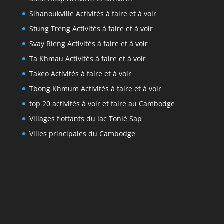
Sihanoukville Activités à faire et à voir
Stung Treng Activités à faire et à voir
Svay Rieng Activités à faire et à voir
Ta Khmau Activités à faire et à voir
Takeo Activités à faire et à voir
Tbong Khmum Activités à faire et à voir
top 20 activités à voir et faire au Cambodge
Villages flottants du lac Tonlé Sap
Villes principales du Cambodge