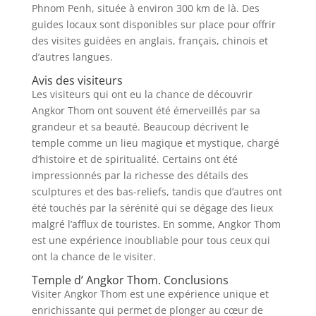
Phnom Penh, située à environ 300 km de là. Des
guides locaux sont disponibles sur place pour offrir
des visites guidées en anglais, français, chinois et
d’autres langues.
Avis des visiteurs
Les visiteurs qui ont eu la chance de découvrir
Angkor Thom ont souvent été émerveillés par sa
grandeur et sa beauté. Beaucoup décrivent le
temple comme un lieu magique et mystique, chargé
d’histoire et de spiritualité. Certains ont été
impressionnés par la richesse des détails des
sculptures et des bas-reliefs, tandis que d’autres ont
été touchés par la sérénité qui se dégage des lieux
malgré l’afflux de touristes. En somme, Angkor Thom
est une expérience inoubliable pour tous ceux qui
ont la chance de le visiter.
Temple d’ Angkor Thom. Conclusions
Visiter Angkor Thom est une expérience unique et
enrichissante qui permet de plonger au cœur de