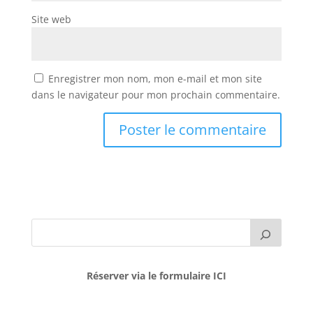
Site web
Enregistrer mon nom, mon e-mail et mon site
dans le navigateur pour mon prochain commentaire.
Réserver via le formulaire ICI