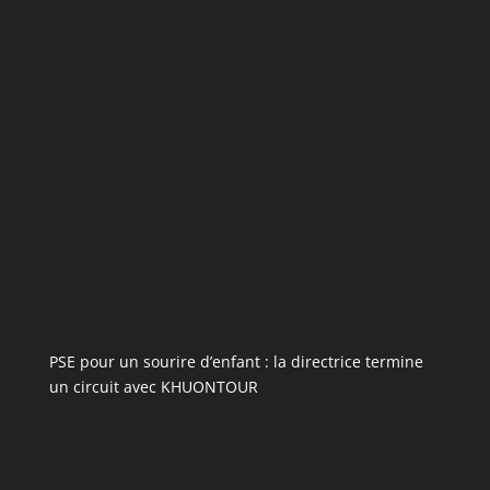
PSE pour un sourire d’enfant : la directrice termine
un circuit avec KHUONTOUR