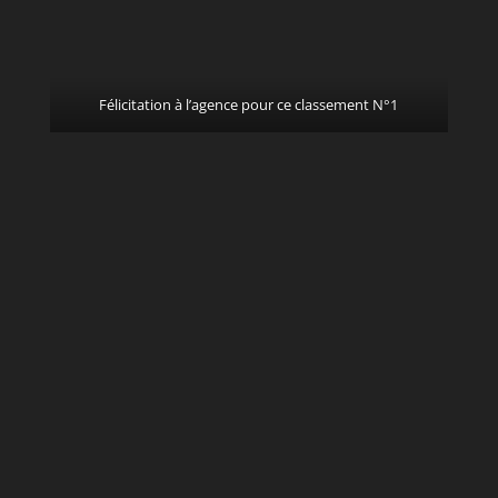
Félicitation à l’agence pour ce classement N°1