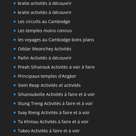
kratie activités à découvrir
kratie activités à découvrir
Les circuits au Cambodge
Les temples moins connus
les voyages au Cambodge bons plans
Oddar Meanchey Activités
Pailin Activités à découvrir
Preah Sihanouk Activités à voir à faire
Principaux temples d'Angkor
Siem Reap Activités et activités
Sihanoukville Activités à faire et à voir
Stung Treng Activités à faire et à voir
Svay Rieng Activités à faire et à voir
Ta Khmau Activités à faire et à voir
Takeo Activités à faire et à voir