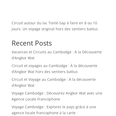
Circuit autour du lac Tonlé-Sap à faire en 8 ou 10
jours. Un voyage original hors des sentiers battus
Recent Posts
Vacances et Circuits au Cambodge : À la Découverte
d’Angkor Wat
Circuit et voyages au Cambodge : À la découverte
d’Angkor Wat hors des sentiers battus
Circuit et Voyage au Cambodge : À la découverte
d’Angkor Wat
Voyage Cambodge : Découvrez Angkor Wat avec une
Agence Locale Francophone
Voyage Cambodge : Explorez le pays grâce à une
agence locale francophone à la carte