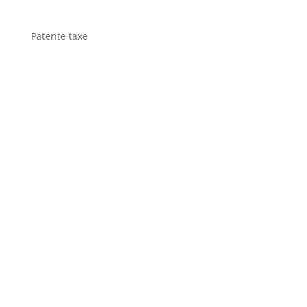
Patente taxe