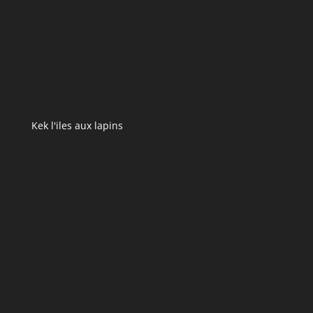
Kek l'iles aux lapins