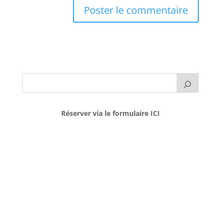
Réserver via le formulaire ICI