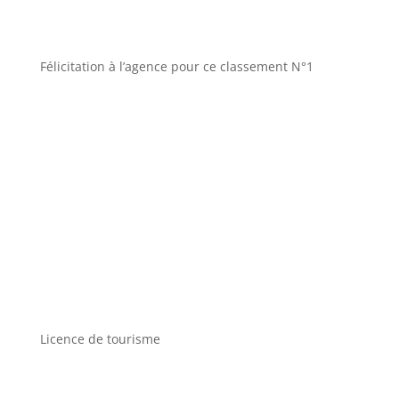
Félicitation à l’agence pour ce classement N°1
Licence de tourisme