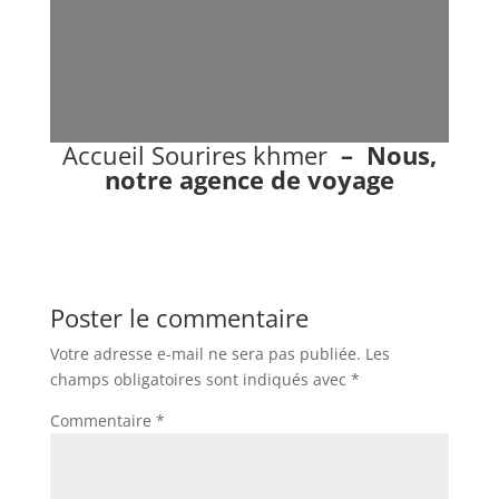
Accueil Sourires khmer
–
Nous,
notre agence de voyage
Poster le commentaire
Votre adresse e-mail ne sera pas publiée.
Les
champs obligatoires sont indiqués avec
*
Commentaire
*