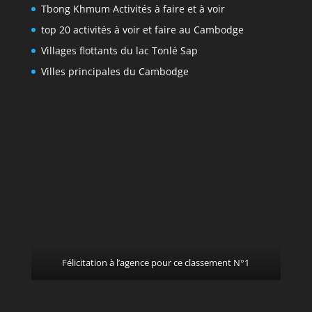
Tbong Khmum Activités à faire et à voir
top 20 activités à voir et faire au Cambodge
Villages flottants du lac Tonlé Sap
Villes principales du Cambodge
Félicitation à l’agence pour ce classement N°1