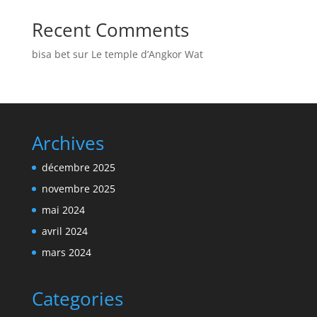
Recent Comments
bisa bet
sur
Le temple d’Angkor Wat
Archives
décembre 2025
novembre 2025
mai 2024
avril 2024
mars 2024
Categories