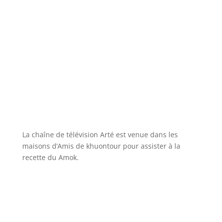
La chaîne de télévision Arté est venue dans les
maisons d’Amis de khuontour pour assister à la
recette du Amok.