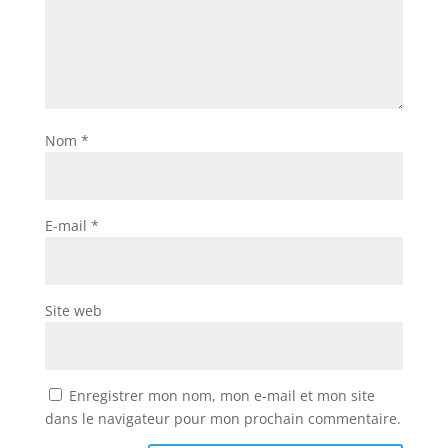
Nom
*
E-mail
*
Site web
Enregistrer mon nom, mon e-mail et mon site
dans le navigateur pour mon prochain commentaire.