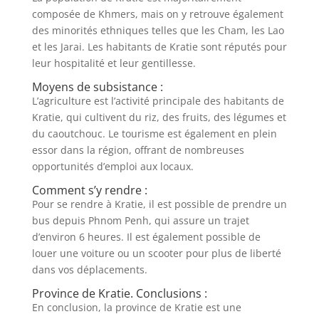
composée de Khmers, mais on y retrouve également
des minorités ethniques telles que les Cham, les Lao
et les Jarai. Les habitants de Kratie sont réputés pour
leur hospitalité et leur gentillesse.
Moyens de subsistance :
L’agriculture est l’activité principale des habitants de
Kratie, qui cultivent du riz, des fruits, des légumes et
du caoutchouc. Le tourisme est également en plein
essor dans la région, offrant de nombreuses
opportunités d’emploi aux locaux.
Comment s’y rendre :
Pour se rendre à Kratie, il est possible de prendre un
bus depuis Phnom Penh, qui assure un trajet
d’environ 6 heures. Il est également possible de
louer une voiture ou un scooter pour plus de liberté
dans vos déplacements.
Province de Kratie. Conclusions :
En conclusion, la province de Kratie est une