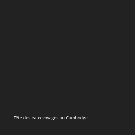
Fête des eaux voyages au Cambodge