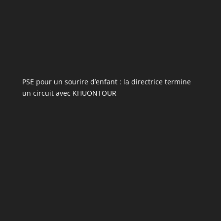
PSE pour un sourire d’enfant : la directrice termine
un circuit avec KHUONTOUR