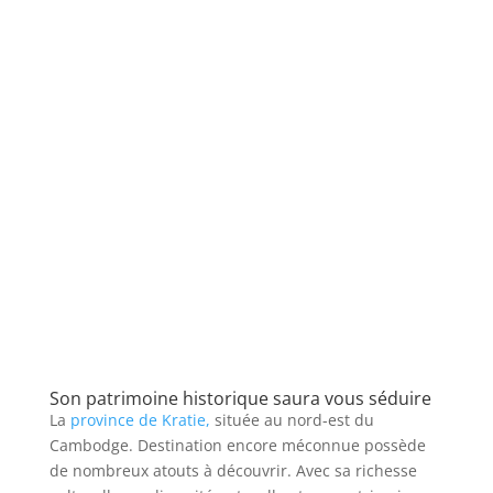
Son patrimoine historique saura vous séduire
La
province de Kratie,
située au nord-est du
Cambodge. Destination encore méconnue possède
de nombreux atouts à découvrir. Avec sa richesse