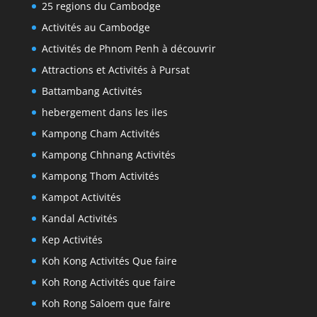
25 regions du Cambodge
Activités au Cambodge
Activités de Phnom Penh à découvrir
Attractions et Activités à Pursat
Battambang Activités
hebergement dans les iles
Kampong Cham Activités
Kampong Chhnang Activités
Kampong Thom Activités
Kampot Activités
Kandal Activités
Kep Activités
Koh Kong Activités Que faire
Koh Rong Activités que faire
Koh Rong Saloem que faire