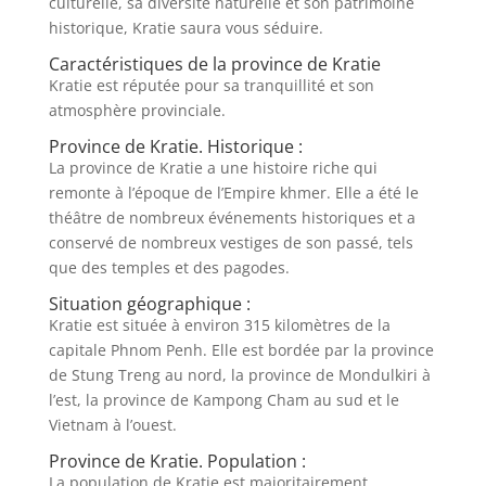
culturelle, sa diversité naturelle et son patrimoine
historique, Kratie saura vous séduire.
Caractéristiques de la province de Kratie
Kratie est réputée pour sa tranquillité et son
atmosphère provinciale.
Province de Kratie. Historique :
La province de Kratie a une histoire riche qui
remonte à l’époque de l’Empire khmer. Elle a été le
théâtre de nombreux événements historiques et a
conservé de nombreux vestiges de son passé, tels
que des temples et des pagodes.
Situation géographique :
Kratie est située à environ 315 kilomètres de la
capitale Phnom Penh. Elle est bordée par la province
de Stung Treng au nord, la province de Mondulkiri à
l’est, la province de Kampong Cham au sud et le
Vietnam à l’ouest.
Province de Kratie. Population :
La population de Kratie est majoritairement