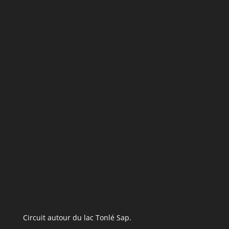
Circuit autour du lac Tonlé Sap.