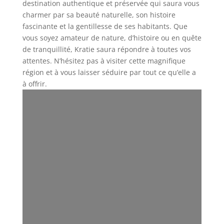
destination authentique et préservée qui saura vous
charmer par sa beauté naturelle, son histoire
fascinante et la gentillesse de ses habitants. Que
vous soyez amateur de nature, d’histoire ou en quête
de tranquillité, Kratie saura répondre à toutes vos
attentes. N’hésitez pas à visiter cette magnifique
région et à vous laisser séduire par tout ce qu’elle a
à offrir.