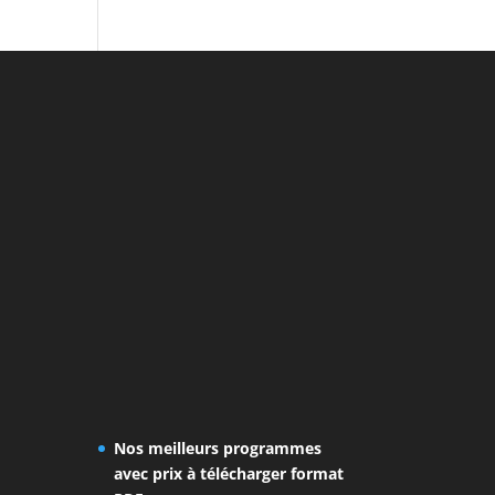
Nos meilleurs programmes
avec prix à télécharger format