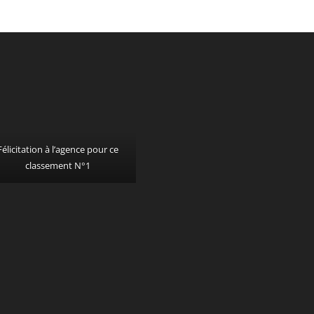
Félicitation à l’agence pour ce
classement N°1