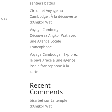
sentiers battus
Circuit et Voyage au
Cambodge : À la découverte
e des
d’Angkor Wat
Voyage Cambodge :
Découvrez Angkor Wat avec
une Agence Locale
Francophone
Voyage Cambodge : Explorez
le pays grâce à une agence
locale francophone à la
carte
Recent
Comments
bisa bet
sur
Le temple
d’Angkor Wat