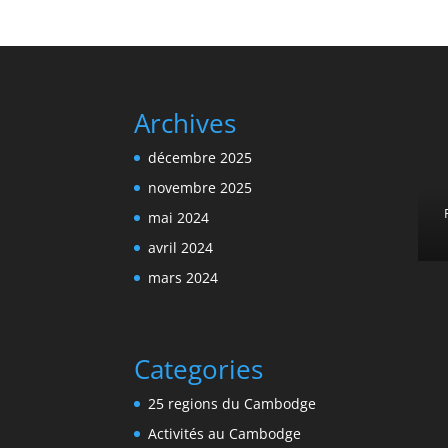
Archives
décembre 2025
novembre 2025
mai 2024
avril 2024
mars 2024
Categories
25 regions du Cambodge
Activités au Cambodge