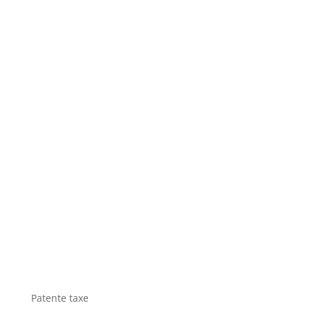
Patente taxe