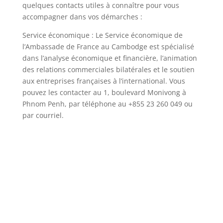
quelques contacts utiles à connaître pour vous
accompagner dans vos démarches :
Service économique : Le Service économique de
l’Ambassade de France au Cambodge est spécialisé
dans l’analyse économique et financière, l’animation
des relations commerciales bilatérales et le soutien
aux entreprises françaises à l’international. Vous
pouvez les contacter au 1, boulevard Monivong à
Phnom Penh, par téléphone au +855 23 260 049 ou
par courriel.