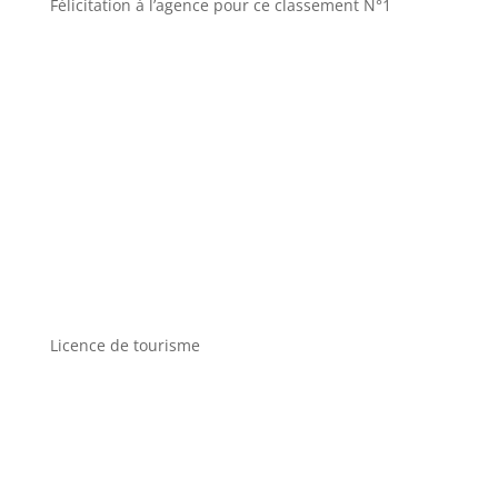
Félicitation à l’agence pour ce classement N°1
Licence de tourisme