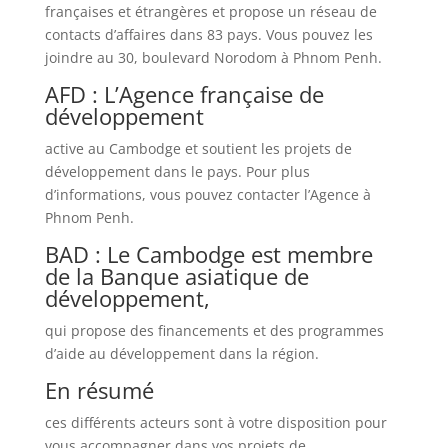
françaises et étrangères et propose un réseau de
contacts d’affaires dans 83 pays. Vous pouvez les
joindre au 30, boulevard Norodom à Phnom Penh.
AFD : L’Agence française de
développement
active au Cambodge et soutient les projets de
développement dans le pays. Pour plus
d’informations, vous pouvez contacter l’Agence à
Phnom Penh.
BAD : Le Cambodge est membre
de la Banque asiatique de
développement,
qui propose des financements et des programmes
d’aide au développement dans la région.
En résumé
ces différents acteurs sont à votre disposition pour
vous accompagner dans vos projets de