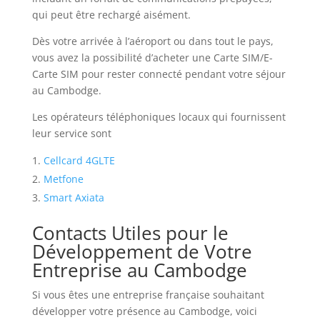
qui peut être rechargé aisément.
Dès votre arrivée à l’aéroport ou dans tout le pays,
vous avez la possibilité d’acheter une Carte SIM/E-
Carte SIM pour rester connecté pendant votre séjour
au Cambodge.
Les opérateurs téléphoniques locaux qui fournissent
leur service sont
Cellcard 4GLTE
Metfone
Smart Axiata
Contacts Utiles pour le
Développement de Votre
Entreprise au Cambodge
Si vous êtes une entreprise française souhaitant
développer votre présence au Cambodge, voici