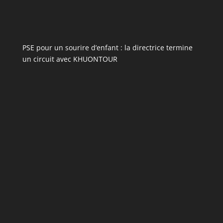
PSE pour un sourire d’enfant : la directrice termine
un circuit avec KHUONTOUR