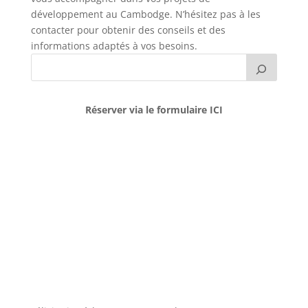
développement au Cambodge. N’hésitez pas à les
contacter pour obtenir des conseils et des
informations adaptés à vos besoins.
Réserver via le formulaire ICI