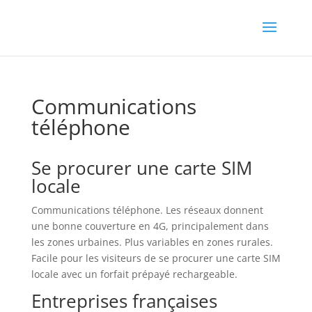
Communications
téléphone
Se procurer une carte SIM
locale
Communications téléphone. Les réseaux donnent
une bonne couverture en 4G, principalement dans
les zones urbaines. Plus variables en zones rurales.
Facile pour les visiteurs de se procurer une carte SIM
locale avec un forfait prépayé rechargeable.
Entreprises françaises