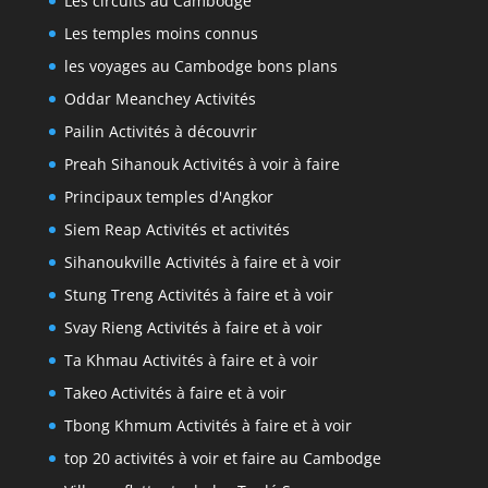
Les circuits au Cambodge
Les temples moins connus
les voyages au Cambodge bons plans
Oddar Meanchey Activités
Pailin Activités à découvrir
Preah Sihanouk Activités à voir à faire
Principaux temples d'Angkor
Siem Reap Activités et activités
Sihanoukville Activités à faire et à voir
Stung Treng Activités à faire et à voir
Svay Rieng Activités à faire et à voir
Ta Khmau Activités à faire et à voir
Takeo Activités à faire et à voir
Tbong Khmum Activités à faire et à voir
top 20 activités à voir et faire au Cambodge