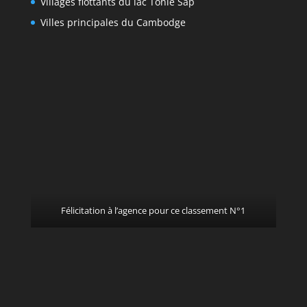
Villages flottants du lac Tonlé Sap
Villes principales du Cambodge
Félicitation à l’agence pour ce classement N°1