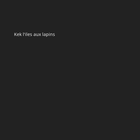
Kek l'iles aux lapins