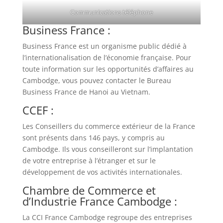
Communications téléphone
Business France :
Business France est un organisme public dédié à
l’internationalisation de l’économie française. Pour
toute information sur les opportunités d’affaires au
Cambodge, vous pouvez contacter le Bureau
Business France de Hanoi au Vietnam.
CCEF :
Les Conseillers du commerce extérieur de la France
sont présents dans 146 pays, y compris au
Cambodge. Ils vous conseilleront sur l’implantation
de votre entreprise à l’étranger et sur le
développement de vos activités internationales.
Chambre de Commerce et
d’Industrie France Cambodge :
La CCI France Cambodge regroupe des entreprises