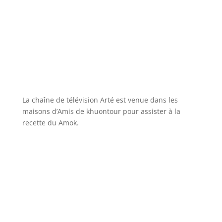
La chaîne de télévision Arté est venue dans les
maisons d’Amis de khuontour pour assister à la
recette du Amok.