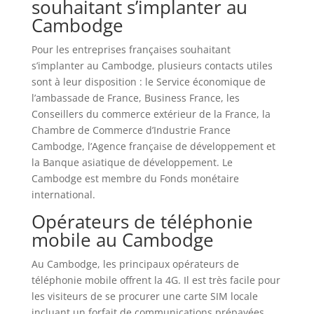
souhaitant s’implanter au
Cambodge
Pour les entreprises françaises souhaitant
s’implanter au Cambodge, plusieurs contacts utiles
sont à leur disposition : le Service économique de
l’ambassade de France, Business France, les
Conseillers du commerce extérieur de la France, la
Chambre de Commerce d’Industrie France
Cambodge, l’Agence française de développement et
la Banque asiatique de développement. Le
Cambodge est membre du Fonds monétaire
international.
Opérateurs de téléphonie
mobile au Cambodge
Au Cambodge, les principaux opérateurs de
téléphonie mobile offrent la 4G. Il est très facile pour
les visiteurs de se procurer une carte SIM locale
incluant un forfait de communications prépayées,