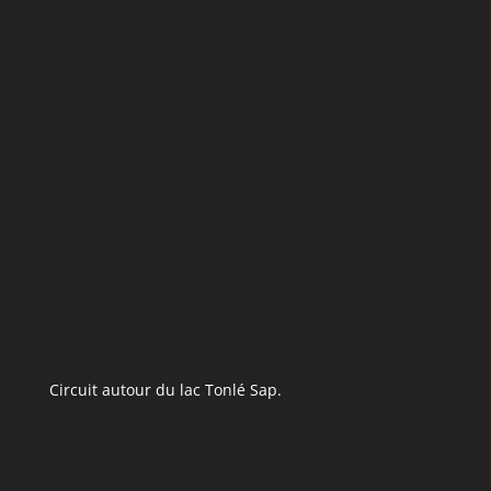
Circuit autour du lac Tonlé Sap.