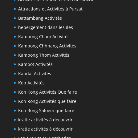
Attractions et Activités à Pursat
Battambang Activités
hebergement dans les iles
Kampong Cham Activités
Kampong Chhnang Activités
Kampong Thom Activités
Kampot Activités
Kandal Activités
Kep Activités
Koh Kong Activités Que faire
Koh Rong Activités que faire
Koh Rong Saloem que faire
kratie activités à découvrir
kratie activités à découvrir