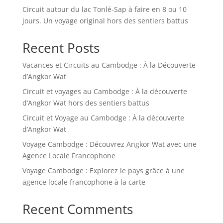
Circuit autour du lac Tonlé-Sap à faire en 8 ou 10
jours. Un voyage original hors des sentiers battus
Recent Posts
Vacances et Circuits au Cambodge : À la Découverte
d’Angkor Wat
Circuit et voyages au Cambodge : À la découverte
d’Angkor Wat hors des sentiers battus
Circuit et Voyage au Cambodge : À la découverte
d’Angkor Wat
Voyage Cambodge : Découvrez Angkor Wat avec une
Agence Locale Francophone
Voyage Cambodge : Explorez le pays grâce à une
agence locale francophone à la carte
Recent Comments