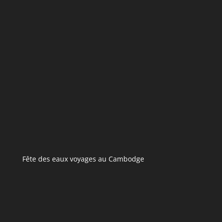
Fête des eaux voyages au Cambodge