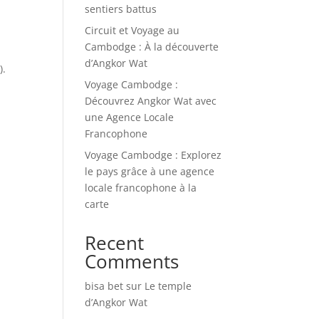
sentiers battus
Circuit et Voyage au
Cambodge : À la découverte
d’Angkor Wat
).
Voyage Cambodge :
Découvrez Angkor Wat avec
une Agence Locale
Francophone
Voyage Cambodge : Explorez
le pays grâce à une agence
locale francophone à la
carte
Recent
Comments
bisa bet
sur
Le temple
d’Angkor Wat