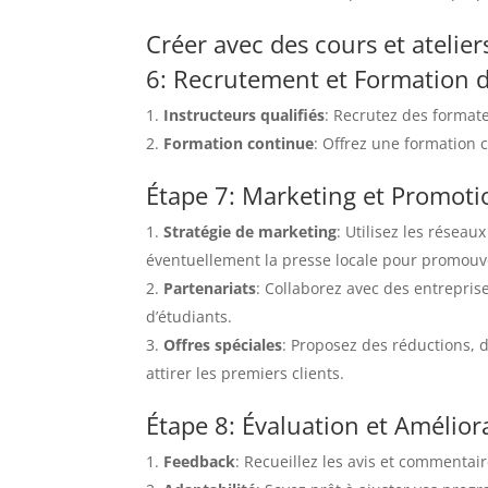
Créer avec des cours et atelier
6: Recrutement et Formation 
Instructeurs qualifiés
: Recrutez des format
Formation continue
: Offrez une formation 
Étape 7: Marketing et Promoti
Stratégie de marketing
: Utilisez les réseau
éventuellement la presse locale pour promouvoi
Partenariats
: Collaborez avec des entreprise
d’étudiants.
Offres spéciales
: Proposez des réductions, 
attirer les premiers clients.
Étape 8: Évaluation et Amélior
Feedback
: Recueillez les avis et commentai