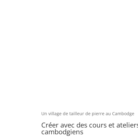
Un village de tailleur de pierre au Cambodge
Créer avec des cours et atelier
cambodgiens