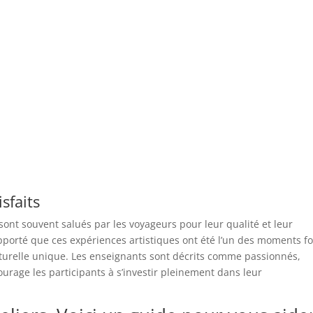
sfaits
sont souvent salués par les voyageurs pour leur qualité et leur
pporté que ces expériences artistiques ont été l’un des moments fo
lturelle unique. Les enseignants sont décrits comme passionnés,
urage les participants à s’investir pleinement dans leur