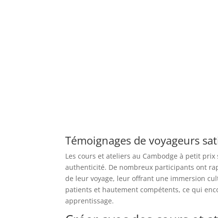
Témoignages de voyageurs sati
Les cours et ateliers au Cambodge à petit prix 
authenticité. De nombreux participants ont ra
de leur voyage, leur offrant une immersion cu
patients et hautement compétents, ce qui enco
apprentissage.