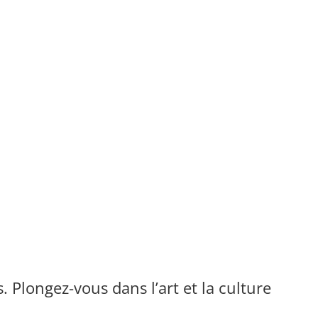
s. Plongez-vous dans l’art et la culture