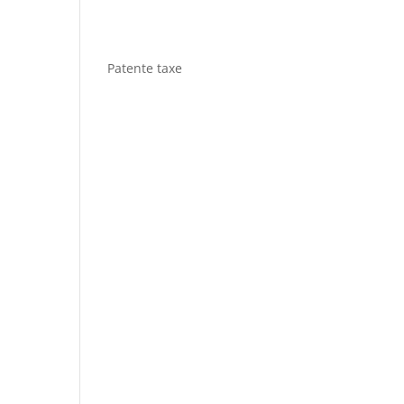
Patente taxe