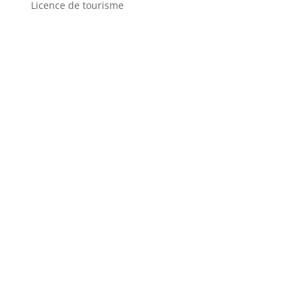
Licence de tourisme