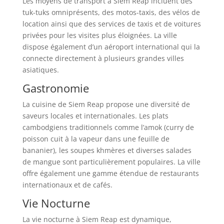
Les moyens de transport à Siem Reap incluent des
tuk-tuks omniprésents, des motos-taxis, des vélos de
location ainsi que des services de taxis et de voitures
privées pour les visites plus éloignées. La ville
dispose également d’un aéroport international qui la
connecte directement à plusieurs grandes villes
asiatiques.
Gastronomie
La cuisine de Siem Reap propose une diversité de
saveurs locales et internationales. Les plats
cambodgiens traditionnels comme l’amok (curry de
poisson cuit à la vapeur dans une feuille de
bananier), les soupes khmères et diverses salades
de mangue sont particulièrement populaires. La ville
offre également une gamme étendue de restaurants
internationaux et de cafés.
Vie Nocturne
La vie nocturne à Siem Reap est dynamique,