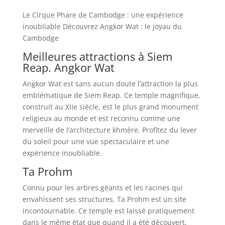
Le Cirque Phare de Cambodge : une expérience
inoubliable Découvrez Angkor Wat : le joyau du
Cambodge
Meilleures attractions à Siem
Reap. Angkor Wat
Angkor Wat est sans aucun doute l’attraction la plus
emblématique de Siem Reap. Ce temple magnifique,
construit au XIIe siècle, est le plus grand monument
religieux au monde et est reconnu comme une
merveille de l’architecture khmère. Profitez du lever
du soleil pour une vue spectaculaire et une
expérience inoubliable.
Ta Prohm
Connu pour les arbres géants et les racines qui
envahissent ses structures, Ta Prohm est un site
incontournable. Ce temple est laissé pratiquement
dans le même état que quand il a été découvert,