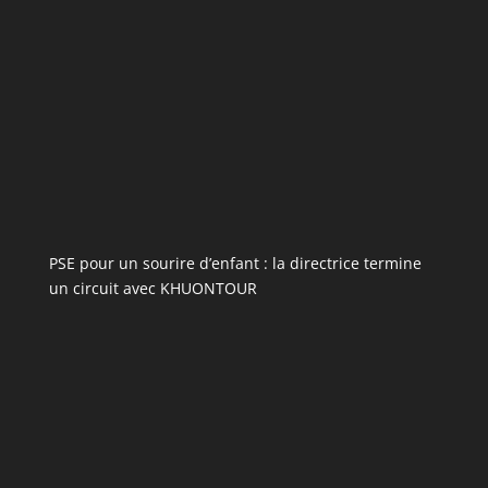
PSE pour un sourire d’enfant : la directrice termine
un circuit avec KHUONTOUR