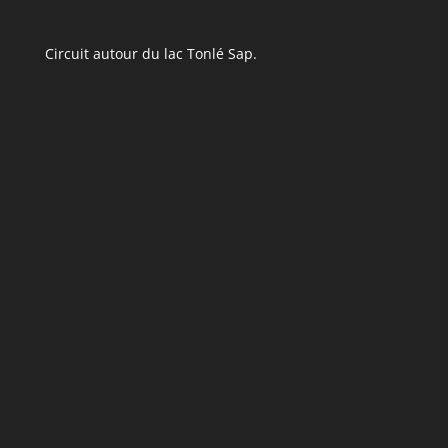
Circuit autour du lac Tonlé Sap.