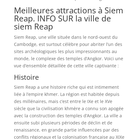
Meilleures attractions à Siem
Reap. INFO SUR la ville de
siem Reap
Siem Reap, une ville située dans le nord-ouest du
Cambodge, est surtout célèbre pour abriter l’un des
sites archéologiques les plus impressionnants au
monde, le complexe des temples d’Angkor. Voici une
vue d’ensemble détaillée de cette ville captivante :
Histoire
Siem Reap a une histoire riche qui est intimement
liée à l’empire khmer. La région est habitée depuis
des millénaires, mais c’est entre le IXe et le XVe
siècle que la civilisation khmère a connu son apogée
avec la construction des temples d’Angkor. La ville a
ensuite subi plusieurs périodes de déclin et de
renaissance, en grande partie influencées par des
conflits régionaux et la colonisation française au XIXe