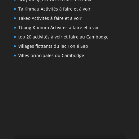
Ta Khmau Activités à faire et à voir
Takeo Activités à faire et à voir
Tbong Khmum Activités à faire et à voir
top 20 activités à voir et faire au Cambodge
Villages flottants du lac Tonlé Sap
Villes principales du Cambodge