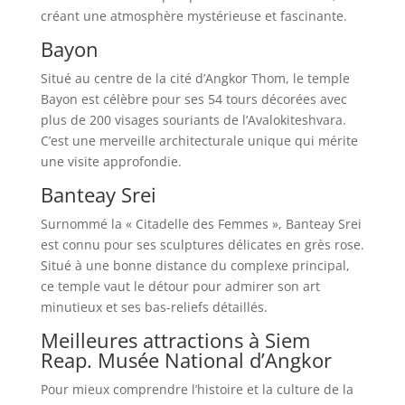
créant une atmosphère mystérieuse et fascinante.
Bayon
Situé au centre de la cité d’Angkor Thom, le temple
Bayon est célèbre pour ses 54 tours décorées avec
plus de 200 visages souriants de l’Avalokiteshvara.
C’est une merveille architecturale unique qui mérite
une visite approfondie.
Banteay Srei
Surnommé la « Citadelle des Femmes », Banteay Srei
est connu pour ses sculptures délicates en grès rose.
Situé à une bonne distance du complexe principal,
ce temple vaut le détour pour admirer son art
minutieux et ses bas-reliefs détaillés.
Meilleures attractions à Siem
Reap. Musée National d’Angkor
Pour mieux comprendre l’histoire et la culture de la