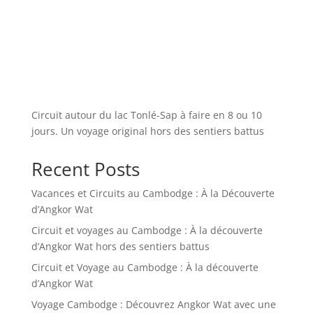
Circuit autour du lac Tonlé-Sap à faire en 8 ou 10
jours. Un voyage original hors des sentiers battus
Recent Posts
Vacances et Circuits au Cambodge : À la Découverte
d’Angkor Wat
Circuit et voyages au Cambodge : À la découverte
d’Angkor Wat hors des sentiers battus
Circuit et Voyage au Cambodge : À la découverte
d’Angkor Wat
Voyage Cambodge : Découvrez Angkor Wat avec une