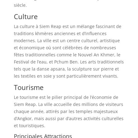
siècle.
Culture
La culture à Siem Reap est un mélange fascinant de
traditions khmères anciennes et d’influences
modernes. La ville est un centre culturel, artistique
et économique où sont célébrées de nombreuses
fêtes traditionnelles comme le Nouvel An Khmer, le
Festival de l’eau, et Pchum Ben. Les arts traditionnels
tels que la danse apsara, la sculpture sur pierre et
les textiles en soie y sont particulièrement vivants.
Tourisme
Le tourisme est le pilier principal de l’économie de
Siem Reap. La ville accueille des millions de visiteurs
chaque année, attirés par les temples majestueux
d’Angkor, mais aussi par d’autres activités culturelles
et touristiques.
Principales Attractions