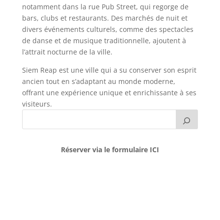
notamment dans la rue Pub Street, qui regorge de
bars, clubs et restaurants. Des marchés de nuit et
divers événements culturels, comme des spectacles
de danse et de musique traditionnelle, ajoutent à
l’attrait nocturne de la ville.
Siem Reap est une ville qui a su conserver son esprit
ancien tout en s’adaptant au monde moderne,
offrant une expérience unique et enrichissante à ses
visiteurs.
Réserver via le formulaire ICI