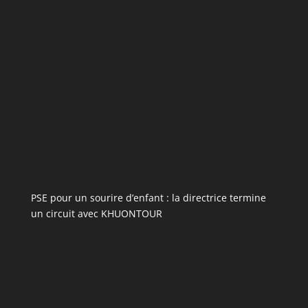
PSE pour un sourire d’enfant : la directrice termine
un circuit avec KHUONTOUR