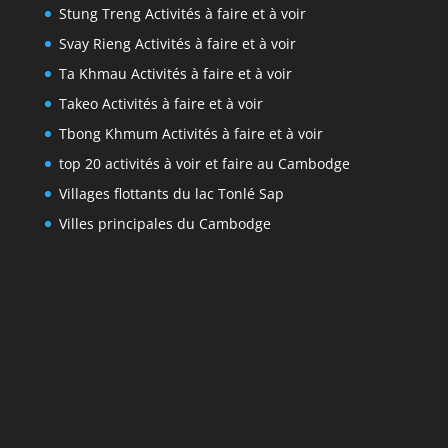
Stung Treng Activités à faire et à voir
Svay Rieng Activités à faire et à voir
Ta Khmau Activités à faire et à voir
Takeo Activités à faire et à voir
Tbong Khmum Activités à faire et à voir
top 20 activités à voir et faire au Cambodge
Villages flottants du lac Tonlé Sap
Villes principales du Cambodge