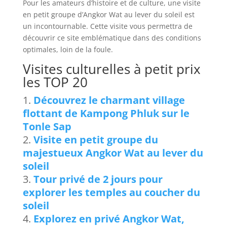
Pour les amateurs d’histoire et de culture, une visite
en petit groupe d’Angkor Wat au lever du soleil est
un incontournable. Cette visite vous permettra de
découvrir ce site emblématique dans des conditions
optimales, loin de la foule.
Visites culturelles à petit prix
les TOP 20
Découvrez le charmant village
flottant de Kampong Phluk sur le
Tonle Sap
Visite en petit groupe du
majestueux Angkor Wat au lever du
soleil
Tour privé de 2 jours pour
explorer les temples au coucher du
soleil
Explorez en privé Angkor Wat,