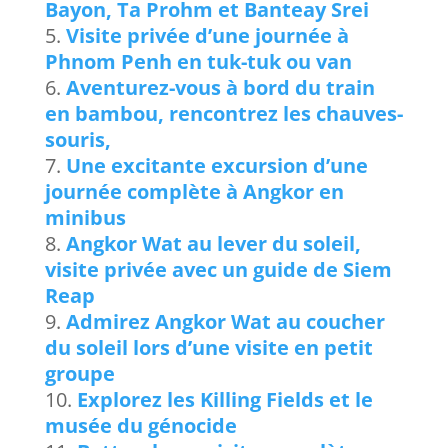
Bayon, Ta Prohm et Banteay Srei
Visite privée d’une journée à
Phnom Penh en tuk-tuk ou van
Aventurez-vous à bord du train
en bambou, rencontrez les chauves-
souris,
Une excitante excursion d’une
journée complète à Angkor en
minibus
Angkor Wat au lever du soleil,
visite privée avec un guide de Siem
Reap
Admirez Angkor Wat au coucher
du soleil lors d’une visite en petit
groupe
Explorez les Killing Fields et le
musée du génocide