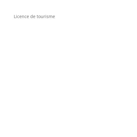
Licence de tourisme