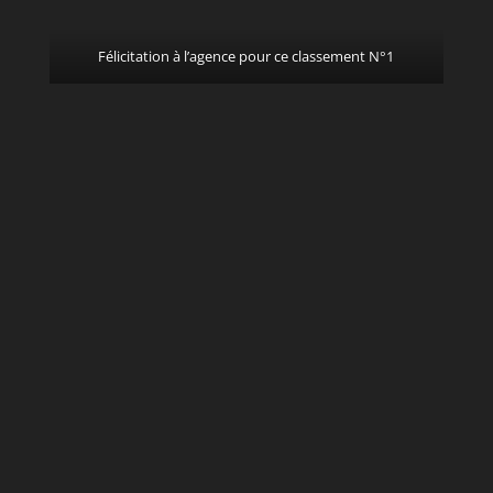
Félicitation à l’agence pour ce classement N°1