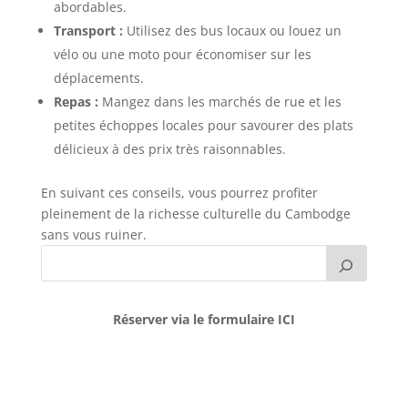
abordables.
Transport :
Utilisez des bus locaux ou louez un
vélo ou une moto pour économiser sur les
déplacements.
Repas :
Mangez dans les marchés de rue et les
petites échoppes locales pour savourer des plats
délicieux à des prix très raisonnables.
En suivant ces conseils, vous pourrez profiter
pleinement de la richesse culturelle du Cambodge
sans vous ruiner.
Réserver via le formulaire ICI