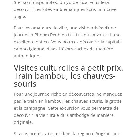
Srei sont disponibles. Un guide local vous fera
découvrir ces sites emblématiques sous un nouvel
angle.
Pour les amateurs de ville, une visite privée d’une
journée à Phnom Penh en tuk-tuk ou en van est une
excellente option. Vous pourrez découvrir la capitale
cambodgienne et ses trésors cachés de manière
authentique.
Visites culturelles à petit prix.
Train bambou, les chauves-
souris
Pour une journée riche en découvertes, ne manquez
pas le train en bambou, les chauves-souris, la grotte
et la campagne. Cette excursion vous permettra de
découvrir la vie rurale du Cambodge de manière
originale.
Si vous préférez rester dans la région d’Angkor, une