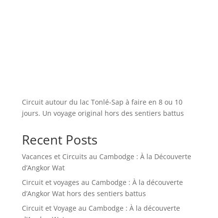
Circuit autour du lac Tonlé-Sap à faire en 8 ou 10
jours. Un voyage original hors des sentiers battus
Recent Posts
Vacances et Circuits au Cambodge : À la Découverte
d’Angkor Wat
Circuit et voyages au Cambodge : À la découverte
d’Angkor Wat hors des sentiers battus
Circuit et Voyage au Cambodge : À la découverte