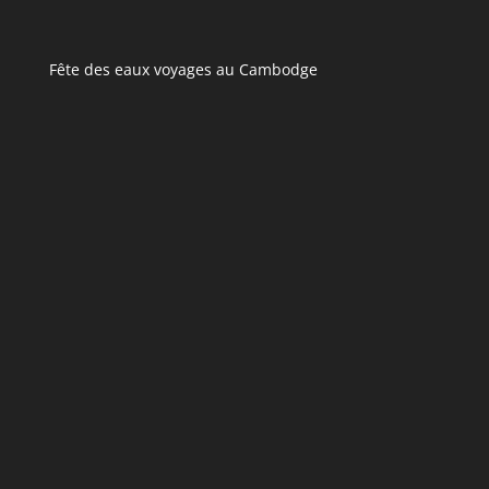
Fête des eaux voyages au Cambodge