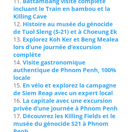
Battambang visite complète
incluant le Train en bambou et la
Killing Cave
Histoire au musée du génocide
de Tuol Sleng (S-21) et à Choeung Ek
Explorez Koh Ker et Beng Mealea
lors d’une journée d’excursion
complète
Visite gastronomique
authentique de Phnom Penh, 100%
locale
En vélo et explorez la campagne
de Siem Reap avec un expert local
La capitale avec une excursion
privée d’une journée à Phnom Penh
Découvrez les Killing Fields et le
musée du génocide S21 à Phnom
Penh