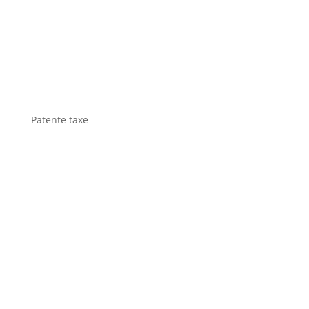
Patente taxe