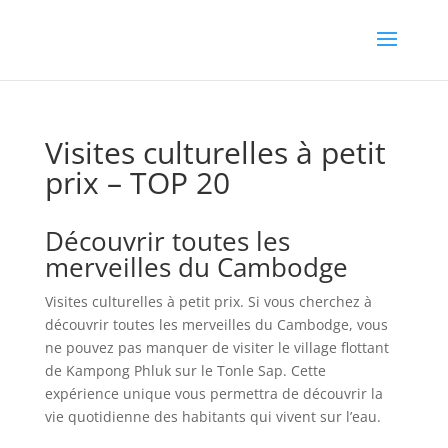
Visites culturelles à petit
prix – TOP 20
Découvrir toutes les
merveilles du Cambodge
Visites culturelles à petit prix. Si vous cherchez à
découvrir toutes les merveilles du Cambodge, vous
ne pouvez pas manquer de visiter le village flottant
de Kampong Phluk sur le Tonle Sap. Cette
expérience unique vous permettra de découvrir la
vie quotidienne des habitants qui vivent sur l’eau.