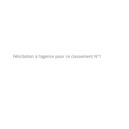
Félicitation à l’agence pour ce classement N°1