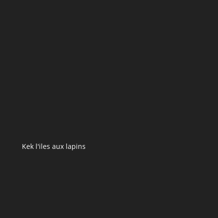
Kek l'iles aux lapins