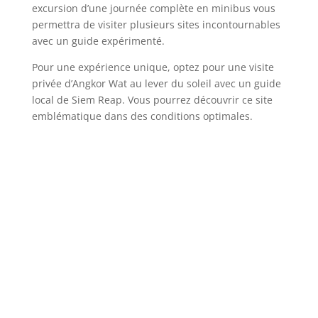
excursion d’une journée complète en minibus vous
permettra de visiter plusieurs sites incontournables
avec un guide expérimenté.
Pour une expérience unique, optez pour une visite
privée d’Angkor Wat au lever du soleil avec un guide
local de Siem Reap. Vous pourrez découvrir ce site
emblématique dans des conditions optimales.