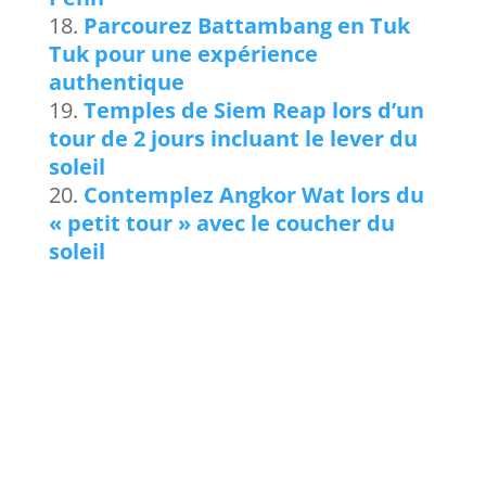
Parcourez Battambang en Tuk
Tuk pour une expérience
authentique
Temples de Siem Reap lors d’un
tour de 2 jours incluant le lever du
soleil
Contemplez Angkor Wat lors du
« petit tour » avec le coucher du
soleil