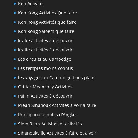
Kep Activités
Koh Kong Activités Que faire
Koh Rong Activités que faire
Koh Rong Saloem que faire
kratie activités à découvrir
kratie activités à découvrir
Les circuits au Cambodge
Les temples moins connus
les voyages au Cambodge bons plans
Oddar Meanchey Activités
Pailin Activités à découvrir
Preah Sihanouk Activités à voir à faire
Principaux temples d'Angkor
Siem Reap Activités et activités
Sihanoukville Activités à faire et à voir