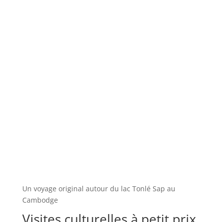
Un voyage original autour du lac Tonlé Sap au
Cambodge
Visites culturelles à petit prix.