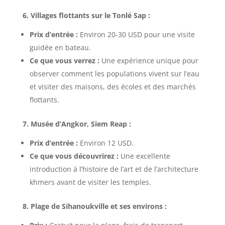
6. Villages flottants sur le Tonlé Sap :
Prix d’entrée :
Environ 20-30 USD pour une visite
guidée en bateau.
Ce que vous verrez :
Une expérience unique pour
observer comment les populations vivent sur l’eau
et visiter des maisons, des écoles et des marchés
flottants.
7. Musée d’Angkor, Siem Reap :
Prix d’entrée :
Environ 12 USD.
Ce que vous découvrirez :
Une excellente
introduction à l’histoire de l’art et de l’architecture
khmers avant de visiter les temples.
8. Plage de Sihanoukville et ses environs :