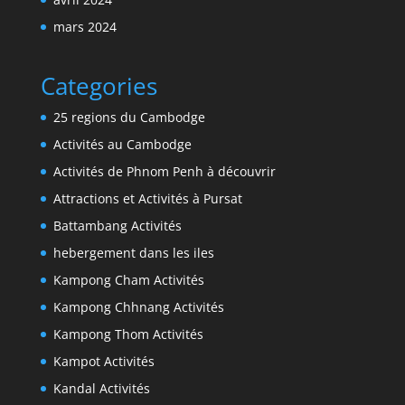
mars 2024
Categories
25 regions du Cambodge
Activités au Cambodge
Activités de Phnom Penh à découvrir
Attractions et Activités à Pursat
Battambang Activités
hebergement dans les iles
Kampong Cham Activités
Kampong Chhnang Activités
Kampong Thom Activités
Kampot Activités
Kandal Activités