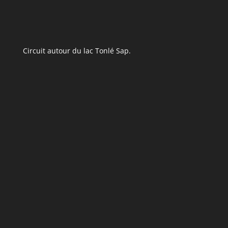
Circuit autour du lac Tonlé Sap.