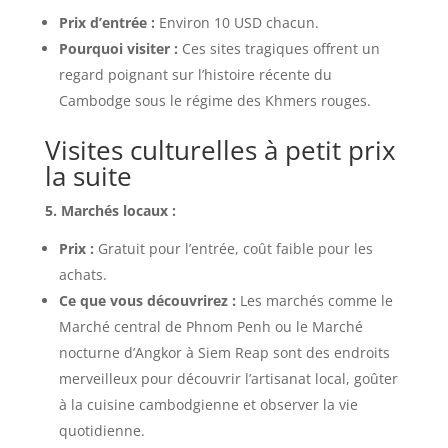
Prix d’entrée :
Environ 10 USD chacun.
Pourquoi visiter :
Ces sites tragiques offrent un
regard poignant sur l’histoire récente du
Cambodge sous le régime des Khmers rouges.
Visites culturelles à petit prix
la suite
5. Marchés locaux :
Prix :
Gratuit pour l’entrée, coût faible pour les
achats.
Ce que vous découvrirez :
Les marchés comme le
Marché central de Phnom Penh ou le Marché
nocturne d’Angkor à Siem Reap sont des endroits
merveilleux pour découvrir l’artisanat local, goûter
à la cuisine cambodgienne et observer la vie
quotidienne.