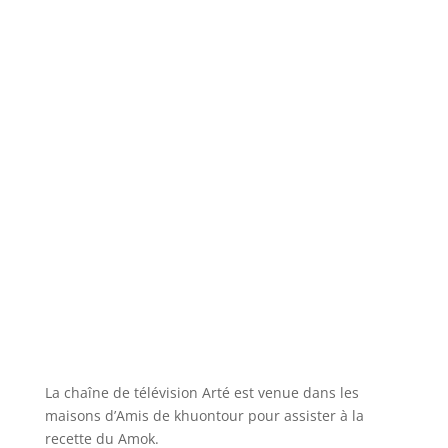
La chaîne de télévision Arté est venue dans les
maisons d’Amis de khuontour pour assister à la
recette du Amok.