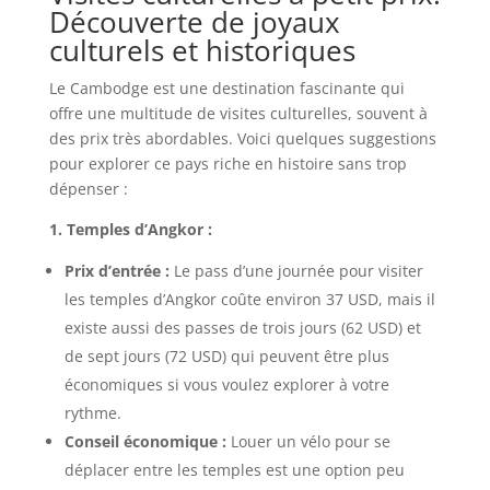
Découverte de joyaux
culturels et historiques
Le Cambodge est une destination fascinante qui
offre une multitude de visites culturelles, souvent à
des prix très abordables. Voici quelques suggestions
pour explorer ce pays riche en histoire sans trop
dépenser :
1. Temples d’Angkor :
Prix d’entrée :
Le pass d’une journée pour visiter
les temples d’Angkor coûte environ 37 USD, mais il
existe aussi des passes de trois jours (62 USD) et
de sept jours (72 USD) qui peuvent être plus
économiques si vous voulez explorer à votre
rythme.
Conseil économique :
Louer un vélo pour se
déplacer entre les temples est une option peu