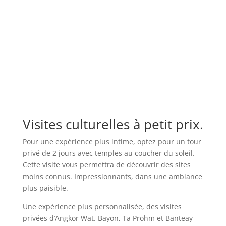
Visites culturelles à petit prix.
Pour une expérience plus intime, optez pour un tour
privé de 2 jours avec temples au coucher du soleil.
Cette visite vous permettra de découvrir des sites
moins connus. Impressionnants, dans une ambiance
plus paisible.
Une expérience plus personnalisée, des visites
privées d’Angkor Wat. Bayon, Ta Prohm et Banteay