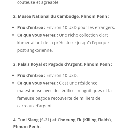
coûteuse et agréable.
2. Musée National du Cambodge, Phnom Penh :
Prix d’entrée :
Environ 10 USD pour les étrangers.
Ce que vous verrez :
Une riche collection d’art
khmer allant de la préhistoire jusqu’à l’époque
post-angkorienne.
3. Palais Royal et Pagode d’Argent, Phnom Penh :
Prix d’entrée :
Environ 10 USD.
Ce que vous verrez :
C’est une résidence
majestueuse avec des édifices magnifiques et la
fameuse pagode recouverte de milliers de
carreaux d’argent.
4. Tuol Sleng (S-21) et Choeung Ek (Killing Fields),
Phnom Penh :