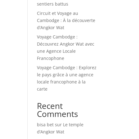
sentiers battus
Circuit et Voyage au
Cambodge : À la découverte
d’Angkor Wat
Voyage Cambodge :
Découvrez Angkor Wat avec
une Agence Locale
Francophone
Voyage Cambodge : Explorez
le pays grâce à une agence
locale francophone à la
carte
Recent
Comments
bisa bet
sur
Le temple
d’Angkor Wat