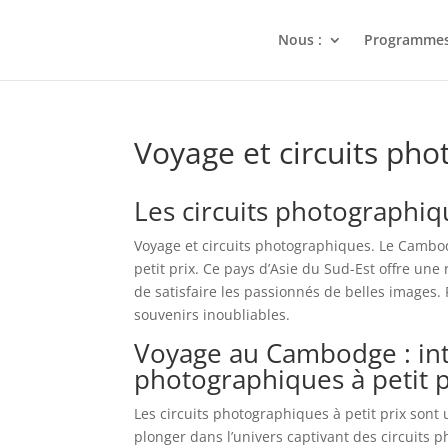
Nous :
Programme
Voyage et circuits pho
Les circuits photographi
Voyage et circuits photographiques. Le Cambo
petit prix. Ce pays d’Asie du Sud-Est offre une
de satisfaire les passionnés de belles images
souvenirs inoubliables.
Voyage au Cambodge : int
photographiques à petit p
Les circuits photographiques à petit prix sont
plonger dans l’univers captivant des circuit