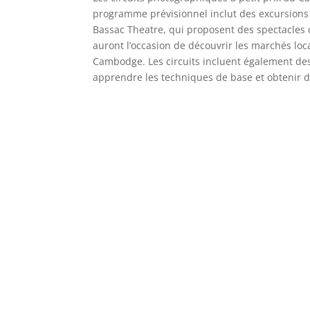
programme prévisionnel inclut des excursions 
Bassac Theatre, qui proposent des spectacles 
auront l’occasion de découvrir les marchés loc
Cambodge. Les circuits incluent également des
apprendre les techniques de base et obtenir de