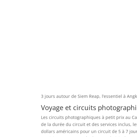
3 jours autour de Siem Reap, l’essentiel à An
Voyage et circuits photographi
Les circuits photographiques à petit prix au 
de la durée du circuit et des services inclus, 
dollars américains pour un circuit de 5 à 7 jou