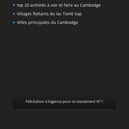
top 20 activités à voir et faire au Cambodge
Villages flottants du lac Tonlé Sap
Villes principales du Cambodge
Félicitation à l’agence pour ce classement N°1