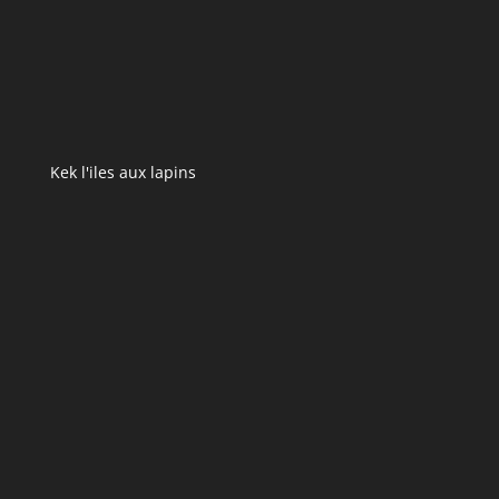
Kek l'iles aux lapins