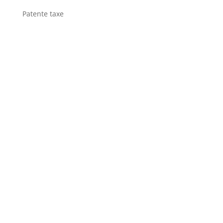
Patente taxe