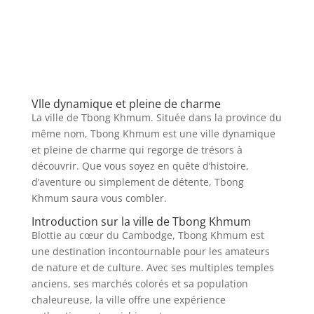
Vlle dynamique et pleine de charme
La ville de Tbong Khmum. Située dans la province du
même nom, Tbong Khmum est une ville dynamique
et pleine de charme qui regorge de trésors à
découvrir. Que vous soyez en quête d’histoire,
d’aventure ou simplement de détente, Tbong
Khmum saura vous combler.
Introduction sur la ville de Tbong Khmum
Blottie au cœur du Cambodge, Tbong Khmum est
une destination incontournable pour les amateurs
de nature et de culture. Avec ses multiples temples
anciens, ses marchés colorés et sa population
chaleureuse, la ville offre une expérience