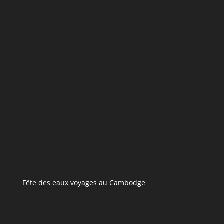
Fête des eaux voyages au Cambodge