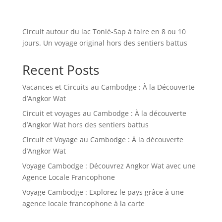
Circuit autour du lac Tonlé-Sap à faire en 8 ou 10
jours. Un voyage original hors des sentiers battus
Recent Posts
Vacances et Circuits au Cambodge : À la Découverte
d’Angkor Wat
Circuit et voyages au Cambodge : À la découverte
d’Angkor Wat hors des sentiers battus
Circuit et Voyage au Cambodge : À la découverte
d’Angkor Wat
Voyage Cambodge : Découvrez Angkor Wat avec une
Agence Locale Francophone
Voyage Cambodge : Explorez le pays grâce à une
agence locale francophone à la carte