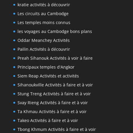
kratie activités à découvrir
Les circuits au Cambodge
Les temples moins connus
les voyages au Cambodge bons plans
Oddar Meanchey Activités
Pailin Activités à découvrir
Preah Sihanouk Activités à voir à faire
Principaux temples d'Angkor
Siem Reap Activités et activités
Sihanoukville Activités à faire et à voir
Stung Treng Activités à faire et à voir
Svay Rieng Activités à faire et à voir
Ta Khmau Activités à faire et à voir
Takeo Activités à faire et à voir
Tbong Khmum Activités à faire et à voir