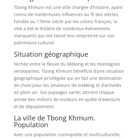
Tbong Khmum est une ville chargée d’histoire, ayant
connu de nombreuses influences au fil des siècles.
Fondée au 17ème siècle par les colons français, la
ville a été le théâtre de nombreux événements
marquants qui ont laissé leur empreinte sur son
patrimoine culturel.
Situation géographique
Nichée entre le fleuve du Mékong et les montagnes
verdoyantes, Tbong Khmum bénéficie d’une situation
géographique privilégiée qui en fait une destination
de choix pour les amateurs de trekking et d’activités
en plein air. Ses paysages variés attirent chaque
année des milliers de visiteurs en quête d’aventure
et de dépaysement.
La ville de Tbong Khmum.
Population
Avec une population cosmopolite et multiculturelle,