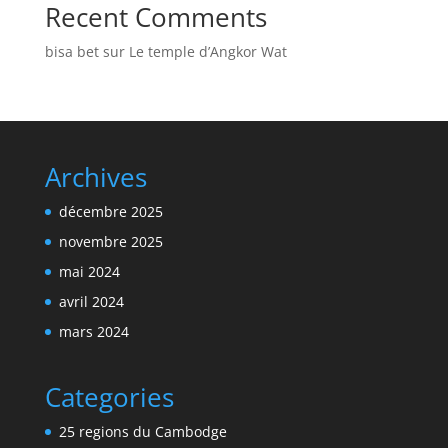
Recent Comments
bisa bet
sur
Le temple d’Angkor Wat
Archives
décembre 2025
novembre 2025
mai 2024
avril 2024
mars 2024
Categories
25 regions du Cambodge