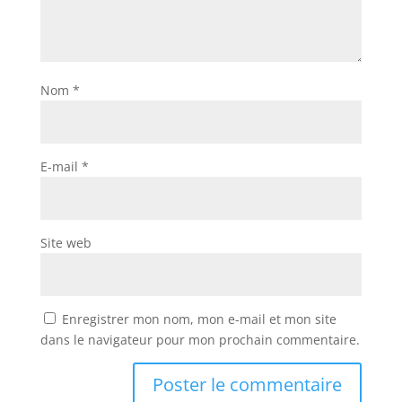
Nom
*
E-mail
*
Site web
Enregistrer mon nom, mon e-mail et mon site
dans le navigateur pour mon prochain commentaire.