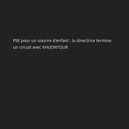
PSE pour un sourire d’enfant : la directrice termine
un circuit avec KHUONTOUR