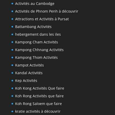
Activités au Cambodge
Activités de Phnom Penh à découvrir
Attractions et Activités à Pursat
Battambang Activités
hebergement dans les iles
Kampong Cham Activités
Kampong Chhnang Activités
Kampong Thom Activités
Kampot Activités
Kandal Activités
Kep Activités
Koh Kong Activités Que faire
Koh Rong Activités que faire
Koh Rong Saloem que faire
kratie activités à découvrir