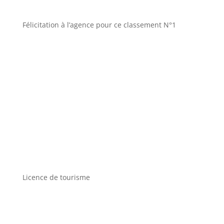
Félicitation à l’agence pour ce classement N°1
Licence de tourisme