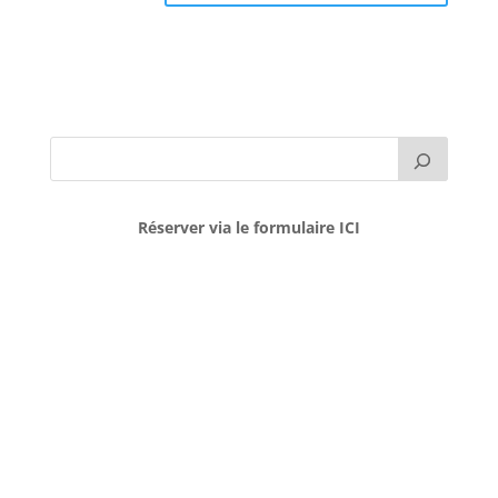
Réserver via le formulaire ICI