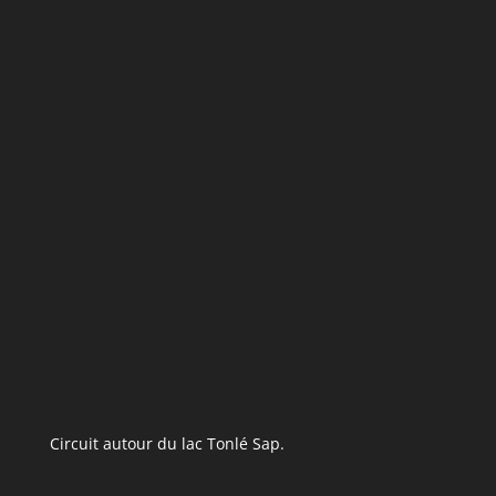
Circuit autour du lac Tonlé Sap.