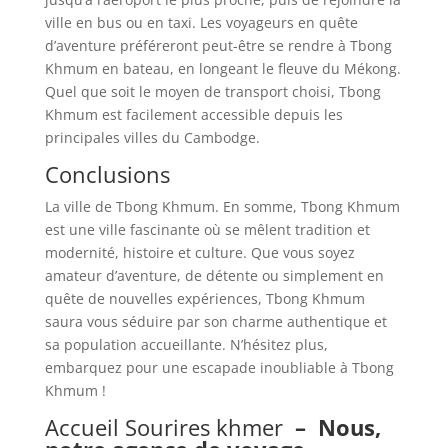
ville en bus ou en taxi. Les voyageurs en quête
d’aventure préféreront peut-être se rendre à Tbong
Khmum en bateau, en longeant le fleuve du Mékong.
Quel que soit le moyen de transport choisi, Tbong
Khmum est facilement accessible depuis les
principales villes du Cambodge.
Conclusions
La ville de Tbong Khmum. En somme, Tbong Khmum
est une ville fascinante où se mêlent tradition et
modernité, histoire et culture. Que vous soyez
amateur d’aventure, de détente ou simplement en
quête de nouvelles expériences, Tbong Khmum
saura vous séduire par son charme authentique et
sa population accueillante. N’hésitez plus,
embarquez pour une escapade inoubliable à Tbong
Khmum !
Accueil Sourires khmer
–
Nous,