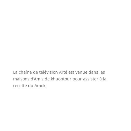
La chaîne de télévision Arté est venue dans les
maisons d’Amis de khuontour pour assister à la
recette du Amok.