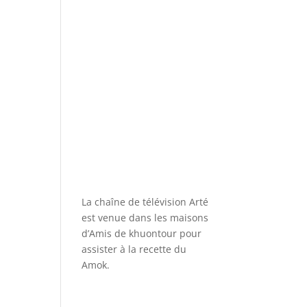
La chaîne de télévision Arté
est venue dans les maisons
d’Amis de khuontour pour
assister à la recette du
Amok.