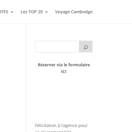
ITES
Les TOP 20
Voyage Cambodge
Réserver via le formulaire
ICI
Félicitation à l’agence pour