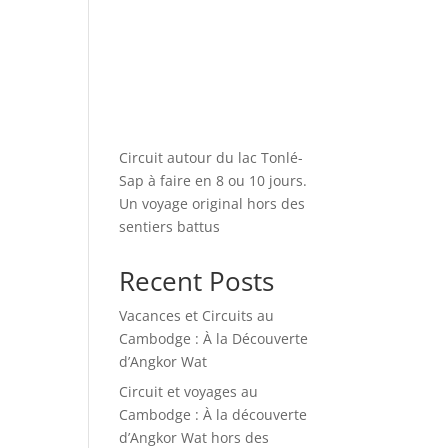
Circuit autour du lac Tonlé-
Sap à faire en 8 ou 10 jours.
Un voyage original hors des
sentiers battus
Recent Posts
Vacances et Circuits au
Cambodge : À la Découverte
d’Angkor Wat
Circuit et voyages au
Cambodge : À la découverte
d’Angkor Wat hors des