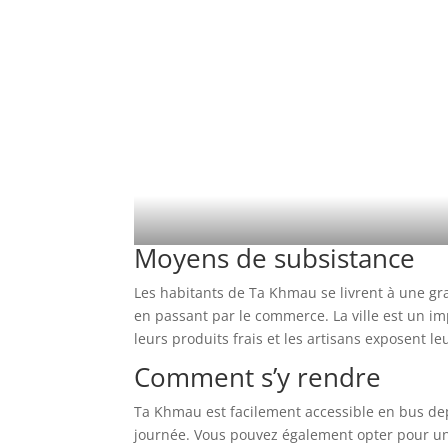
Moyens de subsistance
Les habitants de Ta Khmau se livrent à une gran
en passant par le commerce. La ville est un i
leurs produits frais et les artisans exposent l
Comment s’y rendre
Ta Khmau est facilement accessible en bus dep
journée. Vous pouvez également opter pour un