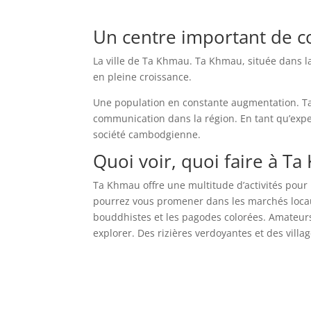
Un centre important de 
La ville de Ta Khmau. Ta Khmau, située dans 
en pleine croissance.
Une population en constante augmentation. T
communication dans la région. En tant qu’expert,
société cambodgienne.
Quoi voir, quoi faire à T
Ta Khmau offre une multitude d’activités pour 
pourrez vous promener dans les marchés locaux
bouddhistes et les pagodes colorées. Amateur
explorer. Des rizières verdoyantes et des villag