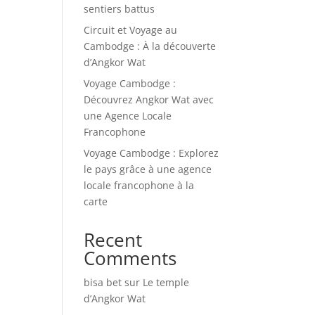
sentiers battus
Circuit et Voyage au
Cambodge : À la découverte
d’Angkor Wat
Voyage Cambodge :
Découvrez Angkor Wat avec
une Agence Locale
Francophone
Voyage Cambodge : Explorez
le pays grâce à une agence
locale francophone à la
carte
Recent
Comments
bisa bet
sur
Le temple
d’Angkor Wat