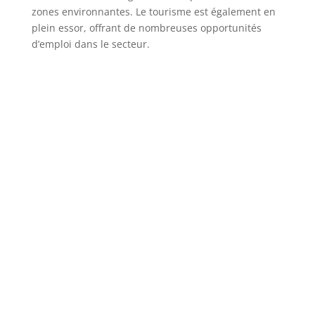
zones environnantes. Le tourisme est également en
plein essor, offrant de nombreuses opportunités
d’emploi dans le secteur.