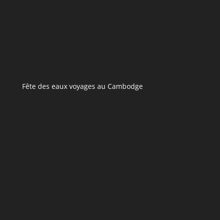
Fête des eaux voyages au Cambodge