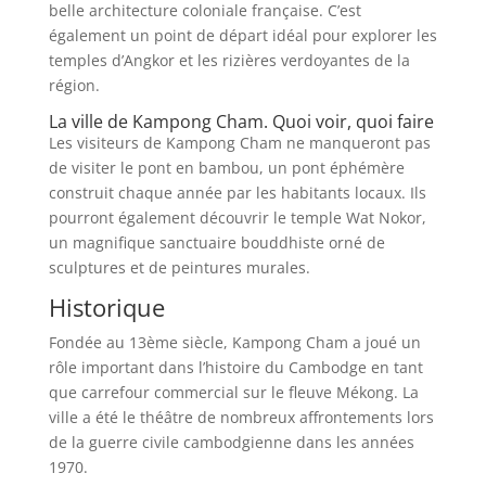
belle architecture coloniale française. C’est
également un point de départ idéal pour explorer les
temples d’Angkor et les rizières verdoyantes de la
région.
La ville de Kampong Cham. Quoi voir, quoi faire
Les visiteurs de Kampong Cham ne manqueront pas
de visiter le pont en bambou, un pont éphémère
construit chaque année par les habitants locaux. Ils
pourront également découvrir le temple Wat Nokor,
un magnifique sanctuaire bouddhiste orné de
sculptures et de peintures murales.
Historique
Fondée au 13ème siècle, Kampong Cham a joué un
rôle important dans l’histoire du Cambodge en tant
que carrefour commercial sur le fleuve Mékong. La
ville a été le théâtre de nombreux affrontements lors
de la guerre civile cambodgienne dans les années
1970.