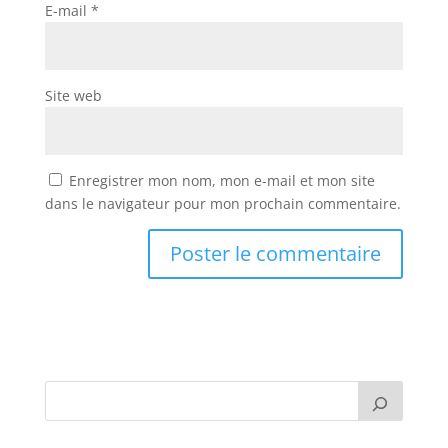
E-mail
*
Site web
Enregistrer mon nom, mon e-mail et mon site
dans le navigateur pour mon prochain commentaire.