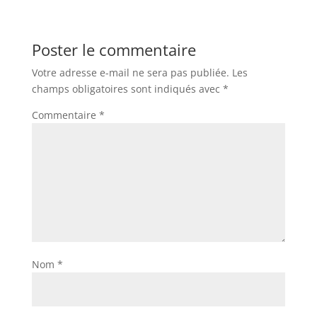
Poster le commentaire
Votre adresse e-mail ne sera pas publiée.
Les
champs obligatoires sont indiqués avec
*
Commentaire
*
Nom
*