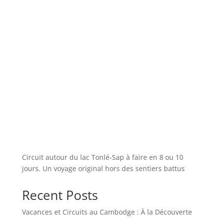
Circuit autour du lac Tonlé-Sap à faire en 8 ou 10
jours. Un voyage original hors des sentiers battus
Recent Posts
Vacances et Circuits au Cambodge : À la Découverte