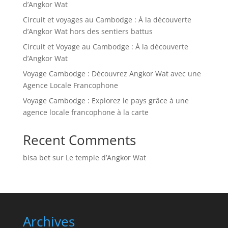
d’Angkor Wat
Circuit et voyages au Cambodge : À la découverte
d’Angkor Wat hors des sentiers battus
Circuit et Voyage au Cambodge : À la découverte
d’Angkor Wat
Voyage Cambodge : Découvrez Angkor Wat avec une
Agence Locale Francophone
Voyage Cambodge : Explorez le pays grâce à une
agence locale francophone à la carte
Recent Comments
bisa bet
sur
Le temple d’Angkor Wat
Archives