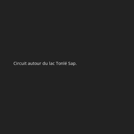
Circuit autour du lac Tonlé Sap.