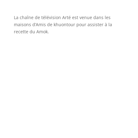
La chaîne de télévision Arté est venue dans les
maisons d’Amis de khuontour pour assister à la
recette du Amok.