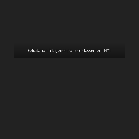
Félicitation à l’agence pour ce classement N°1