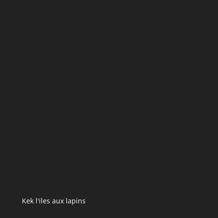
Kek l'iles aux lapins