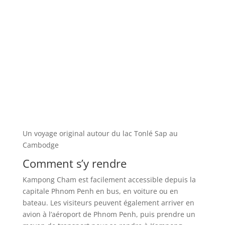
Un voyage original autour du lac Tonlé Sap au
Cambodge
Comment s’y rendre
Kampong Cham est facilement accessible depuis la
capitale Phnom Penh en bus, en voiture ou en
bateau. Les visiteurs peuvent également arriver en
avion à l’aéroport de Phnom Penh, puis prendre un