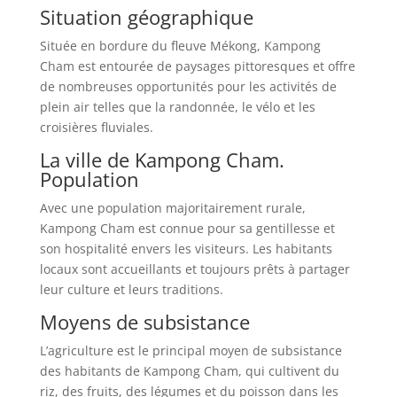
Situation géographique
Située en bordure du fleuve Mékong, Kampong
Cham est entourée de paysages pittoresques et offre
de nombreuses opportunités pour les activités de
plein air telles que la randonnée, le vélo et les
croisières fluviales.
La ville de Kampong Cham.
Population
Avec une population majoritairement rurale,
Kampong Cham est connue pour sa gentillesse et
son hospitalité envers les visiteurs. Les habitants
locaux sont accueillants et toujours prêts à partager
leur culture et leurs traditions.
Moyens de subsistance
L’agriculture est le principal moyen de subsistance
des habitants de Kampong Cham, qui cultivent du
riz, des fruits, des légumes et du poisson dans les