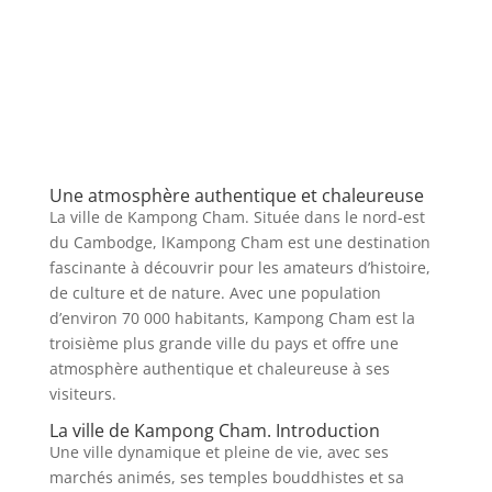
Une atmosphère authentique et chaleureuse
La ville de Kampong Cham. Située dans le nord-est
du Cambodge, lKampong Cham est une destination
fascinante à découvrir pour les amateurs d’histoire,
de culture et de nature. Avec une population
d’environ 70 000 habitants, Kampong Cham est la
troisième plus grande ville du pays et offre une
atmosphère authentique et chaleureuse à ses
visiteurs.
La ville de Kampong Cham. Introduction
Une ville dynamique et pleine de vie, avec ses
marchés animés, ses temples bouddhistes et sa