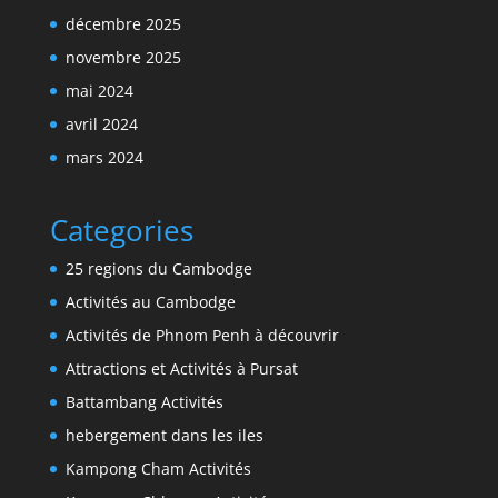
décembre 2025
novembre 2025
mai 2024
avril 2024
mars 2024
Categories
25 regions du Cambodge
Activités au Cambodge
Activités de Phnom Penh à découvrir
Attractions et Activités à Pursat
Battambang Activités
hebergement dans les iles
Kampong Cham Activités