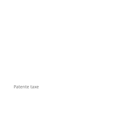
Patente taxe