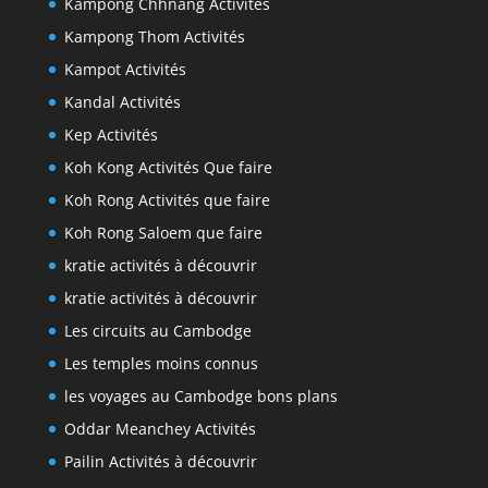
Kampong Chhnang Activités
Kampong Thom Activités
Kampot Activités
Kandal Activités
Kep Activités
Koh Kong Activités Que faire
Koh Rong Activités que faire
Koh Rong Saloem que faire
kratie activités à découvrir
kratie activités à découvrir
Les circuits au Cambodge
Les temples moins connus
les voyages au Cambodge bons plans
Oddar Meanchey Activités
Pailin Activités à découvrir