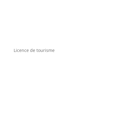
Licence de tourisme