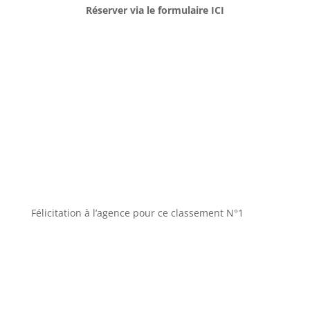
Réserver via le formulaire ICI
Félicitation à l’agence pour ce classement N°1