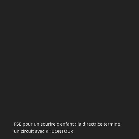
PSE pour un sourire d’enfant : la directrice termine
un circuit avec KHUONTOUR