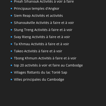
Preah Sihanouk Activités à voir à faire
Principaux temples d'Angkor
Siem Reap Activités et activités
Sihanoukville Activités à faire et à voir
Stung Treng Activités à faire et à voir
Svay Rieng Activités à faire et à voir
Ta Khmau Activités à faire et à voir
Takeo Activités à faire et à voir
Tbong Khmum Activités à faire et à voir
top 20 activités à voir et faire au Cambodge
Villages flottants du lac Tonlé Sap
Villes principales du Cambodge