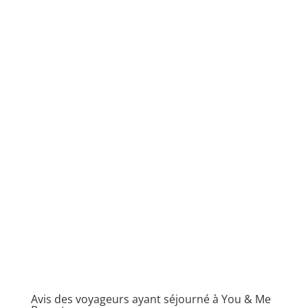
Avis des voyageurs ayant séjourné à You & Me