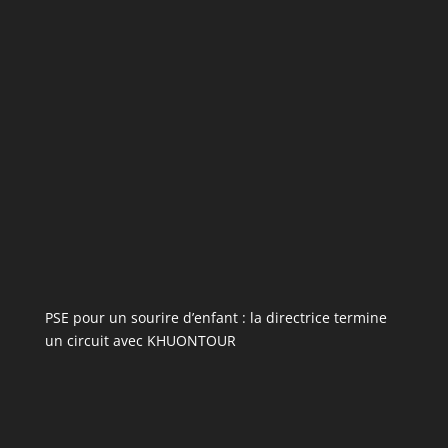
PSE pour un sourire d’enfant : la directrice termine
un circuit avec KHUONTOUR