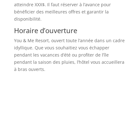
atteindre XXX$. Il faut réserver à l’avance pour
bénéficier des meilleures offres et garantir la
disponibilité.
Horaire d’ouverture
You & Me Resort, ouvert toute l’année dans un cadre
idyllique. Que vous souhaitiez vous échapper
pendant les vacances d’été ou profiter de l’île
pendant la saison des pluies, l’hôtel vous accueillera
à bras ouverts.