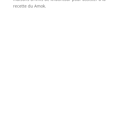
recette du Amok.