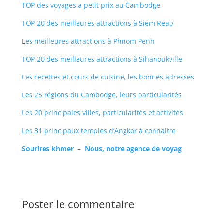
TOP des voyages a petit prix au Cambodge
TOP 20 des meilleures attractions à Siem Reap
L
es meilleures attractions à Phnom Penh
TOP 20 des meilleures attractions à Sihanoukville
Les recettes et cours de cuisine, les bonnes adresses
Les 25 régions du Cambodge, leurs particularités
Les 20 principales villes, particularités et activités
Les 31 principaux temples d’Angkor à connaitre
Sourires khmer
–
Nous, notre agence de voyag
Poster le commentaire