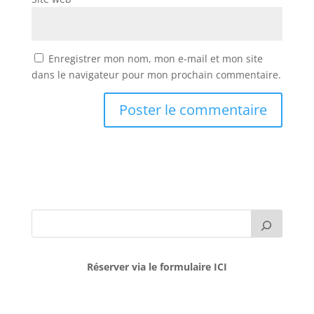
Enregistrer mon nom, mon e-mail et mon site
dans le navigateur pour mon prochain commentaire.
Réserver via le formulaire ICI