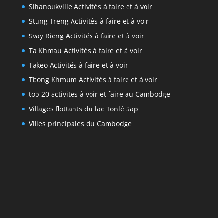
Sihanoukville Activités à faire et à voir
Stung Treng Activités à faire et à voir
Svay Rieng Activités à faire et à voir
Ta Khmau Activités à faire et à voir
Takeo Activités à faire et à voir
Tbong Khmum Activités à faire et à voir
top 20 activités à voir et faire au Cambodge
Villages flottants du lac Tonlé Sap
Villes principales du Cambodge