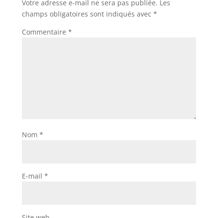
Votre adresse e-mail ne sera pas publiée.
Les
champs obligatoires sont indiqués avec
*
Commentaire
*
Nom
*
E-mail
*
Site web