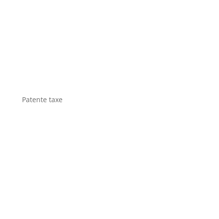
Patente taxe