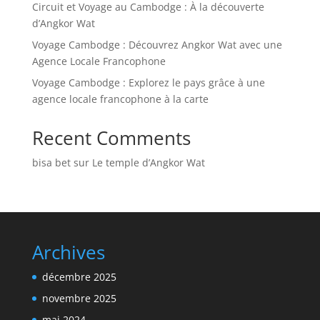
Circuit et Voyage au Cambodge : À la découverte
d’Angkor Wat
Voyage Cambodge : Découvrez Angkor Wat avec une
Agence Locale Francophone
Voyage Cambodge : Explorez le pays grâce à une
agence locale francophone à la carte
Recent Comments
bisa bet
sur
Le temple d’Angkor Wat
Archives
décembre 2025
novembre 2025
mai 2024