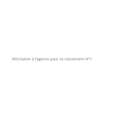
Félicitation à l’agence pour ce classement N°1