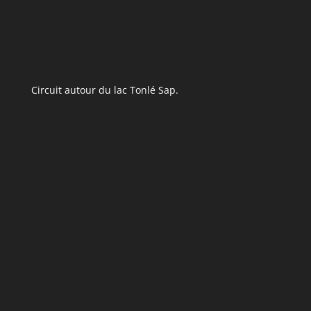
Circuit autour du lac Tonlé Sap.