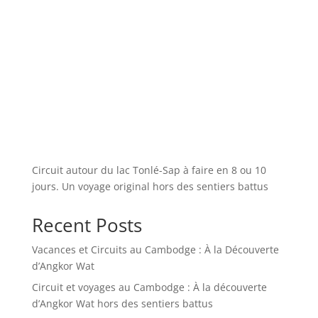
Circuit autour du lac Tonlé-Sap à faire en 8 ou 10
jours. Un voyage original hors des sentiers battus
Recent Posts
Vacances et Circuits au Cambodge : À la Découverte
d’Angkor Wat
Circuit et voyages au Cambodge : À la découverte
d’Angkor Wat hors des sentiers battus