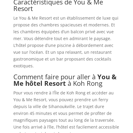
Caractéristiques de You & Me
Resort
Le You & Me Resort est un établissement de luxe qui
propose des chambres spacieuses et modernes. Et
les chambres équipées d’un balcon privé avec vue
mer. Vous détendre tout en admirant le paysage.
L’hôtel propose d’une piscine à débordement avec
vue sur l’océan. Et un spa relaxant, un restaurant
gastronomique et un bar proposant des cocktails
exotiques.
Comment faire pour aller à
You &
Me hôtel Resort
à Koh Rong
Pour vous rendre à l’Île de Koh Rong et accéder au
You & Me Resort, vous pouvez prendre un ferry
depuis la ville de Sihanoukville. Le trajet dure
environ 45 minutes et vous permet de profiter de
magnifiques paysages tout au long de la traversée.
Une fois arrivé à l’île, l’hôtel est facilement accessible