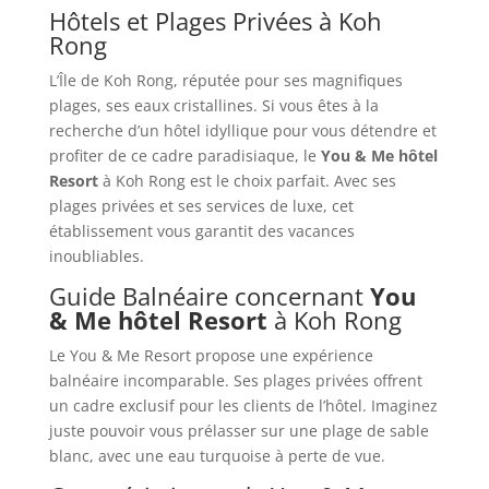
Hôtels et Plages Privées à Koh
Rong
L’Île de Koh Rong, réputée pour ses magnifiques
plages, ses eaux cristallines. Si vous êtes à la
recherche d’un hôtel idyllique pour vous détendre et
profiter de ce cadre paradisiaque, le
You & Me hôtel
Resort
à Koh Rong est le choix parfait. Avec ses
plages privées et ses services de luxe, cet
établissement vous garantit des vacances
inoubliables.
Guide Balnéaire concernant
You
& Me hôtel Resort
à Koh Rong
Le You & Me Resort propose une expérience
balnéaire incomparable. Ses plages privées offrent
un cadre exclusif pour les clients de l’hôtel. Imaginez
juste pouvoir vous prélasser sur une plage de sable
blanc, avec une eau turquoise à perte de vue.