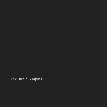
Kek l'iles aux lapins