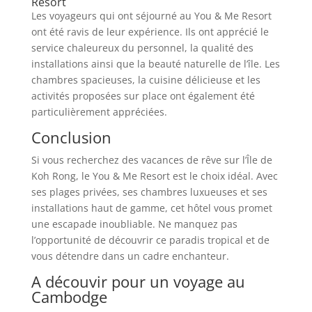
Resort
Les voyageurs qui ont séjourné au You & Me Resort
ont été ravis de leur expérience. Ils ont apprécié le
service chaleureux du personnel, la qualité des
installations ainsi que la beauté naturelle de l’île. Les
chambres spacieuses, la cuisine délicieuse et les
activités proposées sur place ont également été
particulièrement appréciées.
Conclusion
Si vous recherchez des vacances de rêve sur l’Île de
Koh Rong, le You & Me Resort est le choix idéal. Avec
ses plages privées, ses chambres luxueuses et ses
installations haut de gamme, cet hôtel vous promet
une escapade inoubliable. Ne manquez pas
l’opportunité de découvrir ce paradis tropical et de
vous détendre dans un cadre enchanteur.
A découvir pour un voyage au
Cambodge