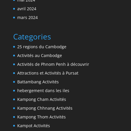
avril 2024
mars 2024
Categories
25 regions du Cambodge
Activités au Cambodge
Activités de Phnom Penh à découvrir
Attractions et Activités à Pursat
Battambang Activités
hebergement dans les iles
Kampong Cham Activités
Kampong Chhnang Activités
Kampong Thom Activités
Kampot Activités