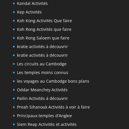
Kandal Activités
Kep Activités
Koh Kong Activités Que faire
Koh Rong Activités que faire
Koh Rong Saloem que faire
kratie activités à découvrir
kratie activités à découvrir
Les circuits au Cambodge
Les temples moins connus
les voyages au Cambodge bons plans
Oddar Meanchey Activités
Pailin Activités à découvrir
Preah Sihanouk Activités à voir à faire
Principaux temples d'Angkor
Siem Reap Activités et activités