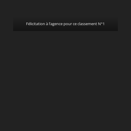
Félicitation à l’agence pour ce classement N°1