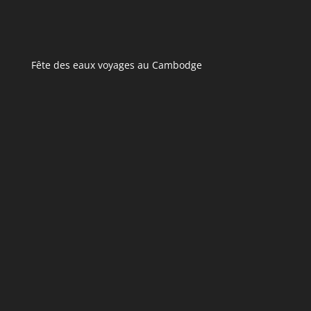
Fête des eaux voyages au Cambodge