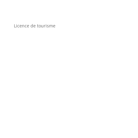
Licence de tourisme