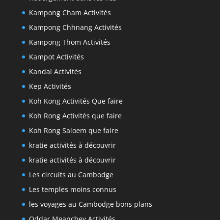
Kampong Cham Activités
Kampong Chhnang Activités
Kampong Thom Activités
Kampot Activités
Kandal Activités
Kep Activités
Koh Kong Activités Que faire
Koh Rong Activités que faire
Koh Rong Saloem que faire
kratie activités à découvrir
kratie activités à découvrir
Les circuits au Cambodge
Les temples moins connus
les voyages au Cambodge bons plans
Oddar Meanchey Activités