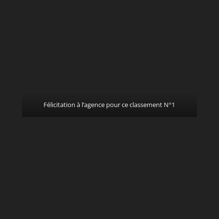
Félicitation à l’agence pour ce classement N°1