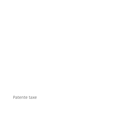
Patente taxe