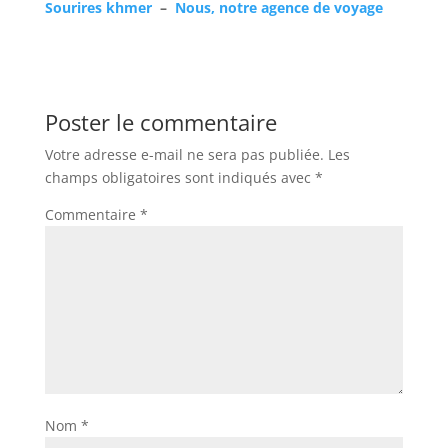
Sourires khmer
–
Nous, notre agence de voyage
Poster le commentaire
Votre adresse e-mail ne sera pas publiée.
Les
champs obligatoires sont indiqués avec
*
Commentaire
*
Nom
*