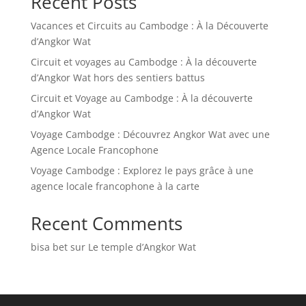
Recent Posts
Vacances et Circuits au Cambodge : À la Découverte
d’Angkor Wat
Circuit et voyages au Cambodge : À la découverte
d’Angkor Wat hors des sentiers battus
Circuit et Voyage au Cambodge : À la découverte
d’Angkor Wat
Voyage Cambodge : Découvrez Angkor Wat avec une
Agence Locale Francophone
Voyage Cambodge : Explorez le pays grâce à une
agence locale francophone à la carte
Recent Comments
bisa bet
sur
Le temple d’Angkor Wat