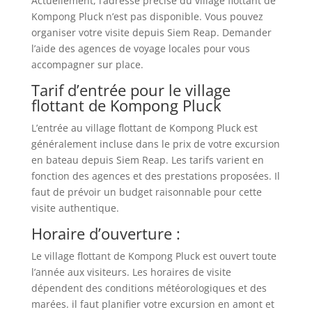
Actuellement, l’adresse précise du village flottant de
Kompong Pluck n’est pas disponible. Vous pouvez
organiser votre visite depuis Siem Reap. Demander
l’aide des agences de voyage locales pour vous
accompagner sur place.
Tarif d’entrée pour le village
flottant de Kompong Pluck
L’entrée au village flottant de Kompong Pluck est
généralement incluse dans le prix de votre excursion
en bateau depuis Siem Reap. Les tarifs varient en
fonction des agences et des prestations proposées. Il
faut de prévoir un budget raisonnable pour cette
visite authentique.
Horaire d’ouverture :
Le village flottant de Kompong Pluck est ouvert toute
l’année aux visiteurs. Les horaires de visite
dépendent des conditions météorologiques et des
marées. il faut planifier votre excursion en amont et