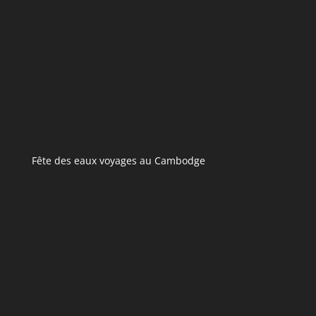
Fête des eaux voyages au Cambodge