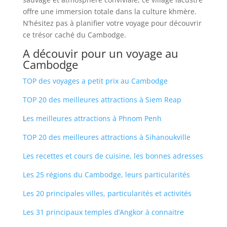
offre une immersion totale dans la culture khmère.
N’hésitez pas à planifier votre voyage pour découvrir
ce trésor caché du Cambodge.
A découvir pour un voyage au
Cambodge
TOP des voyages a petit prix au Cambodge
TOP 20 des meilleures attractions à Siem Reap
L
es meilleures attractions à Phnom Penh
TOP 20 des meilleures attractions à Sihanoukville
Les recettes et cours de cuisine, les bonnes adresses
Les 25 régions du Cambodge, leurs particularités
Les 20 principales villes, particularités et activités
Les 31 principaux temples d’Angkor à connaitre