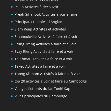
Pailin Activités à découvrir
Preah Sihanouk Activités à voir à faire
Principaux temples d'Angkor
Siem Reap Activités et activités
Sihanoukville Activités à faire et à voir
Stung Treng Activités à faire et à voir
Svay Rieng Activités à faire et à voir
Ta Khmau Activités à faire et à voir
Takeo Activités à faire et à voir
Tbong Khmum Activités à faire et à voir
top 20 activités à voir et faire au Cambodge
Villages flottants du lac Tonlé Sap
Villes principales du Cambodge