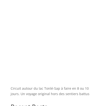
Circuit autour du lac Tonlé-Sap à faire en 8 ou 10
jours. Un voyage original hors des sentiers battus