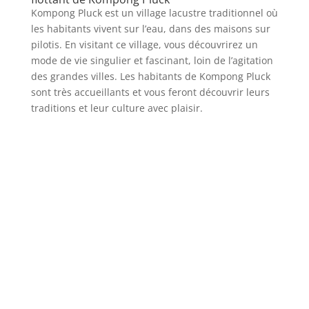
Kompong Pluck est un village lacustre traditionnel où
les habitants vivent sur l’eau, dans des maisons sur
pilotis. En visitant ce village, vous découvrirez un
mode de vie singulier et fascinant, loin de l’agitation
des grandes villes. Les habitants de Kompong Pluck
sont très accueillants et vous feront découvrir leurs
traditions et leur culture avec plaisir.