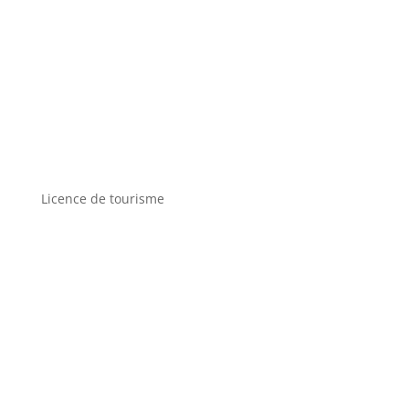
Licence de tourisme