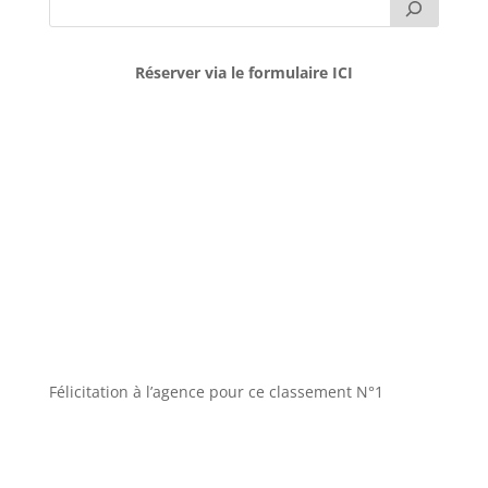
Réserver via le formulaire ICI
Félicitation à l’agence pour ce classement N°1