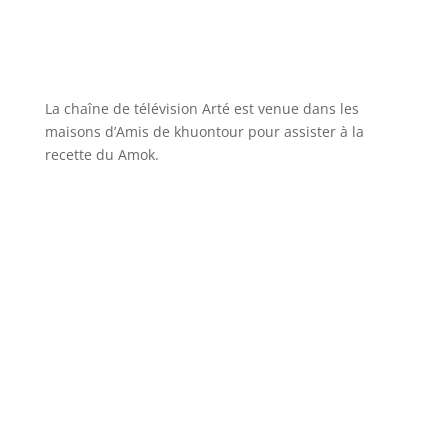
La chaîne de télévision Arté est venue dans les
maisons d’Amis de khuontour pour assister à la
recette du Amok.