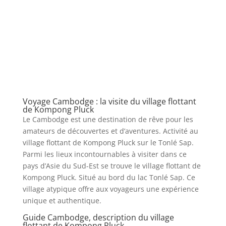
Voyage Cambodge : la visite du village flottant
de Kompong Pluck
Le Cambodge est une destination de rêve pour les
amateurs de découvertes et d’aventures. Activité au
village flottant de Kompong Pluck sur le Tonlé Sap.
Parmi les lieux incontournables à visiter dans ce
pays d’Asie du Sud-Est se trouve le village flottant de
Kompong Pluck. Situé au bord du lac Tonlé Sap. Ce
village atypique offre aux voyageurs une expérience
unique et authentique.
Guide Cambodge, description du village
flottant de Kompong Pluck