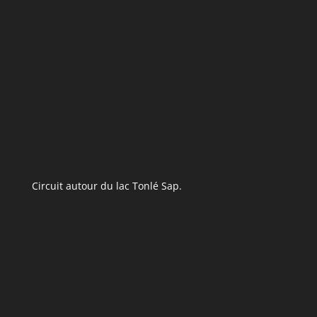
Circuit autour du lac Tonlé Sap.