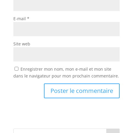
E-mail
*
Site web
Enregistrer mon nom, mon e-mail et mon site
dans le navigateur pour mon prochain commentaire.