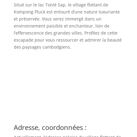
Situé sur le lac Tonlé Sap, le village flottant de
Kompong Pluck est entouré d’une nature luxuriante
et préservée. Vous serez immergé dans un
environnement paisible et enchanteur, loin de
l’effervescence des grandes villes. Profitez de cette
escapade pour vous ressourcer et admirer la beauté
des paysages cambodgiens.
Adresse, coordonnées :