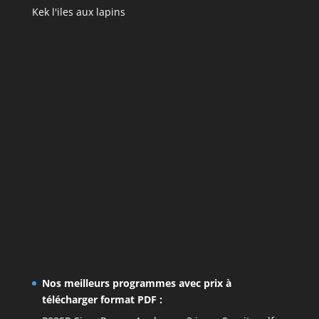
Kek l'iles aux lapins
Nos meilleurs programmes avec prix à
télécharger format PDF :