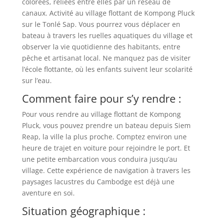
colorées, reliées entre elles par un réseau de
canaux. Activité au village flottant de Kompong Pluck
sur le Tonlé Sap. Vous pourrez vous déplacer en
bateau à travers les ruelles aquatiques du village et
observer la vie quotidienne des habitants, entre
pêche et artisanat local. Ne manquez pas de visiter
l’école flottante, où les enfants suivent leur scolarité
sur l’eau.
Comment faire pour s’y rendre :
Pour vous rendre au village flottant de Kompong
Pluck, vous pouvez prendre un bateau depuis Siem
Reap, la ville la plus proche. Comptez environ une
heure de trajet en voiture pour rejoindre le port. Et
une petite embarcation vous conduira jusqu’au
village. Cette expérience de navigation à travers les
paysages lacustres du Cambodge est déjà une
aventure en soi.
Situation géographique :