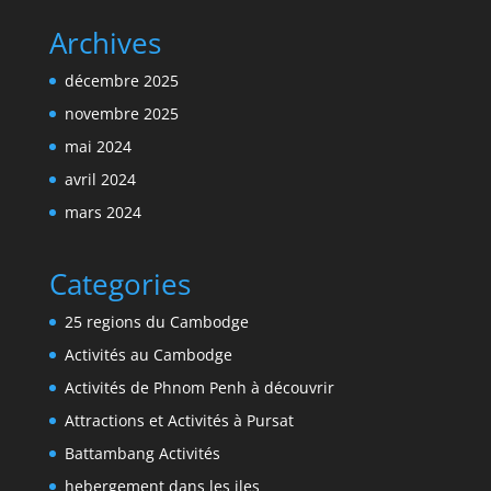
Archives
décembre 2025
novembre 2025
mai 2024
avril 2024
mars 2024
Categories
25 regions du Cambodge
Activités au Cambodge
Activités de Phnom Penh à découvrir
Attractions et Activités à Pursat
Battambang Activités
hebergement dans les iles