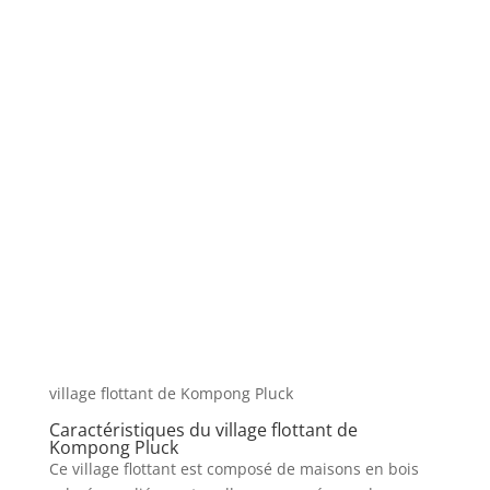
village flottant de Kompong Pluck
Caractéristiques du village flottant de
Kompong Pluck
Ce village flottant est composé de maisons en bois