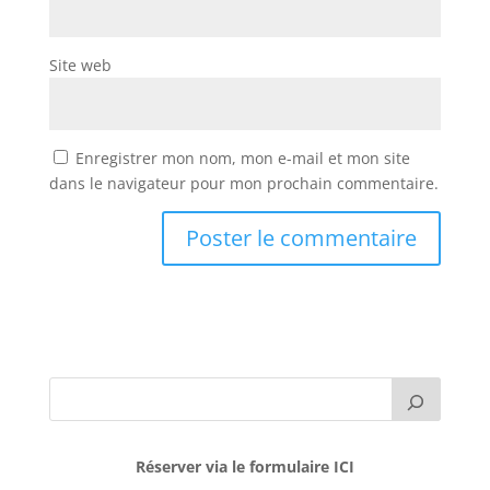
Site web
Enregistrer mon nom, mon e-mail et mon site
dans le navigateur pour mon prochain commentaire.
Réserver via le formulaire ICI