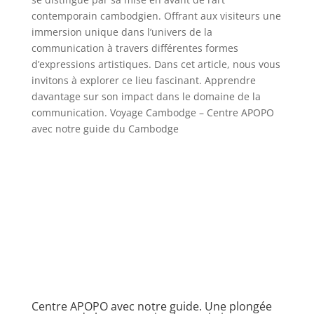
contemporain cambodgien. Offrant aux visiteurs une
immersion unique dans l’univers de la
communication à travers différentes formes
d’expressions artistiques. Dans cet article, nous vous
invitons à explorer ce lieu fascinant. Apprendre
davantage sur son impact dans le domaine de la
communication. Voyage Cambodge – Centre APOPO
avec notre guide du Cambodge
Centre APOPO avec notre guide. Une plongée