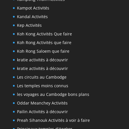
Kampot Activités
Kandal Activités
Kep Activités
Koh Kong Activités Que faire
Koh Rong Activités que faire
Koh Rong Saloem que faire
kratie activités à découvrir
kratie activités à découvrir
Les circuits au Cambodge
Les temples moins connus
les voyages au Cambodge bons plans
Oddar Meanchey Activités
Pailin Activités à découvrir
Preah Sihanouk Activités à voir à faire
Principaux temples d'Angkor