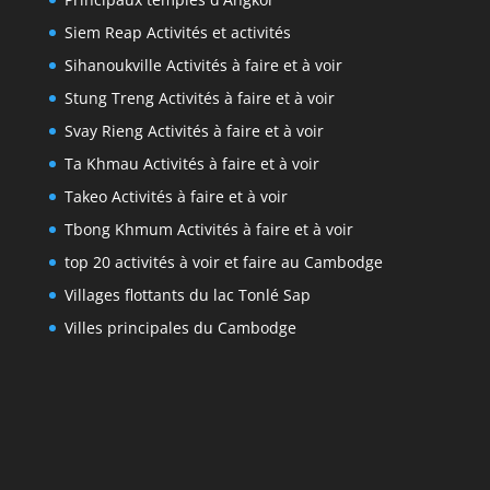
Siem Reap Activités et activités
Sihanoukville Activités à faire et à voir
Stung Treng Activités à faire et à voir
Svay Rieng Activités à faire et à voir
Ta Khmau Activités à faire et à voir
Takeo Activités à faire et à voir
Tbong Khmum Activités à faire et à voir
top 20 activités à voir et faire au Cambodge
Villages flottants du lac Tonlé Sap
Villes principales du Cambodge