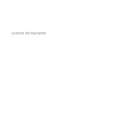
Licence de tourisme