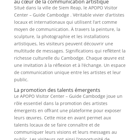
au cœur de la communication artistique
Situé dans la ville de Siem Reap, le APOPO Visitor
Center – Guide Cambodge . Véritable vivier d’artistes
locaux et internationaux qui utilisent l’art comme
moyen de communication. À travers la peinture, la
sculpture, la photographie et les installations
artistiques, les visiteurs peuvent découvrir une
multitude de messages. Significations qui reflètent la
richesse culturelle du Cambodge. Chaque œuvre est
une invitation à la réflexion et à l’échange. Un espace
de communication unique entre les artistes et leur
public.
La promotion des talents émergents
Le APOPO Visitor Center – Guide Cambodge joue un
rôle essentiel dans la promotion des artistes
émergents en offrant une plateforme pour exposer
leurs œuvres. Cette mise en avant permet aux
talents locaux de se faire connaître et de
communiquer leurs visions et leurs messages au
public. Les visiteurs ont ainsi l’opportunité de