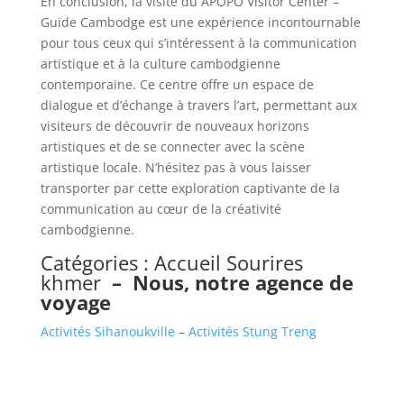
En conclusion, la visite du APOPO Visitor Center –
Guide Cambodge est une expérience incontournable
pour tous ceux qui s’intéressent à la communication
artistique et à la culture cambodgienne
contemporaine. Ce centre offre un espace de
dialogue et d’échange à travers l’art, permettant aux
visiteurs de découvrir de nouveaux horizons
artistiques et de se connecter avec la scène
artistique locale. N’hésitez pas à vous laisser
transporter par cette exploration captivante de la
communication au cœur de la créativité
cambodgienne.
Catégories :
Accueil Sourires
khmer
–
Nous, notre agence de
voyage
Activités Sihanoukville
–
Activités Stung Treng