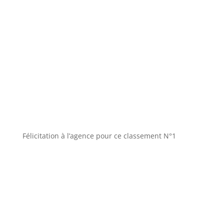
Félicitation à l’agence pour ce classement N°1