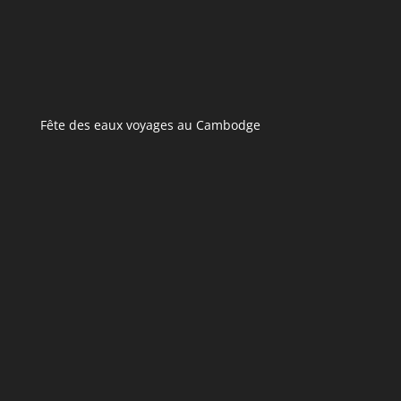
Fête des eaux voyages au Cambodge