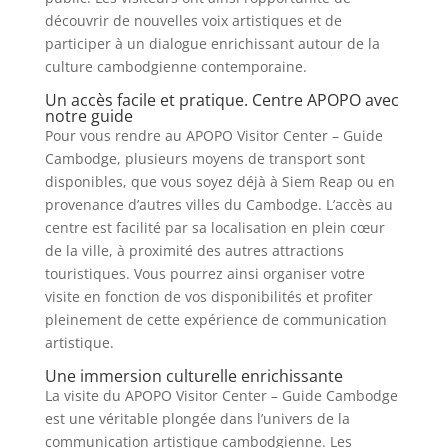
découvrir de nouvelles voix artistiques et de
participer à un dialogue enrichissant autour de la
culture cambodgienne contemporaine.
Un accès facile et pratique. Centre APOPO avec
notre guide
Pour vous rendre au APOPO Visitor Center – Guide
Cambodge, plusieurs moyens de transport sont
disponibles, que vous soyez déjà à Siem Reap ou en
provenance d’autres villes du Cambodge. L’accès au
centre est facilité par sa localisation en plein cœur
de la ville, à proximité des autres attractions
touristiques. Vous pourrez ainsi organiser votre
visite en fonction de vos disponibilités et profiter
pleinement de cette expérience de communication
artistique.
Une immersion culturelle enrichissante
La visite du APOPO Visitor Center – Guide Cambodge
est une véritable plongée dans l’univers de la
communication artistique cambodgienne. Les