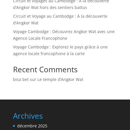
Circuit et voyages au Cambodge : À la découverte
d’Angkor Wat hors des sentiers battus
Circuit et Voyage au Cambodge : À la découverte
d’Angkor Wat
Voyage Cambodge : Découvrez Angkor Wat avec une
Agence Locale Francophone
Voyage Cambodge : Explorez le pays grâce à une
agence locale francophone à la carte
Recent Comments
bisa bet
sur
Le temple d’Angkor Wat
Archives
décembre 2025