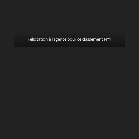
Félicitation à l’agence pour ce classement N°1