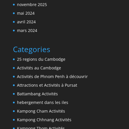
novembre 2025
mai 2024
avril 2024
mars 2024
Categories
25 regions du Cambodge
Activités au Cambodge
Activités de Phnom Penh à découvrir
Attractions et Activités à Pursat
Battambang Activités
hebergement dans les iles
Kampong Cham Activités
Kampong Chhnang Activités
Kampong Thom Activités