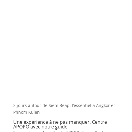
3 jours autour de Siem Reap, l’essentiel à Angkor et
Phnom Kulen
Une expérience à ne pas manquer. Centre
APOPO avec notre guide