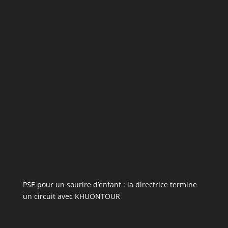
PSE pour un sourire d’enfant : la directrice termine
un circuit avec KHUONTOUR