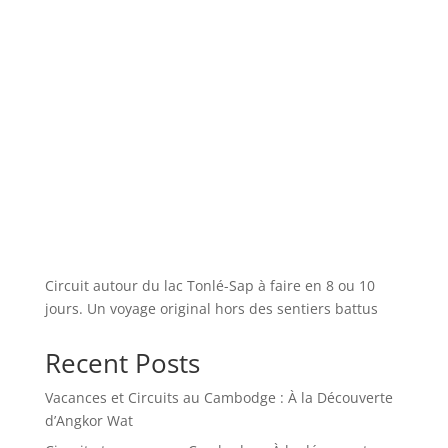
Circuit autour du lac Tonlé-Sap à faire en 8 ou 10
jours. Un voyage original hors des sentiers battus
Recent Posts
Vacances et Circuits au Cambodge : À la Découverte
d’Angkor Wat