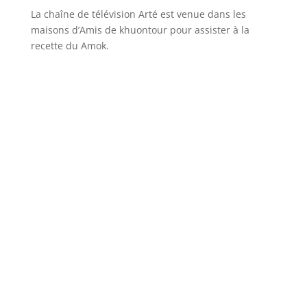
La chaîne de télévision Arté est venue dans les
maisons d’Amis de khuontour pour assister à la
recette du Amok.