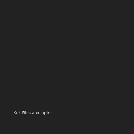
Kek l'iles aux lapins