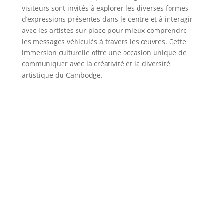
visiteurs sont invités à explorer les diverses formes
d’expressions présentes dans le centre et à interagir
avec les artistes sur place pour mieux comprendre
les messages véhiculés à travers les œuvres. Cette
immersion culturelle offre une occasion unique de
communiquer avec la créativité et la diversité
artistique du Cambodge.