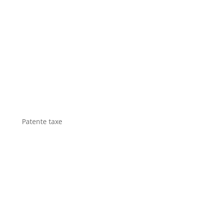
Patente taxe