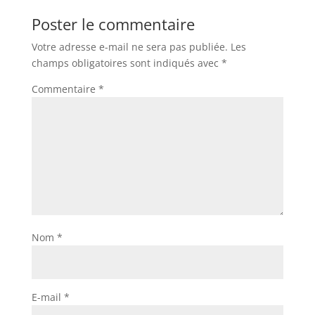
Poster le commentaire
Votre adresse e-mail ne sera pas publiée.
Les
champs obligatoires sont indiqués avec
*
Commentaire
*
Nom
*
E-mail
*