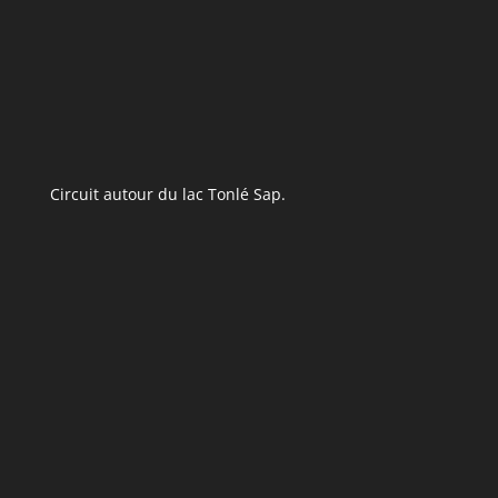
Circuit autour du lac Tonlé Sap.