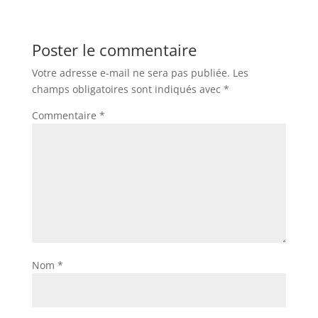
Poster le commentaire
Votre adresse e-mail ne sera pas publiée.
Les
champs obligatoires sont indiqués avec
*
Commentaire
*
Nom
*