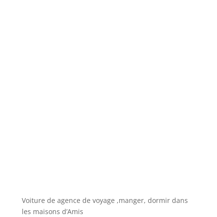
Voiture de agence de voyage ,manger, dormir dans
les maisons d’Amis