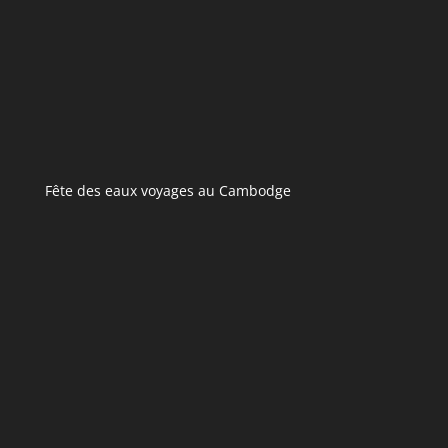
Fête des eaux voyages au Cambodge