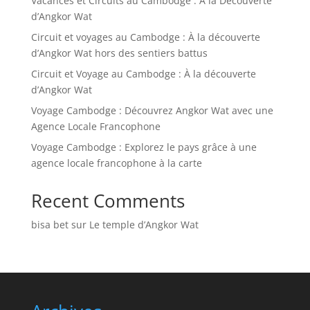
Vacances et Circuits au Cambodge : À la Découverte
d’Angkor Wat
Circuit et voyages au Cambodge : À la découverte
d’Angkor Wat hors des sentiers battus
Circuit et Voyage au Cambodge : À la découverte
d’Angkor Wat
Voyage Cambodge : Découvrez Angkor Wat avec une
Agence Locale Francophone
Voyage Cambodge : Explorez le pays grâce à une
agence locale francophone à la carte
Recent Comments
bisa bet
sur
Le temple d’Angkor Wat