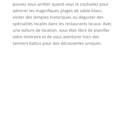
pouvez vous arrêter quand vous le souhaitez pour
admirer les magnifiques plages de sable blanc,
visiter des temples historiques ou déguster des
spécialités locales dans les restaurants locaux. Avec
une voiture de location, vous êtes libre de planifier
votre itinéraire et de vous aventurer hors des
sentiers battus pour des découvertes uniques.