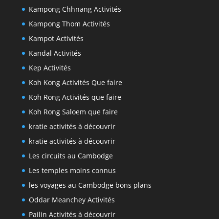
Kampong Chhnang Activités
Kampong Thom Activités
Kampot Activités
Kandal Activités
Kep Activités
Koh Kong Activités Que faire
Koh Rong Activités que faire
Koh Rong Saloem que faire
kratie activités à découvrir
kratie activités à découvrir
Les circuits au Cambodge
Les temples moins connus
les voyages au Cambodge bons plans
Oddar Meanchey Activités
Pailin Activités à découvrir