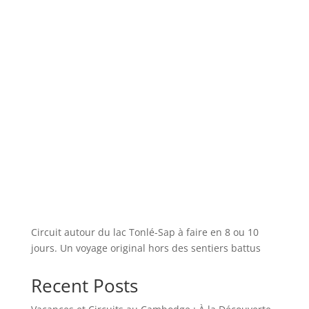
Circuit autour du lac Tonlé-Sap à faire en 8 ou 10
jours. Un voyage original hors des sentiers battus
Recent Posts