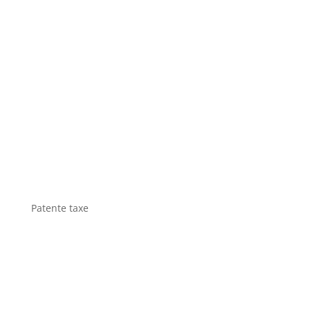
Patente taxe