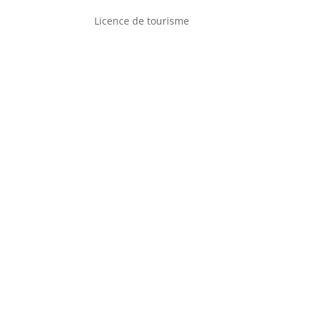
Licence de tourisme