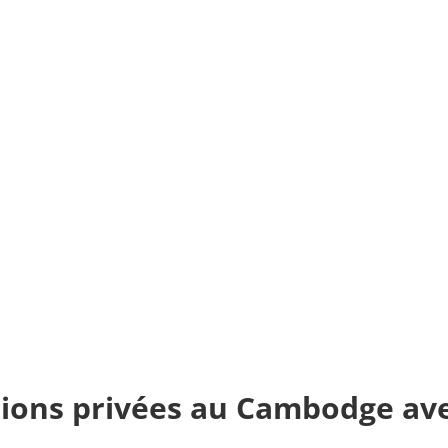
sions privées au Cambodge av