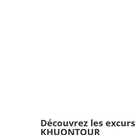
Découvrez les excur
KHUONTOUR