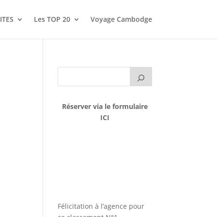
ITES
Les TOP 20
Voyage Cambodge
Réserver via le formulaire
ICI
Félicitation à l’agence pour