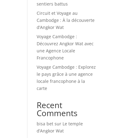
sentiers battus
Circuit et Voyage au
Cambodge : À la découverte
d’Angkor Wat
Voyage Cambodge :
Découvrez Angkor Wat avec
une Agence Locale
Francophone
Voyage Cambodge : Explorez
le pays grâce à une agence
locale francophone à la
carte
Recent
Comments
bisa bet
sur
Le temple
d’Angkor Wat