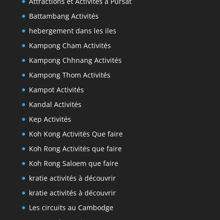
Attractions et Activités à Pursat
Battambang Activités
hebergement dans les iles
Kampong Cham Activités
Kampong Chhnang Activités
Kampong Thom Activités
Kampot Activités
Kandal Activités
Kep Activités
Koh Kong Activités Que faire
Koh Rong Activités que faire
Koh Rong Saloem que faire
kratie activités à découvrir
kratie activités à découvrir
Les circuits au Cambodge