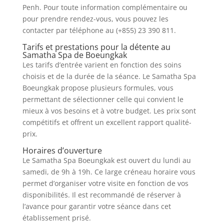
Penh. Pour toute information complémentaire ou
pour prendre rendez-vous, vous pouvez les
contacter par téléphone au (+855) 23 390 811.
Tarifs et prestations pour la détente au
Samatha Spa de Boeungkak
Les tarifs d’entrée varient en fonction des soins
choisis et de la durée de la séance. Le Samatha Spa
Boeungkak propose plusieurs formules, vous
permettant de sélectionner celle qui convient le
mieux à vos besoins et à votre budget. Les prix sont
compétitifs et offrent un excellent rapport qualité-
prix.
Horaires d’ouverture
Le Samatha Spa Boeungkak est ouvert du lundi au
samedi, de 9h à 19h. Ce large créneau horaire vous
permet d’organiser votre visite en fonction de vos
disponibilités. Il est recommandé de réserver à
l’avance pour garantir votre séance dans cet
établissement prisé.