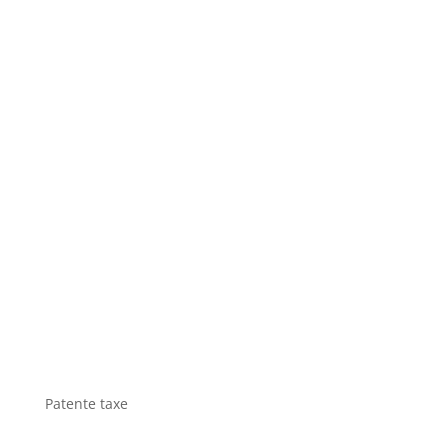
Patente taxe