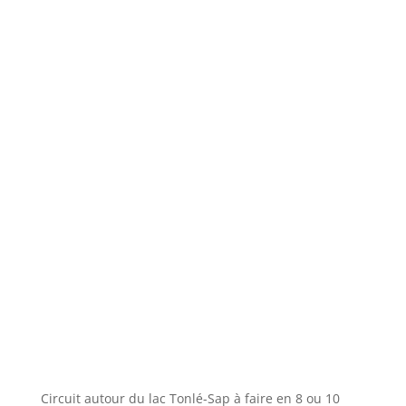
Circuit autour du lac Tonlé-Sap à faire en 8 ou 10