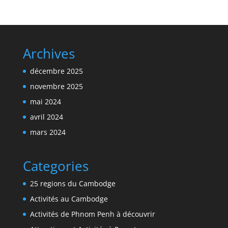
Archives
décembre 2025
novembre 2025
mai 2024
avril 2024
mars 2024
Categories
25 regions du Cambodge
Activités au Cambodge
Activités de Phnom Penh à découvrir