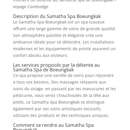
voyage Cambodge
Description du Samatha Spa Boeungkak
Le Samatha Spa Boeungkak est un spa luxueux
offrant une large gamme de soins de grande qualité.
Son atmosphère paisible et élégante crée une
ambiance idéale pour se détendre. Les installations
modernes et les équipements de pointe assurent un
confort absolu aux visiteurs.
Les services proposés par la détente au
Samatha Spa de Boeungkak
Ce spa propose une variété de soins pour répondre
à tous vos besoins. Des massages relaxants aux
soins du visage, en passant par les manucures et les
pédicures, vous serez chouchoutés de la tête aux
pieds. Le Samatha Spa Boeungkak se distingue
également par ses soins artistiques exclusifs,
utilisant des produits et des techniques uniques.
Comment se rendre au Samatha Spa
Boeungkak