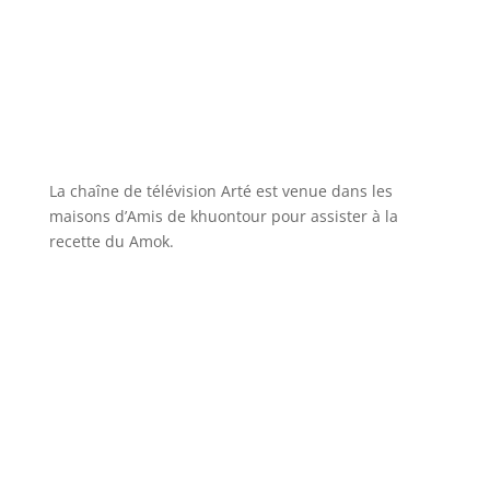
La chaîne de télévision Arté est venue dans les
maisons d’Amis de khuontour pour assister à la
recette du Amok.