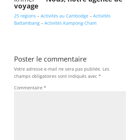
voyage
25 regions
–
Activités au Cambodge
–
Activités
Battambang
–
Activités Kampong Cham
Poster le commentaire
Votre adresse e-mail ne sera pas publiée.
Les
champs obligatoires sont indiqués avec
*
Commentaire
*