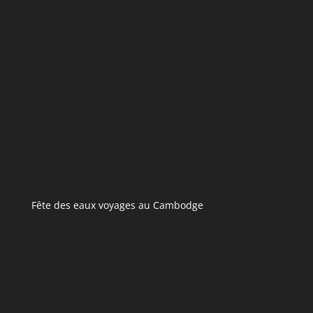
Fête des eaux voyages au Cambodge