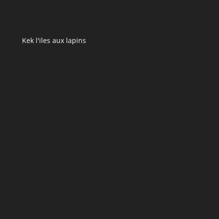
Kek l'iles aux lapins