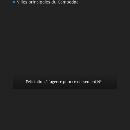
Villes principales du Cambodge
Félicitation à l’agence pour ce classement N°1