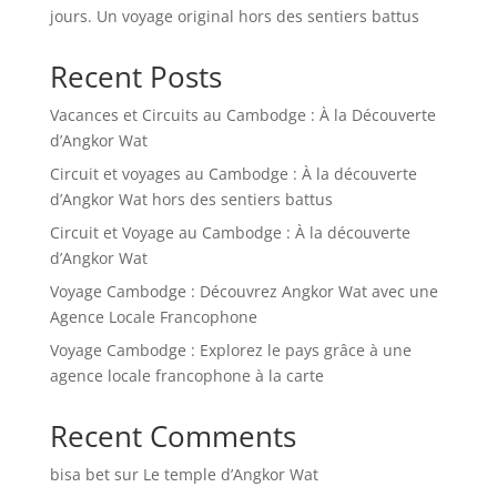
jours. Un voyage original hors des sentiers battus
Recent Posts
Vacances et Circuits au Cambodge : À la Découverte
d’Angkor Wat
Circuit et voyages au Cambodge : À la découverte
d’Angkor Wat hors des sentiers battus
Circuit et Voyage au Cambodge : À la découverte
d’Angkor Wat
Voyage Cambodge : Découvrez Angkor Wat avec une
Agence Locale Francophone
Voyage Cambodge : Explorez le pays grâce à une
agence locale francophone à la carte
Recent Comments
bisa bet
sur
Le temple d’Angkor Wat