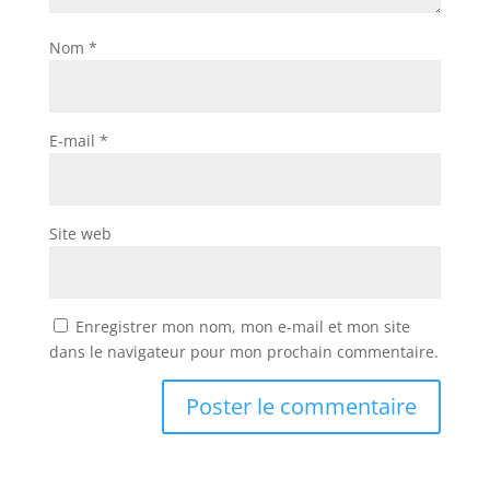
Nom
*
E-mail
*
Site web
Enregistrer mon nom, mon e-mail et mon site
dans le navigateur pour mon prochain commentaire.