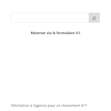
Réserver via le formulaire ICI
Félicitation à l’agence pour ce classement N°1