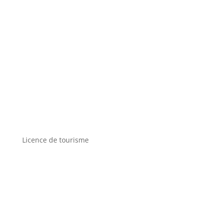
Licence de tourisme