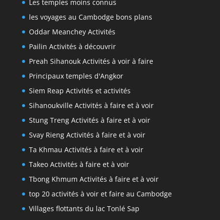
Les temples moins connus
les voyages au Cambodge bons plans
Oddar Meanchey Activités
Pailin Activités à découvrir
Preah Sihanouk Activités à voir à faire
Principaux temples d'Angkor
Siem Reap Activités et activités
Sihanoukville Activités à faire et à voir
Stung Treng Activités à faire et à voir
Svay Rieng Activités à faire et à voir
Ta Khmau Activités à faire et à voir
Takeo Activités à faire et à voir
Tbong Khmum Activités à faire et à voir
top 20 activités à voir et faire au Cambodge
Villages flottants du lac Tonlé Sap