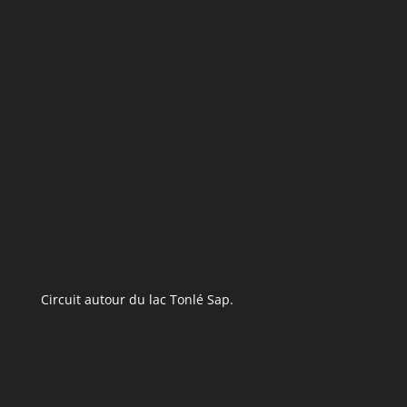
Circuit autour du lac Tonlé Sap.