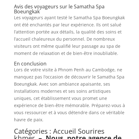
Avis des voyageurs sur le Samatha Spa
Boeungkak
Les voyageurs ayant testé le Samatha Spa Boeungkak
ont été enchantés par leur expérience. Ils ont salué
l’attention portée aux détails, la qualité des soins et
l’accueil chaleureux du personnel. De nombreux
visiteurs ont même qualifié leur passage au spa de
moment de relaxation et de bien-être inoubliable.
En conclusion
Lors de votre visite à Phnom Penh au Cambodge, ne
manquez pas l’occasion de découvrir le Samatha Spa
Boeungkak. Avec son ambiance apaisante, ses
installations modernes et ses soins artistiques
uniques, cet établissement vous promet une
expérience de bien-être mémorable. Préparez-vous à
vous ressourcer et à vous détendre dans ce véritable
havre de paix.
Catégories :
Accueil Sourires
khmer
–
Nous, notre agence de