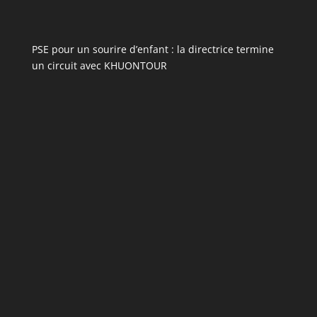
PSE pour un sourire d’enfant : la directrice termine
un circuit avec KHUONTOUR