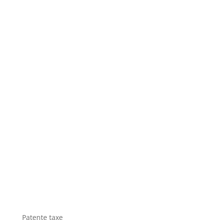
Patente taxe