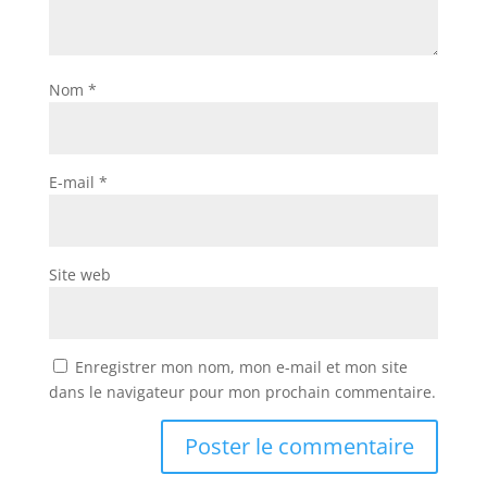
Nom
*
E-mail
*
Site web
Enregistrer mon nom, mon e-mail et mon site
dans le navigateur pour mon prochain commentaire.