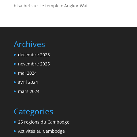
bisa bet
sur
Le temple d’Angkor Wat
Archives
décembre 2025
novembre 2025
mai 2024
avril 2024
mars 2024
Categories
25 regions du Cambodge
Activités au Cambodge