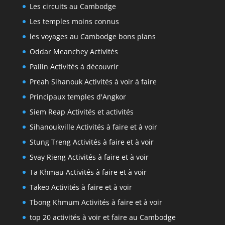
Les circuits au Cambodge
Les temples moins connus
les voyages au Cambodge bons plans
Oddar Meanchey Activités
Pailin Activités à découvrir
Preah Sihanouk Activités à voir à faire
Principaux temples d'Angkor
Siem Reap Activités et activités
Sihanoukville Activités à faire et à voir
Stung Treng Activités à faire et à voir
Svay Rieng Activités à faire et à voir
Ta Khmau Activités à faire et à voir
Takeo Activités à faire et à voir
Tbong Khmum Activités à faire et à voir
top 20 activités à voir et faire au Cambodge