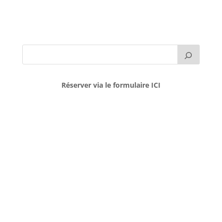
Réserver via le formulaire ICI