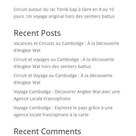
Circuit autour du lac Tonlé-Sap à faire en 8 ou 10
jours. Un voyage original hors des sentiers battus
Recent Posts
Vacances et Circuits au Cambodge : À la Découverte
d’Angkor Wat
Circuit et voyages au Cambodge : À la découverte
d’Angkor Wat hors des sentiers battus
Circuit et Voyage au Cambodge : À la découverte
d’Angkor Wat
Voyage Cambodge : Découvrez Angkor Wat avec une
Agence Locale Francophone
Voyage Cambodge : Explorez le pays grâce à une
agence locale francophone à la carte
Recent Comments