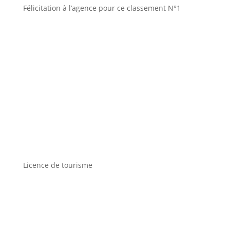
Félicitation à l’agence pour ce classement N°1
Licence de tourisme