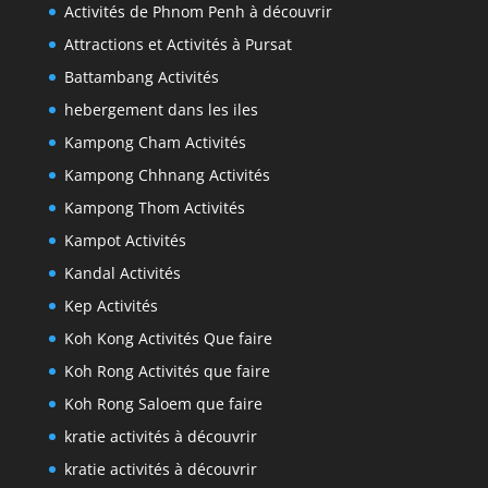
Activités de Phnom Penh à découvrir
Attractions et Activités à Pursat
Battambang Activités
hebergement dans les iles
Kampong Cham Activités
Kampong Chhnang Activités
Kampong Thom Activités
Kampot Activités
Kandal Activités
Kep Activités
Koh Kong Activités Que faire
Koh Rong Activités que faire
Koh Rong Saloem que faire
kratie activités à découvrir
kratie activités à découvrir