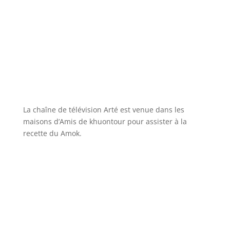
La chaîne de télévision Arté est venue dans les
maisons d’Amis de khuontour pour assister à la
recette du Amok.