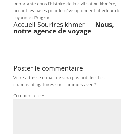
importante dans l’histoire de la civilisation khmère,
posant les bases pour le développement ultérieur du
royaume d’Angkor.
Accueil Sourires khmer
–
Nous,
notre agence de voyage
Poster le commentaire
Votre adresse e-mail ne sera pas publiée.
Les
champs obligatoires sont indiqués avec
*
Commentaire
*