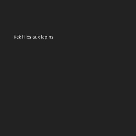
Kek l'iles aux lapins