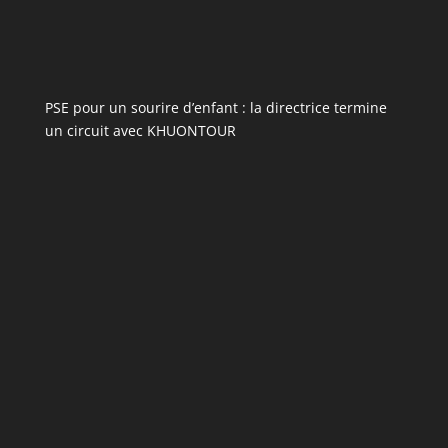
PSE pour un sourire d’enfant : la directrice termine
un circuit avec KHUONTOUR