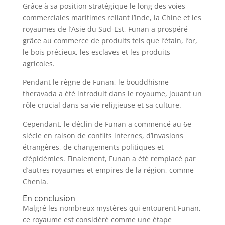
Grâce à sa position stratégique le long des voies
commerciales maritimes reliant l’Inde, la Chine et les
royaumes de l’Asie du Sud-Est, Funan a prospéré
grâce au commerce de produits tels que l’étain, l’or,
le bois précieux, les esclaves et les produits
agricoles.
Pendant le règne de Funan, le bouddhisme
theravada a été introduit dans le royaume, jouant un
rôle crucial dans sa vie religieuse et sa culture.
Cependant, le déclin de Funan a commencé au 6e
siècle en raison de conflits internes, d’invasions
étrangères, de changements politiques et
d’épidémies. Finalement, Funan a été remplacé par
d’autres royaumes et empires de la région, comme
Chenla.
En conclusion
Malgré les nombreux mystères qui entourent Funan,
ce royaume est considéré comme une étape