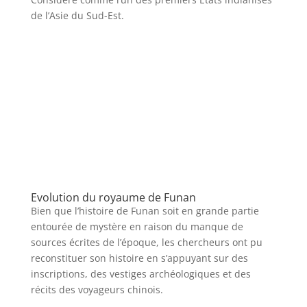
de l’Asie du Sud-Est.
Evolution du royaume de Funan
Bien que l’histoire de Funan soit en grande partie
entourée de mystère en raison du manque de
sources écrites de l’époque, les chercheurs ont pu
reconstituer son histoire en s’appuyant sur des
inscriptions, des vestiges archéologiques et des
récits des voyageurs chinois.