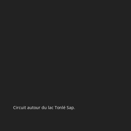
Circuit autour du lac Tonlé Sap.