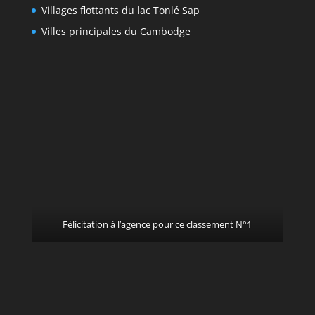
Villages flottants du lac Tonlé Sap
Villes principales du Cambodge
Félicitation à l’agence pour ce classement N°1