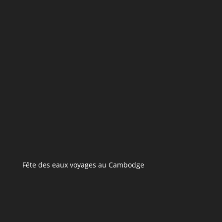
Fête des eaux voyages au Cambodge