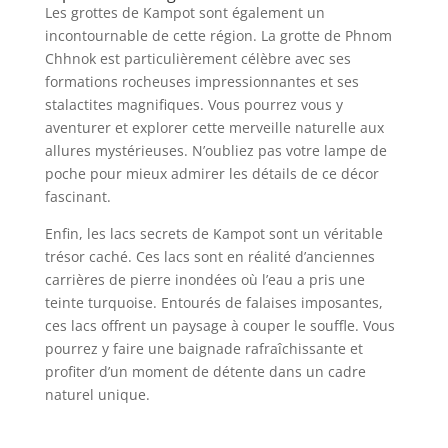
Les grottes de Kampot sont également un
incontournable de cette région. La grotte de Phnom
Chhnok est particulièrement célèbre avec ses
formations rocheuses impressionnantes et ses
stalactites magnifiques. Vous pourrez vous y
aventurer et explorer cette merveille naturelle aux
allures mystérieuses. N’oubliez pas votre lampe de
poche pour mieux admirer les détails de ce décor
fascinant.
Enfin, les lacs secrets de Kampot sont un véritable
trésor caché. Ces lacs sont en réalité d’anciennes
carrières de pierre inondées où l’eau a pris une
teinte turquoise. Entourés de falaises imposantes,
ces lacs offrent un paysage à couper le souffle. Vous
pourrez y faire une baignade rafraîchissante et
profiter d’un moment de détente dans un cadre
naturel unique.