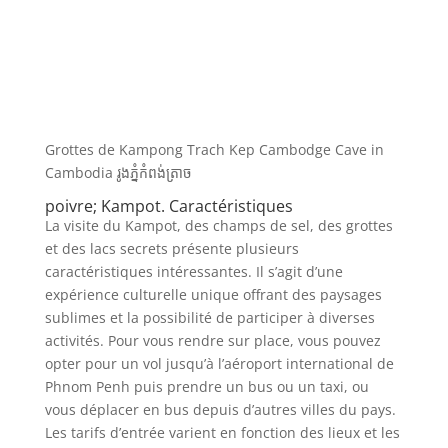
Grottes de Kampong Trach Kep Cambodge Cave in
Cambodia រូងភ្នំកំពង់ត្រាច
poivre; Kampot. Caractéristiques
La visite du Kampot, des champs de sel, des grottes
et des lacs secrets présente plusieurs
caractéristiques intéressantes. Il s’agit d’une
expérience culturelle unique offrant des paysages
sublimes et la possibilité de participer à diverses
activités. Pour vous rendre sur place, vous pouvez
opter pour un vol jusqu’à l’aéroport international de
Phnom Penh puis prendre un bus ou un taxi, ou
vous déplacer en bus depuis d’autres villes du pays.
Les tarifs d’entrée varient en fonction des lieux et les