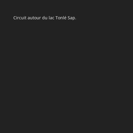
Circuit autour du lac Tonlé Sap.