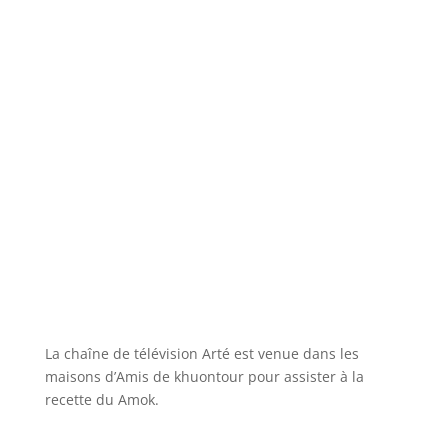
La chaîne de télévision Arté est venue dans les
maisons d’Amis de khuontour pour assister à la
recette du Amok.