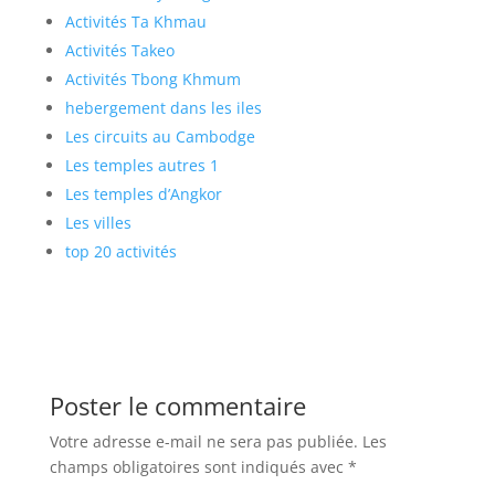
Activités Ta Khmau
Activités Takeo
Activités Tbong Khmum
hebergement dans les iles
Les circuits au Cambodge
Les temples autres 1
Les temples d’Angkor
Les villes
top 20 activités
Poster le commentaire
Votre adresse e-mail ne sera pas publiée.
Les
champs obligatoires sont indiqués avec
*