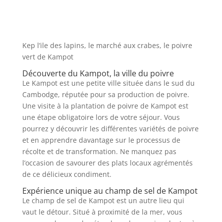
Kep l’ile des lapins, le marché aux crabes, le poivre
vert de Kampot
Découverte du Kampot, la ville du poivre
Le Kampot est une petite ville située dans le sud du
Cambodge, réputée pour sa production de poivre.
Une visite à la plantation de poivre de Kampot est
une étape obligatoire lors de votre séjour. Vous
pourrez y découvrir les différentes variétés de poivre
et en apprendre davantage sur le processus de
récolte et de transformation. Ne manquez pas
l’occasion de savourer des plats locaux agrémentés
de ce délicieux condiment.
Expérience unique au champ de sel de Kampot
Le champ de sel de Kampot est un autre lieu qui
vaut le détour. Situé à proximité de la mer, vous