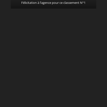
Félicitation à l’agence pour ce classement N°1