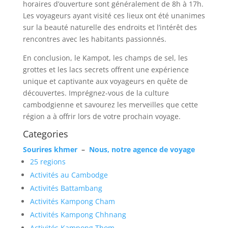
horaires d’ouverture sont généralement de 8h à 17h.
Les voyageurs ayant visité ces lieux ont été unanimes
sur la beauté naturelle des endroits et l’intérêt des
rencontres avec les habitants passionnés.
En conclusion, le Kampot, les champs de sel, les
grottes et les lacs secrets offrent une expérience
unique et captivante aux voyageurs en quête de
découvertes. Imprégnez-vous de la culture
cambodgienne et savourez les merveilles que cette
région a à offrir lors de votre prochain voyage.
Categories
Sourires khmer
–
Nous, notre agence de voyage
25 regions
Activités au Cambodge
Activités Battambang
Activités Kampong Cham
Activités Kampong Chhnang
Activités Kampong Thom