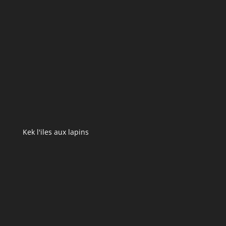
Kek l'iles aux lapins