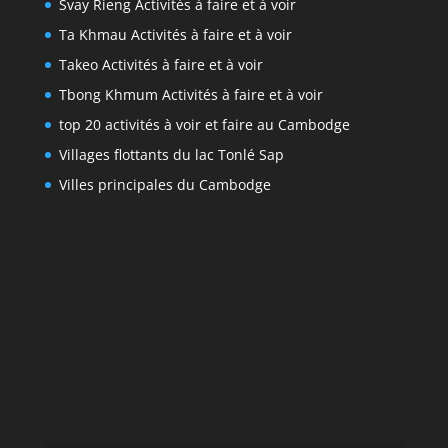
Svay Rieng Activités à faire et à voir
Ta Khmau Activités à faire et à voir
Takeo Activités à faire et à voir
Tbong Khmum Activités à faire et à voir
top 20 activités à voir et faire au Cambodge
Villages flottants du lac Tonlé Sap
Villes principales du Cambodge