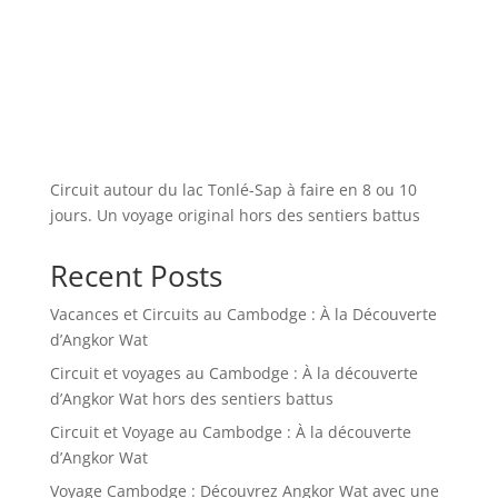
Circuit autour du lac Tonlé-Sap à faire en 8 ou 10
jours. Un voyage original hors des sentiers battus
Recent Posts
Vacances et Circuits au Cambodge : À la Découverte
d’Angkor Wat
Circuit et voyages au Cambodge : À la découverte
d’Angkor Wat hors des sentiers battus
Circuit et Voyage au Cambodge : À la découverte
d’Angkor Wat
Voyage Cambodge : Découvrez Angkor Wat avec une