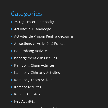
Categories
25 regions du Cambodge
Activités au Cambodge
Activités de Phnom Penh à découvrir
Attractions et Activités à Pursat
Battambang Activités
hebergement dans les iles
Kampong Cham Activités
Kampong Chhnang Activités
Kampong Thom Activités
Kampot Activités
Kandal Activités
Kep Activités