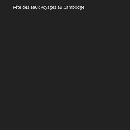
Fête des eaux voyages au Cambodge