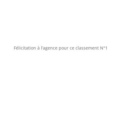
Félicitation à l’agence pour ce classement N°1