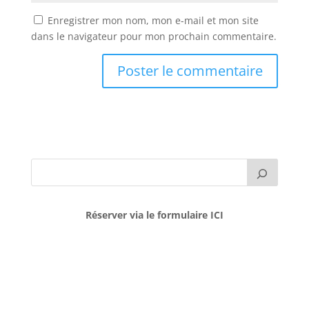
Enregistrer mon nom, mon e-mail et mon site
dans le navigateur pour mon prochain commentaire.
Réserver via le formulaire ICI