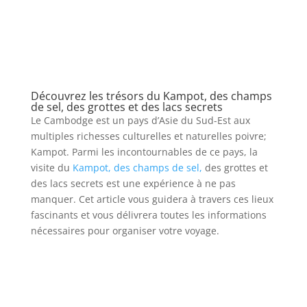
Découvrez les trésors du Kampot, des champs
de sel, des grottes et des lacs secrets
Le Cambodge est un pays d’Asie du Sud-Est aux
multiples richesses culturelles et naturelles poivre;
Kampot. Parmi les incontournables de ce pays, la
visite du
Kampot, des champs de sel,
des grottes et
des lacs secrets est une expérience à ne pas
manquer. Cet article vous guidera à travers ces lieux
fascinants et vous délivrera toutes les informations
nécessaires pour organiser votre voyage.