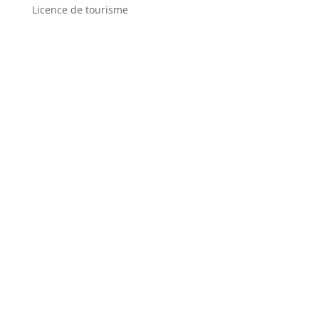
Licence de tourisme