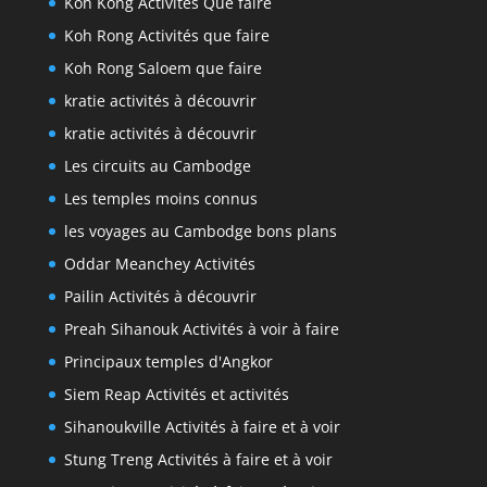
Koh Kong Activités Que faire
Koh Rong Activités que faire
Koh Rong Saloem que faire
kratie activités à découvrir
kratie activités à découvrir
Les circuits au Cambodge
Les temples moins connus
les voyages au Cambodge bons plans
Oddar Meanchey Activités
Pailin Activités à découvrir
Preah Sihanouk Activités à voir à faire
Principaux temples d'Angkor
Siem Reap Activités et activités
Sihanoukville Activités à faire et à voir
Stung Treng Activités à faire et à voir