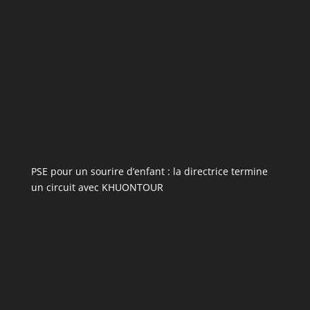
PSE pour un sourire d’enfant : la directrice termine
un circuit avec KHUONTOUR