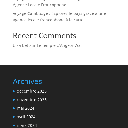
Agence Locale Francophone
Voyage Cambodge : Explorez le pays grâce à une
agence locale francophone à la carte
Recent Comments
bisa bet
sur
Le temple d’Angkor Wat
Archives
décembre 2025
novembre 2025
mai 2024
avril 2024
mars 2024