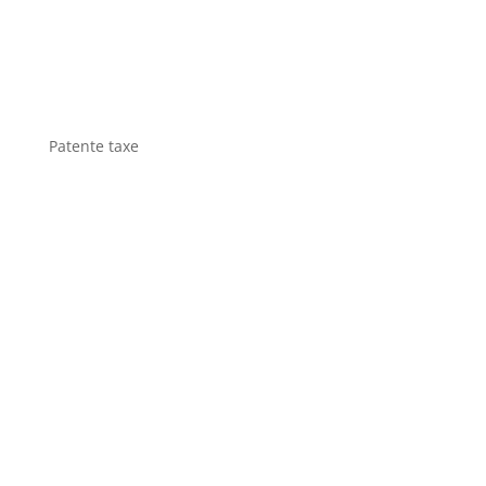
Patente taxe