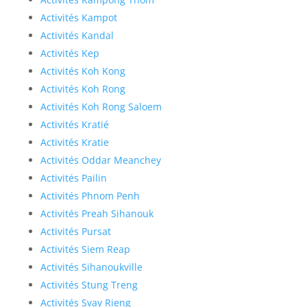
Activités Kampot
Activités Kandal
Activités Kep
Activités Koh Kong
Activités Koh Rong
Activités Koh Rong Saloem
Activités Kratié
Activités Kratie
Activités Oddar Meanchey
Activités Pailin
Activités Phnom Penh
Activités Preah Sihanouk
Activités Pursat
Activités Siem Reap
Activités Sihanoukville
Activités Stung Treng
Activités Svay Rieng