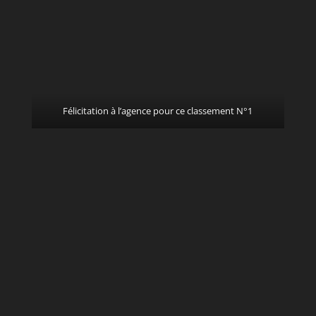
Félicitation à l’agence pour ce classement N°1