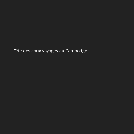
Fête des eaux voyages au Cambodge