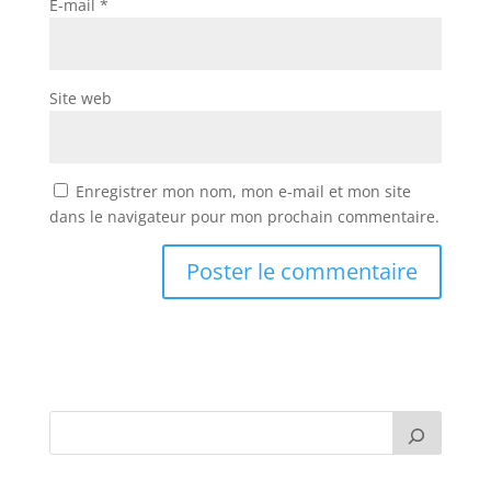
E-mail
*
Site web
Enregistrer mon nom, mon e-mail et mon site
dans le navigateur pour mon prochain commentaire.