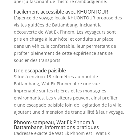
aperçu fascinant de l’histoire cambodgienne.
Facilement accessible avec KHUONTOUR
L’agence de voyage locale KHUONTOUR propose des
visites guidées de Battambang, incluant la
découverte de Wat Ek Phnom. Les voyageurs sont
pris en charge à leur hôtel et conduits sur place
dans un véhicule confortable, leur permettant de
profiter pleinement de cette expérience sans se
soucier des transports.
Une escapade paisible
Situé à environ 13 kilomètres au nord de
Battambang, Wat Ek Phnom offre une vue
imprenable sur les rizières et les montagnes
environnantes. Les visiteurs peuvent ainsi profiter
d’une escapade paisible loin de l’agitation de la ville,
ajoutant une dimension de tranquillité à leur voyage.
Phnom-sampeau, Wat Ek Phnom à
Battambang. Informations pratiques
L’adresse exacte de Wat Ek Phnom est : Wat Ek