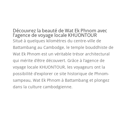
Découvrez la beauté de Wat Ek Phnom avec
l’agence de voyage locale KHUONTOUR
Situé à quelques kilomètres du centre-ville de
Battambang au Cambodge, le temple bouddhiste de
Wat Ek Phnom est un véritable trésor architectural
qui mérite d’être découvert. Grâce à l’agence de
voyage locale KHUONTOUR, les voyageurs ont la
possibilité d’explorer ce site historique de Phnom-
sampeau, Wat Ek Phnom à Battambang et plongez
dans la culture cambodgienne.