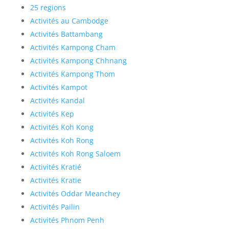
25 regions
Activités au Cambodge
Activités Battambang
Activités Kampong Cham
Activités Kampong Chhnang
Activités Kampong Thom
Activités Kampot
Activités Kandal
Activités Kep
Activités Koh Kong
Activités Koh Rong
Activités Koh Rong Saloem
Activités Kratié
Activités Kratie
Activités Oddar Meanchey
Activités Pailin
Activités Phnom Penh