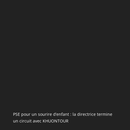
PSE pour un sourire d’enfant : la directrice termine
un circuit avec KHUONTOUR