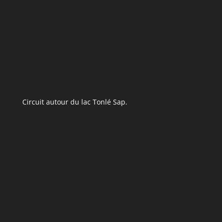
Circuit autour du lac Tonlé Sap.