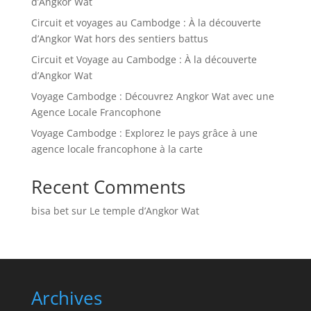
d’Angkor Wat
Circuit et voyages au Cambodge : À la découverte
d’Angkor Wat hors des sentiers battus
Circuit et Voyage au Cambodge : À la découverte
d’Angkor Wat
Voyage Cambodge : Découvrez Angkor Wat avec une
Agence Locale Francophone
Voyage Cambodge : Explorez le pays grâce à une
agence locale francophone à la carte
Recent Comments
bisa bet
sur
Le temple d’Angkor Wat
Archives