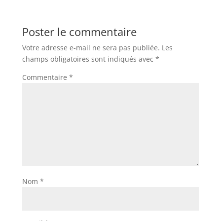
Poster le commentaire
Votre adresse e-mail ne sera pas publiée.
Les
champs obligatoires sont indiqués avec
*
Commentaire
*
Nom
*