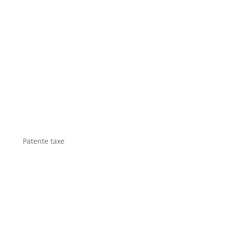
Patente taxe