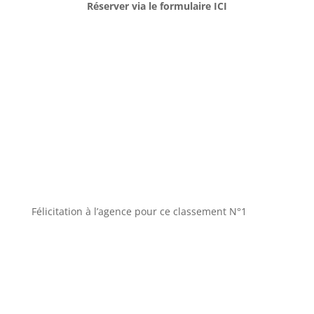
Réserver via le formulaire ICI
Félicitation à l’agence pour ce classement N°1