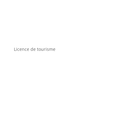
Licence de tourisme