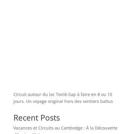
Circuit autour du lac Tonlé-Sap à faire en 8 ou 10
jours. Un voyage original hors des sentiers battus
Recent Posts
Vacances et Circuits au Cambodge : À la Découverte