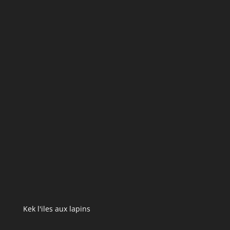
Kek l'iles aux lapins