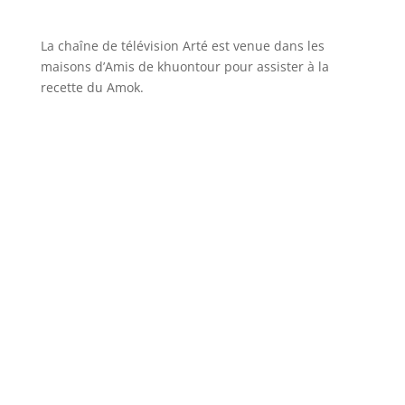
La chaîne de télévision Arté est venue dans les
maisons d’Amis de khuontour pour assister à la
recette du Amok.