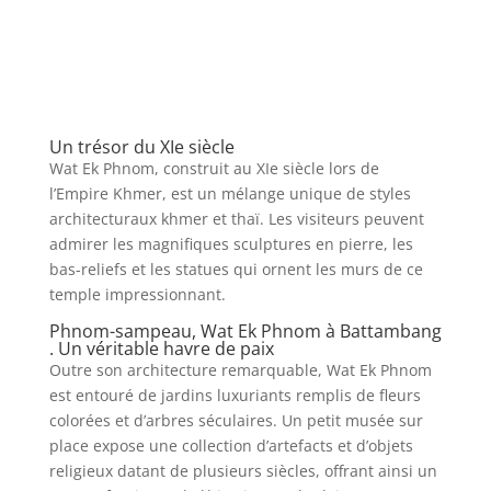
Un trésor du XIe siècle
Wat Ek Phnom, construit au XIe siècle lors de
l’Empire Khmer, est un mélange unique de styles
architecturaux khmer et thaï. Les visiteurs peuvent
admirer les magnifiques sculptures en pierre, les
bas-reliefs et les statues qui ornent les murs de ce
temple impressionnant.
Phnom-sampeau, Wat Ek Phnom à Battambang
. Un véritable havre de paix
Outre son architecture remarquable, Wat Ek Phnom
est entouré de jardins luxuriants remplis de fleurs
colorées et d’arbres séculaires. Un petit musée sur
place expose une collection d’artefacts et d’objets
religieux datant de plusieurs siècles, offrant ainsi un