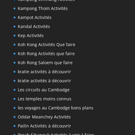
Kampong Thom Activités
Kampot Activités
Kandal Activités
Kep Activités
Koh Kong Activités Que faire
Koh Rong Activités que faire
Koh Rong Saloem que faire
kratie activités à découvrir
kratie activités à découvrir
Les circuits au Cambodge
Les temples moins connus
les voyages au Cambodge bons plans
Oddar Meanchey Activités
Pailin Activités à découvrir
Preah Sihanouk Activités à voir à faire