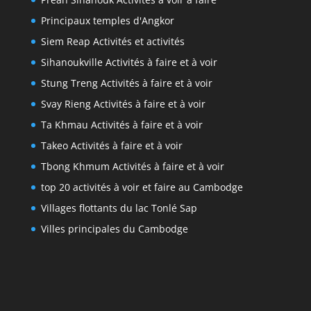
Principaux temples d'Angkor
Siem Reap Activités et activités
Sihanoukville Activités à faire et à voir
Stung Treng Activités à faire et à voir
Svay Rieng Activités à faire et à voir
Ta Khmau Activités à faire et à voir
Takeo Activités à faire et à voir
Tbong Khmum Activités à faire et à voir
top 20 activités à voir et faire au Cambodge
Villages flottants du lac Tonlé Sap
Villes principales du Cambodge