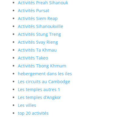
Activités Preah Sihanouk
Activités Pursat
Activités Siem Reap
Activités Sihanoukville
Activités Stung Treng
Activités Svay Rieng
Activités Ta Khmau
Activités Takeo
Activités Tbong Khmum
hebergement dans les iles
Les circuits au Cambodge
Les temples autres 1
Les temples d’Angkor
Les villes
top 20 activités