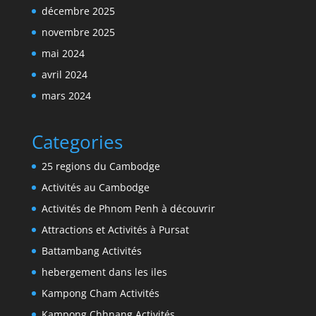
décembre 2025
novembre 2025
mai 2024
avril 2024
mars 2024
Categories
25 regions du Cambodge
Activités au Cambodge
Activités de Phnom Penh à découvrir
Attractions et Activités à Pursat
Battambang Activités
hebergement dans les iles
Kampong Cham Activités
Kampong Chhnang Activités