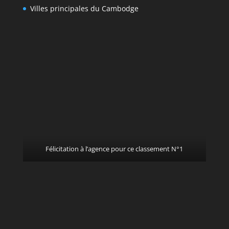
Villes principales du Cambodge
Félicitation à l’agence pour ce classement N°1