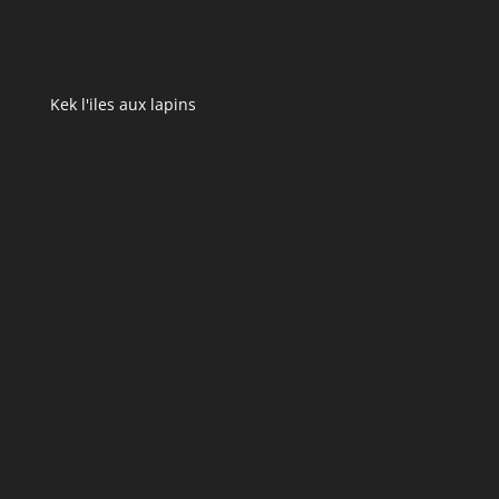
Kek l'iles aux lapins