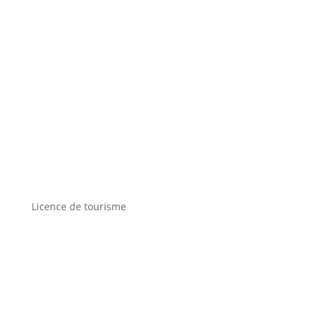
Licence de tourisme