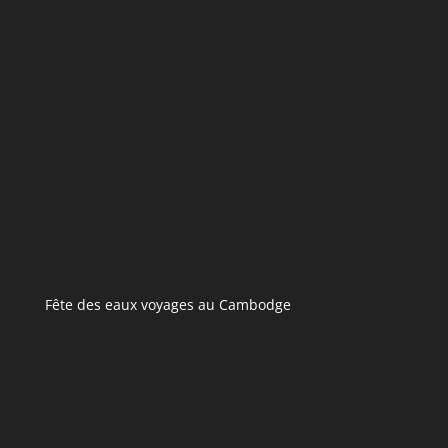
Fête des eaux voyages au Cambodge