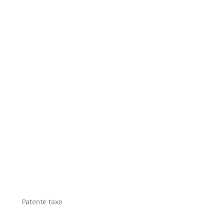
Patente taxe