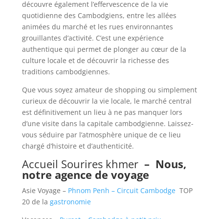
découvre également l’effervescence de la vie
quotidienne des Cambodgiens, entre les allées
animées du marché et les rues environnantes
grouillantes d’activité. C’est une expérience
authentique qui permet de plonger au cœur de la
culture locale et de découvrir la richesse des
traditions cambodgiennes.
Que vous soyez amateur de shopping ou simplement
curieux de découvrir la vie locale, le marché central
est définitivement un lieu à ne pas manquer lors
d’une visite dans la capitale cambodgienne. Laissez-
vous séduire par l’atmosphère unique de ce lieu
chargé d’histoire et d’authenticité.
Accueil Sourires khmer
–
Nous,
notre agence de voyage
Asie Voyage –
Phnom Penh – Circuit Cambodge
TOP
20 de la
gastronomie