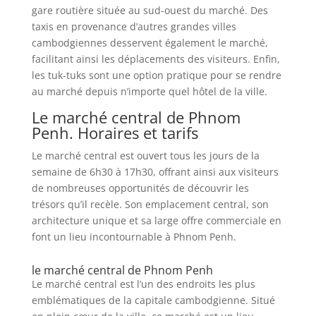
gare routière située au sud-ouest du marché. Des
taxis en provenance d’autres grandes villes
cambodgiennes desservent également le marché,
facilitant ainsi les déplacements des visiteurs. Enfin,
les tuk-tuks sont une option pratique pour se rendre
au marché depuis n’importe quel hôtel de la ville.
Le marché central de Phnom
Penh. Horaires et tarifs
Le marché central est ouvert tous les jours de la
semaine de 6h30 à 17h30, offrant ainsi aux visiteurs
de nombreuses opportunités de découvrir les
trésors qu’il recèle. Son emplacement central, son
architecture unique et sa large offre commerciale en
font un lieu incontournable à Phnom Penh.
le marché central de Phnom Penh
Le marché central est l’un des endroits les plus
emblématiques de la capitale cambodgienne. Situé