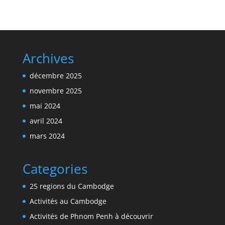
Archives
décembre 2025
novembre 2025
mai 2024
avril 2024
mars 2024
Categories
25 regions du Cambodge
Activités au Cambodge
Activités de Phnom Penh à découvrir