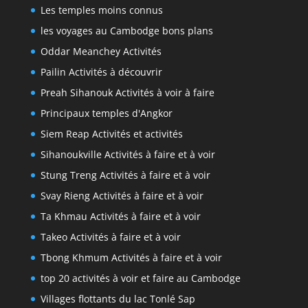
Les temples moins connus
les voyages au Cambodge bons plans
Oddar Meanchey Activités
Pailin Activités à découvrir
Preah Sihanouk Activités à voir à faire
Principaux temples d'Angkor
Siem Reap Activités et activités
Sihanoukville Activités à faire et à voir
Stung Treng Activités à faire et à voir
Svay Rieng Activités à faire et à voir
Ta Khmau Activités à faire et à voir
Takeo Activités à faire et à voir
Tbong Khmum Activités à faire et à voir
top 20 activités à voir et faire au Cambodge
Villages flottants du lac Tonlé Sap