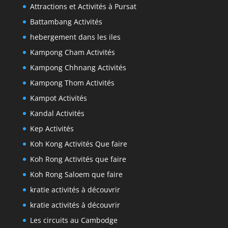
Attractions et Activités à Pursat
Battambang Activités
hebergement dans les iles
Kampong Cham Activités
Kampong Chhnang Activités
Kampong Thom Activités
Kampot Activités
Kandal Activités
Kep Activités
Koh Kong Activités Que faire
Koh Rong Activités que faire
Koh Rong Saloem que faire
kratie activités à découvrir
kratie activités à découvrir
Les circuits au Cambodge