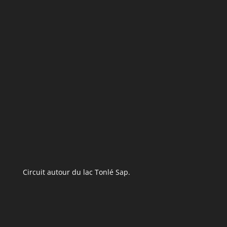
Circuit autour du lac Tonlé Sap.