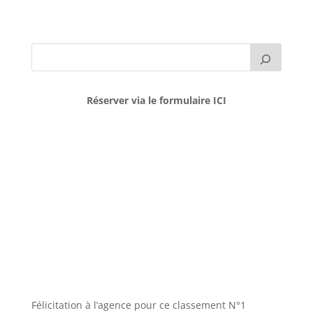
Réserver via le formulaire ICI
Félicitation à l’agence pour ce classement N°1