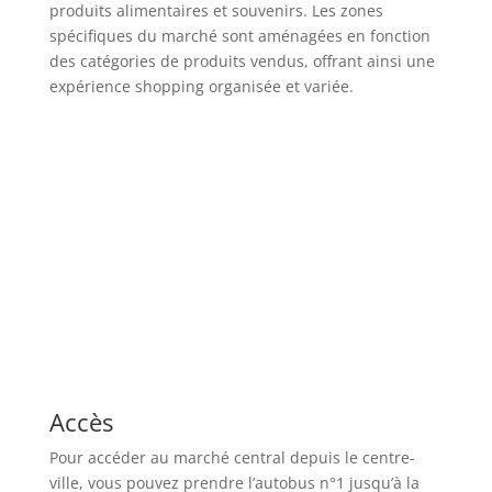
produits alimentaires et souvenirs. Les zones
spécifiques du marché sont aménagées en fonction
des catégories de produits vendus, offrant ainsi une
expérience shopping organisée et variée.
Accès
Pour accéder au marché central depuis le centre-
ville, vous pouvez prendre l’autobus n°1 jusqu’à la