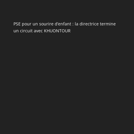
PSE pour un sourire d’enfant : la directrice termine
un circuit avec KHUONTOUR