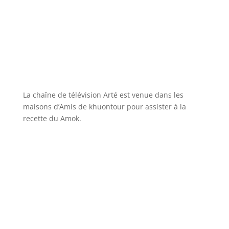
La chaîne de télévision Arté est venue dans les
maisons d’Amis de khuontour pour assister à la
recette du Amok.