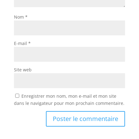
Nom
*
E-mail
*
Site web
Enregistrer mon nom, mon e-mail et mon site
dans le navigateur pour mon prochain commentaire.