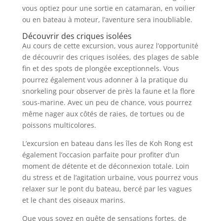
vous optiez pour une sortie en catamaran, en voilier
ou en bateau à moteur, l’aventure sera inoubliable.
Découvrir des criques isolées
Au cours de cette excursion, vous aurez l’opportunité
de découvrir des criques isolées, des plages de sable
fin et des spots de plongée exceptionnels. Vous
pourrez également vous adonner à la pratique du
snorkeling pour observer de près la faune et la flore
sous-marine. Avec un peu de chance, vous pourrez
même nager aux côtés de raies, de tortues ou de
poissons multicolores.
L’excursion en bateau dans les îles de Koh Rong est
également l’occasion parfaite pour profiter d’un
moment de détente et de déconnexion totale. Loin
du stress et de l’agitation urbaine, vous pourrez vous
relaxer sur le pont du bateau, bercé par les vagues
et le chant des oiseaux marins.
Que vous soyez en quête de sensations fortes, de