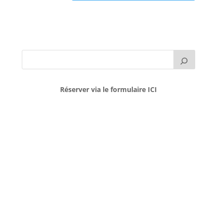
Réserver via le formulaire ICI