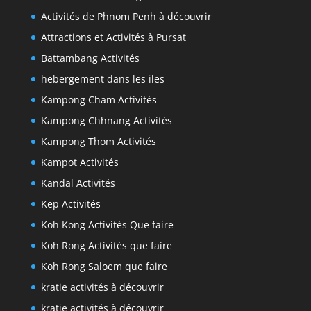
Activités de Phnom Penh à découvrir
Attractions et Activités à Pursat
Battambang Activités
hebergement dans les iles
Kampong Cham Activités
Kampong Chhnang Activités
Kampong Thom Activités
Kampot Activités
Kandal Activités
Kep Activités
Koh Kong Activités Que faire
Koh Rong Activités que faire
Koh Rong Saloem que faire
kratie activités à découvrir
kratie activités à découvrir