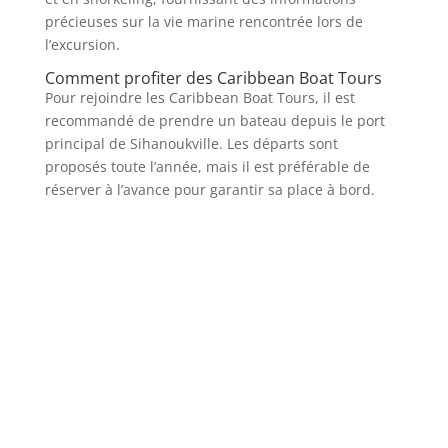
précieuses sur la vie marine rencontrée lors de
l’excursion.
Comment profiter des Caribbean Boat Tours
Pour rejoindre les Caribbean Boat Tours, il est
recommandé de prendre un bateau depuis le port
principal de Sihanoukville. Les départs sont
proposés toute l’année, mais il est préférable de
réserver à l’avance pour garantir sa place à bord.