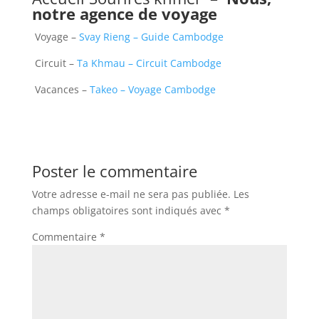
notre agence de voyage
Voyage –
Svay Rieng – Guide Cambodge
Circuit –
Ta Khmau – Circuit Cambodge
Vacances –
Takeo – Voyage Cambodge
Poster le commentaire
Votre adresse e-mail ne sera pas publiée.
Les
champs obligatoires sont indiqués avec
*
Commentaire
*