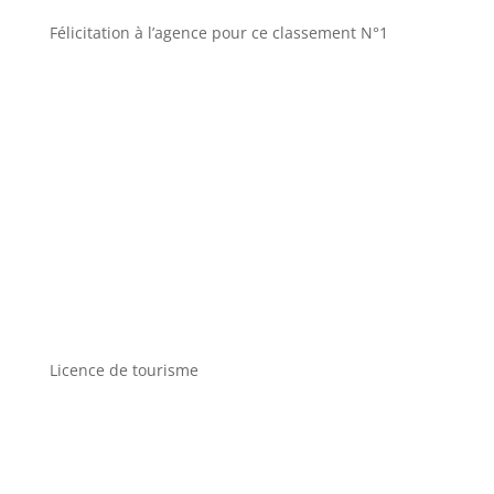
Félicitation à l’agence pour ce classement N°1
Licence de tourisme