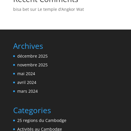
bisa bet
sur
Le temple d’Angkor Wat
Archives
décembre 2025
novembre 2025
mai 2024
avril 2024
mars 2024
Categories
25 regions du Cambodge
Activités au Cambodge