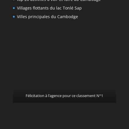
Villages flottants du lac Tonlé Sap
Villes principales du Cambodge
Félicitation à l’agence pour ce classement N°1