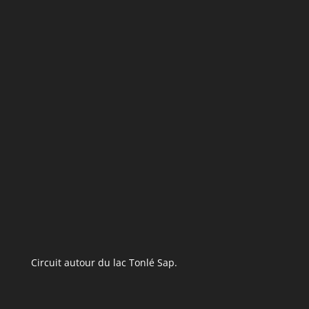
Circuit autour du lac Tonlé Sap.