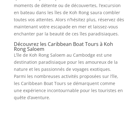
moments de détente ou de découvertes, l’excursion
en bateau dans les îles de Koh Rong saura combler
toutes vos attentes. Alors n’hésitez plus, réservez dès
maintenant votre escapade en mer et laissez-vous
enchanter par la beauté de ces îles paradisiaques.
Découvrez les Caribbean Boat Tours à Koh
Rong Saloem
L’île de Koh Rong Saloem au Cambodge est une
destination paradisiaque pour les amoureux de la
nature et les passionnés de voyages exotiques.
Parmi les nombreuses activités proposées sur l’île,
les Caribbean Boat Tours se démarquent comme
une expérience incontournable pour les touristes en
quête d’aventure.