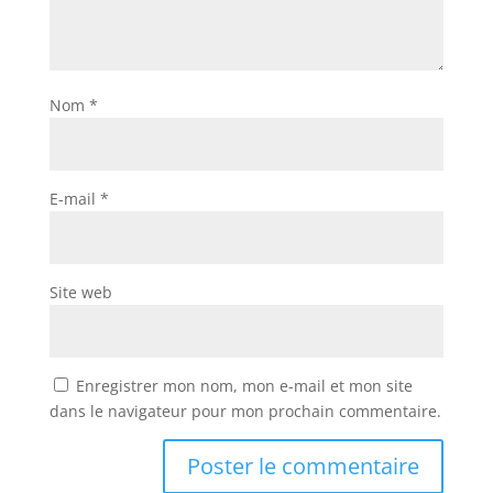
Nom
*
E-mail
*
Site web
Enregistrer mon nom, mon e-mail et mon site
dans le navigateur pour mon prochain commentaire.