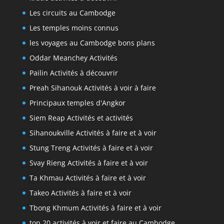
Les circuits au Cambodge
Les temples moins connus
les voyages au Cambodge bons plans
Oddar Meanchey Activités
Pailin Activités à découvrir
Preah Sihanouk Activités à voir à faire
Principaux temples d'Angkor
Siem Reap Activités et activités
Sihanoukville Activités à faire et à voir
Stung Treng Activités à faire et à voir
Svay Rieng Activités à faire et à voir
Ta Khmau Activités à faire et à voir
Takeo Activités à faire et à voir
Tbong Khmum Activités à faire et à voir
top 20 activités à voir et faire au Cambodge