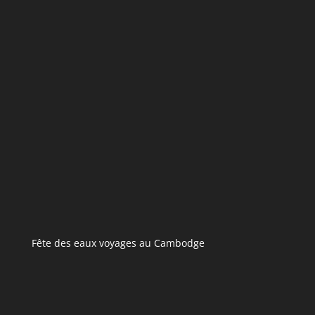
Fête des eaux voyages au Cambodge