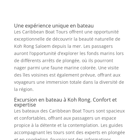
Une expérience unique en bateau
Les Caribbean Boat Tours offrent une opportunité
exceptionnelle de découvrir la beauté naturelle de
Koh Rong Saloem depuis la mer. Les passagers
auront l’opportunité d’explorer les fonds marins lors
de différents arrêts de plongée, où ils pourront
nager parmi une faune marine colorée. Une visite
des îles voisines est également prévue, offrant aux
voyageurs une immersion totale dans la diversité de
la région.
Excursion en bateau à Koh Rong. Confort et
expertise
Les bateaux des Caribbean Boat Tours sont spacieux
et confortables, offrant aux passagers un espace
propice à la détente et la contemplation. Les guides
accompagnant les tours sont des experts en plongée
et en snorkeling, fournissant des informations