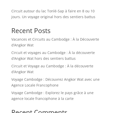
Circuit autour du lac Tonlé-Sap à faire en 8 ou 10
jours. Un voyage original hors des sentiers battus
Recent Posts
Vacances et Circuits au Cambodge : À la Découverte
d’Angkor Wat
Circuit et voyages au Cambodge : À la découverte
d’Angkor Wat hors des sentiers battus
Circuit et Voyage au Cambodge : À la découverte
d’Angkor Wat
Voyage Cambodge : Découvrez Angkor Wat avec une
Agence Locale Francophone
Voyage Cambodge : Explorez le pays grâce à une
agence locale francophone à la carte
Recent Comments