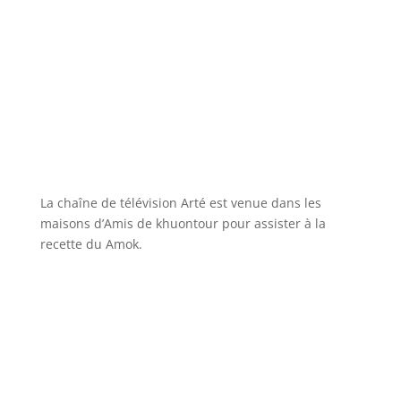
La chaîne de télévision Arté est venue dans les
maisons d’Amis de khuontour pour assister à la
recette du Amok.