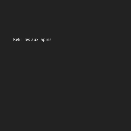
Kek l'iles aux lapins