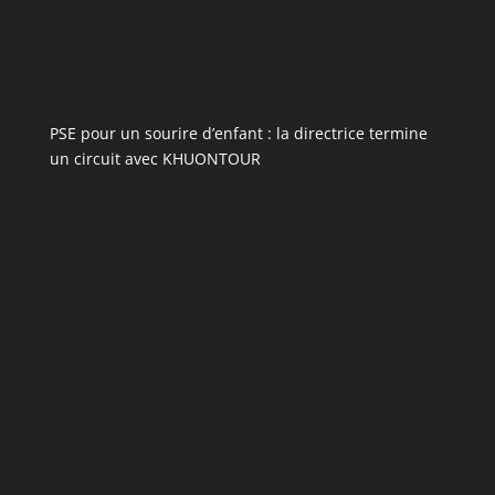
PSE pour un sourire d’enfant : la directrice termine
un circuit avec KHUONTOUR