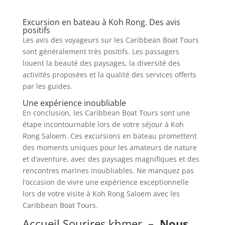
Excursion en bateau à Koh Rong. Des avis
positifs
Les avis des voyageurs sur les Caribbean Boat Tours
sont généralement très positifs. Les passagers
louent la beauté des paysages, la diversité des
activités proposées et la qualité des services offerts
par les guides.
Une expérience inoubliable
En conclusion, les Caribbean Boat Tours sont une
étape incontournable lors de votre séjour à Koh
Rong Saloem. Ces excursions en bateau promettent
des moments uniques pour les amateurs de nature
et d’aventure, avec des paysages magnifiques et des
rencontres marines inoubliables. Ne manquez pas
l’occasion de vivre une expérience exceptionnelle
lors de votre visite à Koh Rong Saloem avec les
Caribbean Boat Tours.
Accueil Sourires khmer
–
Nous,