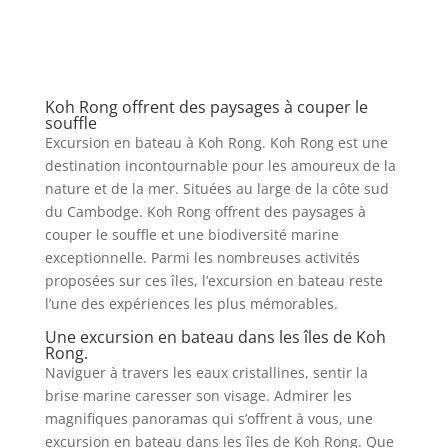
Koh Rong offrent des paysages à couper le
souffle
Excursion en bateau à Koh Rong. Koh Rong est une
destination incontournable pour les amoureux de la
nature et de la mer. Situées au large de la côte sud
du Cambodge. Koh Rong offrent des paysages à
couper le souffle et une biodiversité marine
exceptionnelle. Parmi les nombreuses activités
proposées sur ces îles, l’excursion en bateau reste
l’une des expériences les plus mémorables.
Une excursion en bateau dans les îles de Koh
Rong.
Naviguer à travers les eaux cristallines, sentir la
brise marine caresser son visage. Admirer les
magnifiques panoramas qui s’offrent à vous, une
excursion en bateau dans les îles de Koh Rong. Que