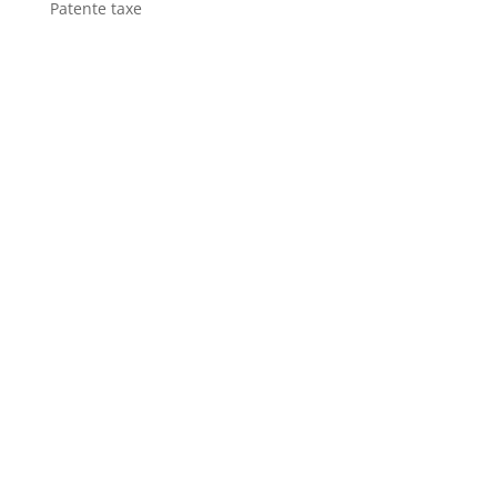
Patente taxe