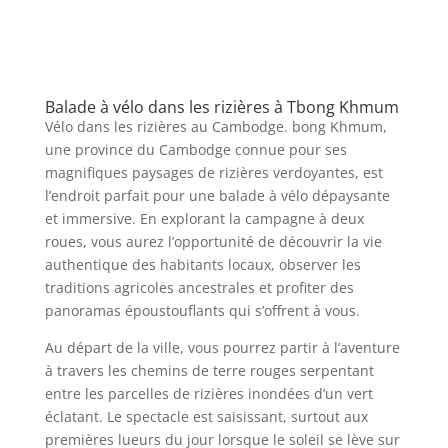
Balade à vélo dans les rizières à Tbong Khmum
Vélo dans les rizières au Cambodge. bong Khmum,
une province du Cambodge connue pour ses
magnifiques paysages de rizières verdoyantes, est
l’endroit parfait pour une balade à vélo dépaysante
et immersive. En explorant la campagne à deux
roues, vous aurez l’opportunité de découvrir la vie
authentique des habitants locaux, observer les
traditions agricoles ancestrales et profiter des
panoramas époustouflants qui s’offrent à vous.
Au départ de la ville, vous pourrez partir à l’aventure
à travers les chemins de terre rouges serpentant
entre les parcelles de rizières inondées d’un vert
éclatant. Le spectacle est saisissant, surtout aux
premières lueurs du jour lorsque le soleil se lève sur