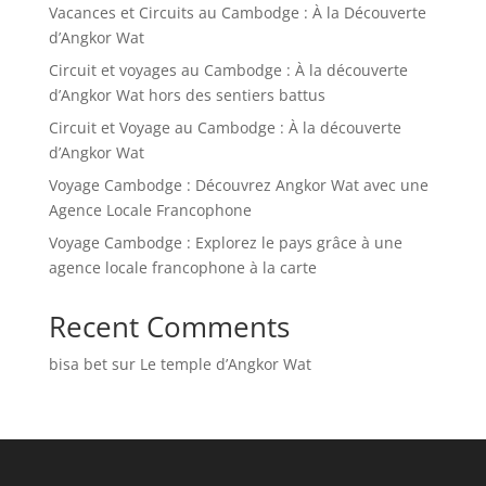
Vacances et Circuits au Cambodge : À la Découverte
d’Angkor Wat
Circuit et voyages au Cambodge : À la découverte
d’Angkor Wat hors des sentiers battus
Circuit et Voyage au Cambodge : À la découverte
d’Angkor Wat
Voyage Cambodge : Découvrez Angkor Wat avec une
Agence Locale Francophone
Voyage Cambodge : Explorez le pays grâce à une
agence locale francophone à la carte
Recent Comments
bisa bet
sur
Le temple d’Angkor Wat