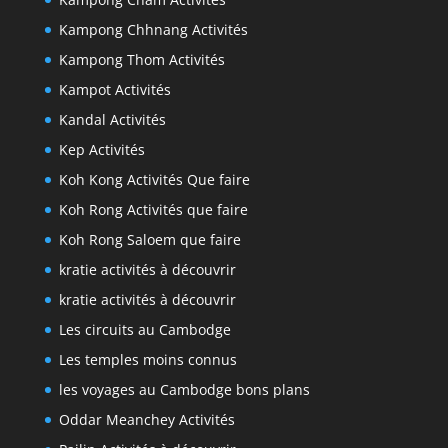
Kampong Chhnang Activités
Kampong Thom Activités
Kampot Activités
Kandal Activités
Kep Activités
Koh Kong Activités Que faire
Koh Rong Activités que faire
Koh Rong Saloem que faire
kratie activités à découvrir
kratie activités à découvrir
Les circuits au Cambodge
Les temples moins connus
les voyages au Cambodge bons plans
Oddar Meanchey Activités