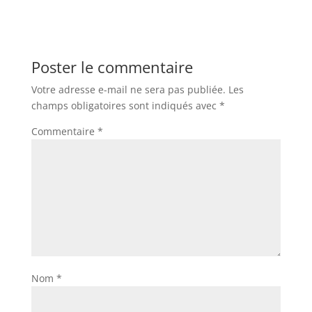
Poster le commentaire
Votre adresse e-mail ne sera pas publiée.
Les
champs obligatoires sont indiqués avec
*
Commentaire
*
Nom
*