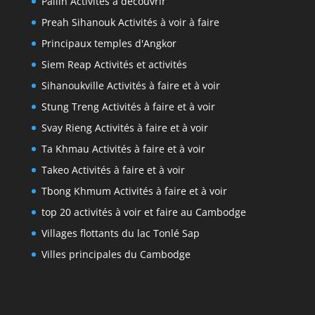
Pailin Activités à découvrir
Preah Sihanouk Activités à voir à faire
Principaux temples d'Angkor
Siem Reap Activités et activités
Sihanoukville Activités à faire et à voir
Stung Treng Activités à faire et à voir
Svay Rieng Activités à faire et à voir
Ta Khmau Activités à faire et à voir
Takeo Activités à faire et à voir
Tbong Khmum Activités à faire et à voir
top 20 activités à voir et faire au Cambodge
Villages flottants du lac Tonlé Sap
Villes principales du Cambodge