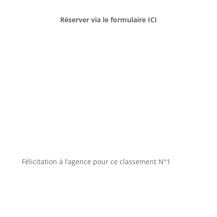
Réserver via le formulaire ICI
Félicitation à l’agence pour ce classement N°1