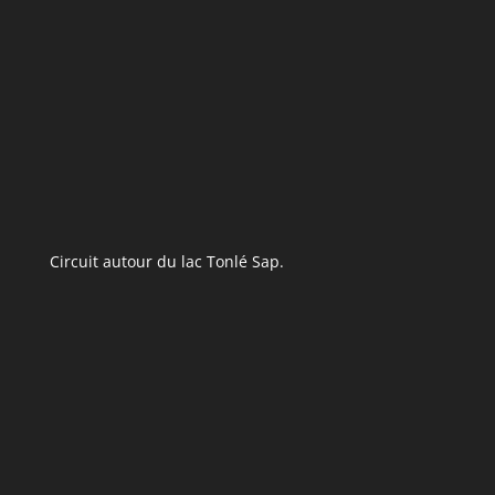
Circuit autour du lac Tonlé Sap.