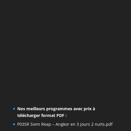
Nos meilleurs programmes avec prix à
télécharger format PDF :
P03SR Siem Reap – Angkor en 3 jours 2 nuits.pdf