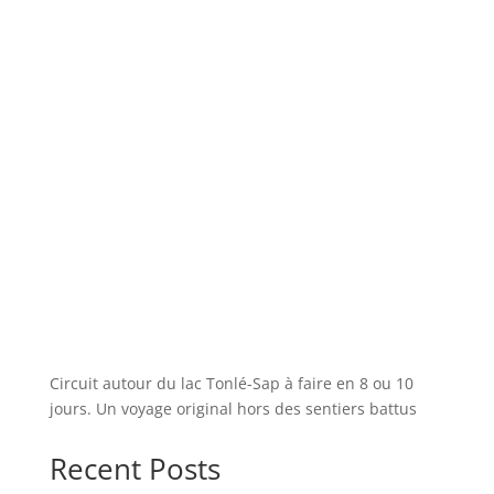
Circuit autour du lac Tonlé-Sap à faire en 8 ou 10
jours. Un voyage original hors des sentiers battus
Recent Posts