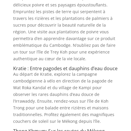
délicieux poivre et ses paysages époustouflants.
Empruntez les pistes de terre qui serpentent à
travers les rizières et les plantations de palmiers à
sucres pour découvrir la beauté naturelle de la
région. Une visite aux plantations de poivre vous
permettra d’en apprendre davantage sur ce produit
emblématique du Cambodge. N’oubliez pas de faire
un tour sur l’île de Trey Koh pour une expérience
authentique au cœur de la vie locale.
Kratie : Entre pagodes et dauphins d’eau douce
Au départ de Kratie, explorez la campagne
cambodgienne à vélo en direction de la pagode de
Wat Roka Kandal et du village de Kampi pour
observer les rares dauphins d’eau douce de
l’Irrawaddy. Ensuite, rendez-vous sur l’île de Koh
Trong pour une balade entre rizières et maisons
traditionnelles. Profitez également des magnifiques
couchers de soleil sur le Mékong depuis l’île.