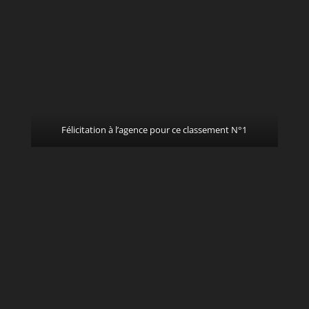
Félicitation à l’agence pour ce classement N°1