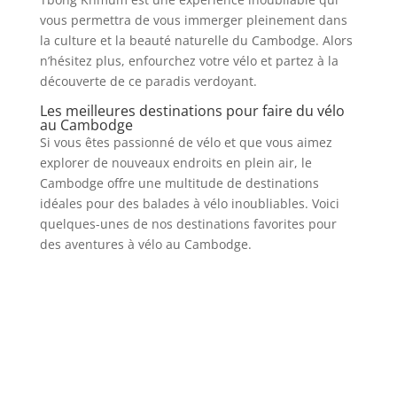
vous permettra de vous immerger pleinement dans
la culture et la beauté naturelle du Cambodge. Alors
n’hésitez plus, enfourchez votre vélo et partez à la
découverte de ce paradis verdoyant.
Les meilleures destinations pour faire du vélo
au Cambodge
Si vous êtes passionné de vélo et que vous aimez
explorer de nouveaux endroits en plein air, le
Cambodge offre une multitude de destinations
idéales pour des balades à vélo inoubliables. Voici
quelques-unes de nos destinations favorites pour
des aventures à vélo au Cambodge.