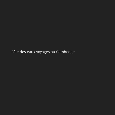
Fête des eaux voyages au Cambodge