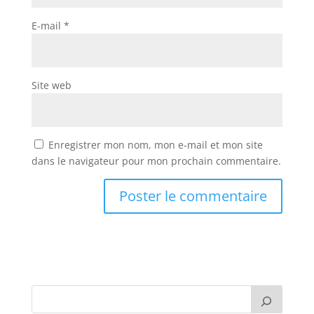
E-mail
*
Site web
Enregistrer mon nom, mon e-mail et mon site
dans le navigateur pour mon prochain commentaire.