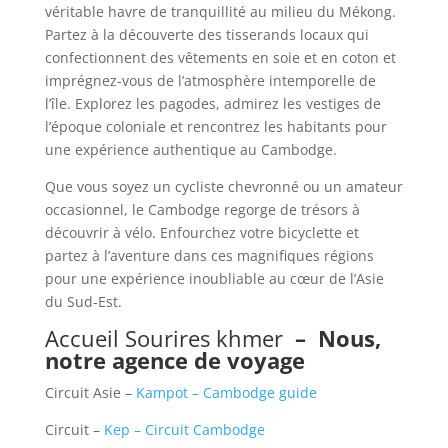
véritable havre de tranquillité au milieu du Mékong.
Partez à la découverte des tisserands locaux qui
confectionnent des vêtements en soie et en coton et
imprégnez-vous de l’atmosphère intemporelle de
l’île. Explorez les pagodes, admirez les vestiges de
l’époque coloniale et rencontrez les habitants pour
une expérience authentique au Cambodge.
Que vous soyez un cycliste chevronné ou un amateur
occasionnel, le Cambodge regorge de trésors à
découvrir à vélo. Enfourchez votre bicyclette et
partez à l’aventure dans ces magnifiques régions
pour une expérience inoubliable au cœur de l’Asie
du Sud-Est.
Accueil Sourires khmer
–
Nous,
notre agence de voyage
Circuit Asie –
Kampot – Cambodge guide
Circuit –
Kep – Circuit Cambodge