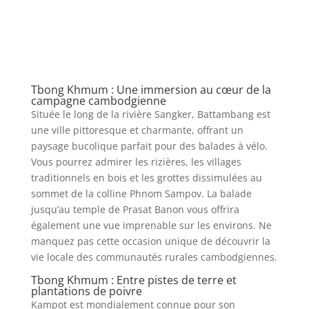
Tbong Khmum : Une immersion au cœur de la
campagne cambodgienne
Située le long de la rivière Sangker, Battambang est
une ville pittoresque et charmante, offrant un
paysage bucolique parfait pour des balades à vélo.
Vous pourrez admirer les rizières, les villages
traditionnels en bois et les grottes dissimulées au
sommet de la colline Phnom Sampov. La balade
jusqu’au temple de Prasat Banon vous offrira
également une vue imprenable sur les environs. Ne
manquez pas cette occasion unique de découvrir la
vie locale des communautés rurales cambodgiennes.
Tbong Khmum : Entre pistes de terre et
plantations de poivre
Kampot est mondialement connue pour son