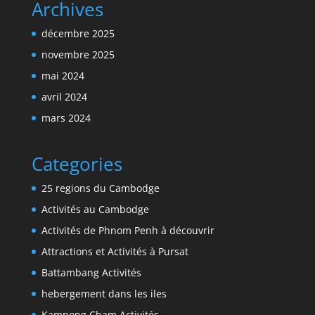
Archives
décembre 2025
novembre 2025
mai 2024
avril 2024
mars 2024
Categories
25 regions du Cambodge
Activités au Cambodge
Activités de Phnom Penh à découvrir
Attractions et Activités à Pursat
Battambang Activités
hebergement dans les iles
Kampong Cham Activités