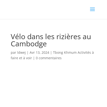
Vélo dans les rizières au
Cambodge
par
ldwej
|
Avr 13, 2024
|
Tbong Khmum Activités à
faire et à voir
|
0 commentaires