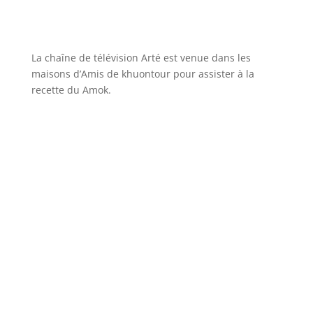
La chaîne de télévision Arté est venue dans les
maisons d’Amis de khuontour pour assister à la
recette du Amok.