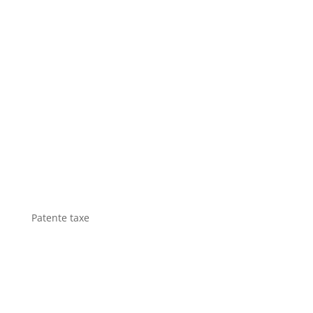
Patente taxe