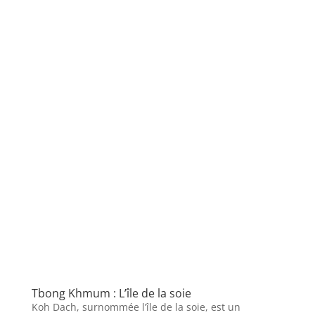
Tbong Khmum : L’île de la soie
Koh Dach, surnommée l’île de la soie, est un