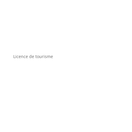
Licence de tourisme