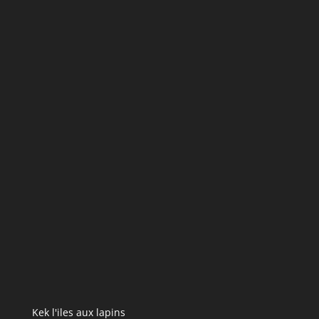
Kek l'iles aux lapins