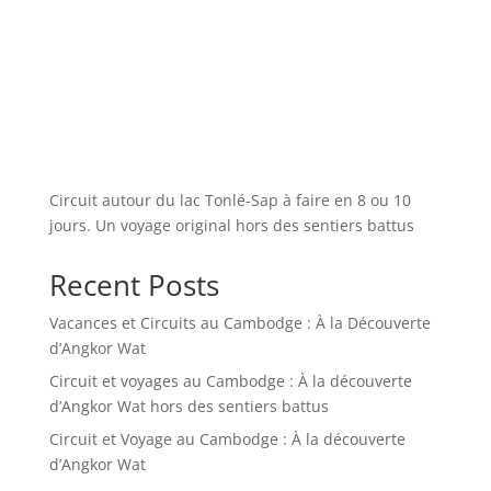
Circuit autour du lac Tonlé-Sap à faire en 8 ou 10
jours. Un voyage original hors des sentiers battus
Recent Posts
Vacances et Circuits au Cambodge : À la Découverte
d’Angkor Wat
Circuit et voyages au Cambodge : À la découverte
d’Angkor Wat hors des sentiers battus
Circuit et Voyage au Cambodge : À la découverte
d’Angkor Wat