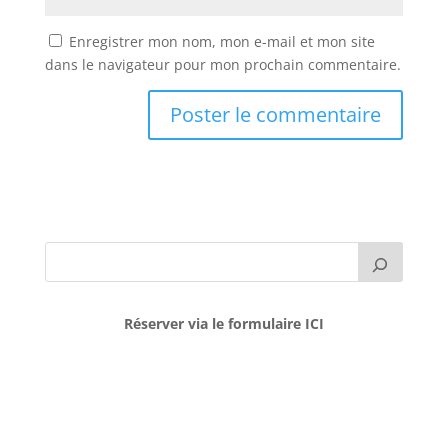
Enregistrer mon nom, mon e-mail et mon site
dans le navigateur pour mon prochain commentaire.
Réserver via le formulaire ICI