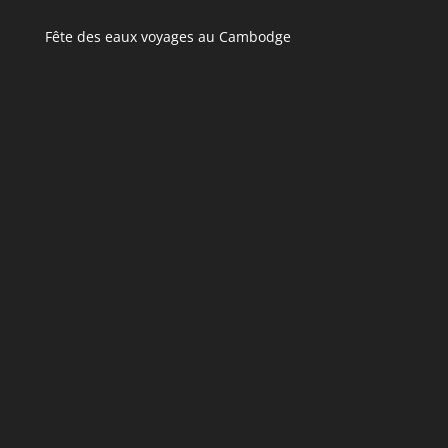
Fête des eaux voyages au Cambodge