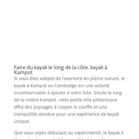
Faire du kayak le long de la côte. kayak à
Kampot
Si vous êtes adepte de l’aventure en pleine nature, le
kayak à Kampot au Cambodge est une activité
incontournable à ajouter à votre liste. Située le long
de la rivière Kampot, cette petite ville pittoresque
offre des paysages à couper le souffle et une
tranquillité absolue pour une expérience de kayak
unique.
Que vous soyez débutant ou expérimenté, le kayak à