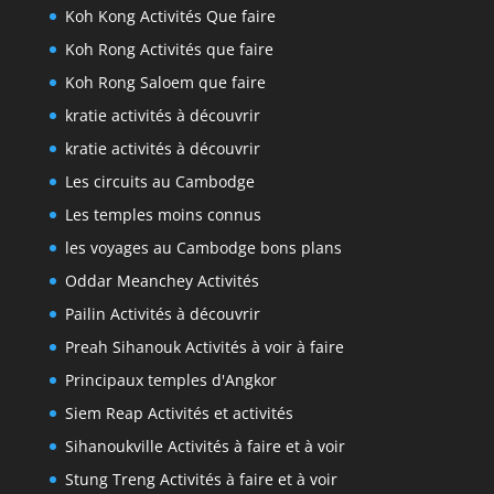
Koh Kong Activités Que faire
Koh Rong Activités que faire
Koh Rong Saloem que faire
kratie activités à découvrir
kratie activités à découvrir
Les circuits au Cambodge
Les temples moins connus
les voyages au Cambodge bons plans
Oddar Meanchey Activités
Pailin Activités à découvrir
Preah Sihanouk Activités à voir à faire
Principaux temples d'Angkor
Siem Reap Activités et activités
Sihanoukville Activités à faire et à voir
Stung Treng Activités à faire et à voir