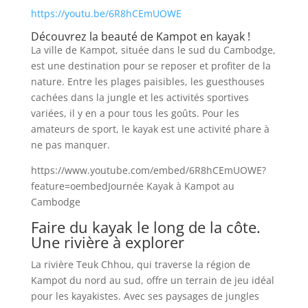
https://youtu.be/6R8hCEmUOWE
Découvrez la beauté de Kampot en kayak !
La ville de Kampot, située dans le sud du Cambodge,
est une destination pour se reposer et profiter de la
nature. Entre les plages paisibles, les guesthouses
cachées dans la jungle et les activités sportives
variées, il y en a pour tous les goûts. Pour les
amateurs de sport, le kayak est une activité phare à
ne pas manquer.
https://www.youtube.com/embed/6R8hCEmUOWE?
feature=oembedJournée Kayak à Kampot au
Cambodge
Faire du kayak le long de la côte.
Une rivière à explorer
La rivière Teuk Chhou, qui traverse la région de
Kampot du nord au sud, offre un terrain de jeu idéal
pour les kayakistes. Avec ses paysages de jungles