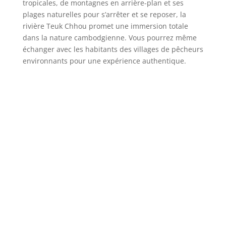
tropicales, de montagnes en arrière-plan et ses
plages naturelles pour s’arrêter et se reposer, la
rivière Teuk Chhou promet une immersion totale
dans la nature cambodgienne. Vous pourrez même
échanger avec les habitants des villages de pêcheurs
environnants pour une expérience authentique.