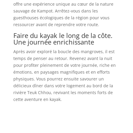
offre une expérience unique au cœur de la nature
sauvage de Kampot. Arrêtez-vous dans les
guesthouses écologiques de la région pour vous
ressourcer avant de reprendre votre route.
Faire du kayak le long de la côte.
Une journée enrichissante
Après avoir exploré la boucle des mangroves, il est
temps de penser au retour. Revenez avant la nuit
pour profiter pleinement de votre journée, riche en
émotions, en paysages magnifiques et en efforts
physiques. Vous pourrez ensuite savourer un
délicieux dîner dans votre logement au bord de la
rivière Teuk Chhou, revivant les moments forts de
cette aventure en kayak.