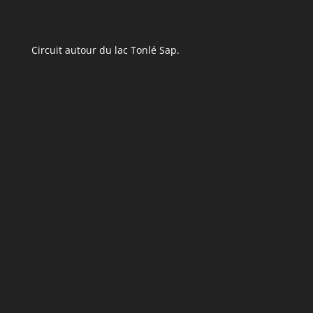
Circuit autour du lac Tonlé Sap.