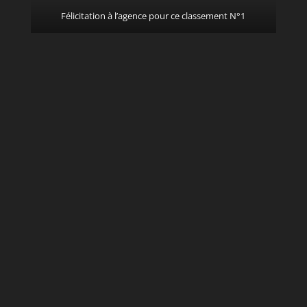
Félicitation à l’agence pour ce classement N°1