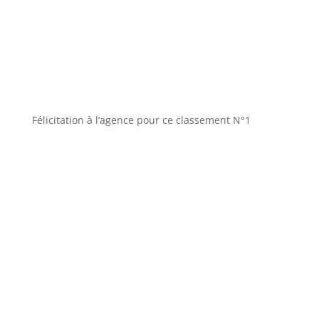
Félicitation à l’agence pour ce classement N°1