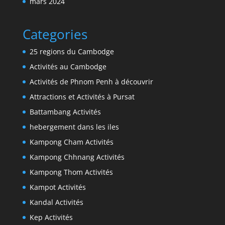
mars 2024
Categories
25 regions du Cambodge
Activités au Cambodge
Activités de Phnom Penh à découvrir
Attractions et Activités à Pursat
Battambang Activités
hebergement dans les iles
Kampong Cham Activités
Kampong Chhnang Activités
Kampong Thom Activités
Kampot Activités
Kandal Activités
Kep Activités