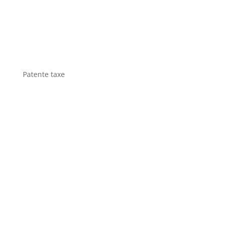
Patente taxe