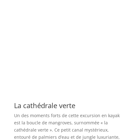
La cathédrale verte
Un des moments forts de cette excursion en kayak
est la boucle de mangroves, surnommée « la
cathédrale verte ». Ce petit canal mystérieux,
entouré de palmiers d’eau et de jungle luxuriante,