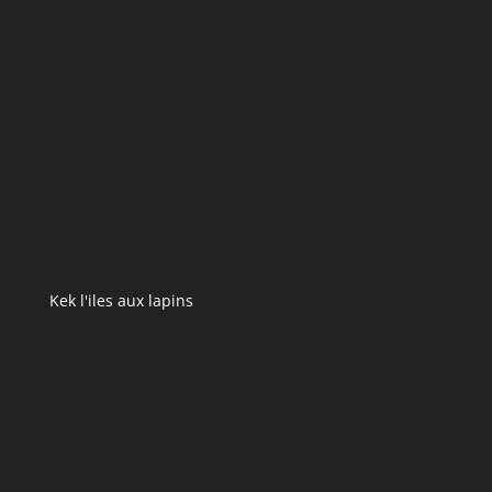
Kek l'iles aux lapins