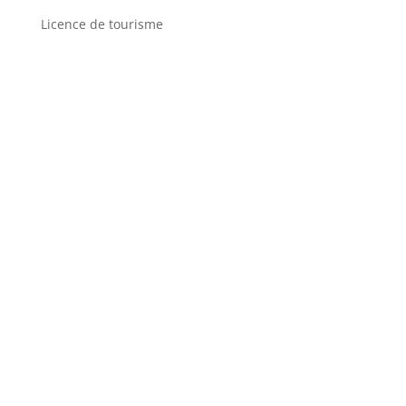
Licence de tourisme