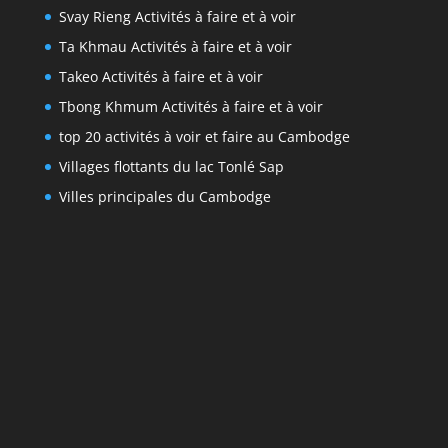
Svay Rieng Activités à faire et à voir
Ta Khmau Activités à faire et à voir
Takeo Activités à faire et à voir
Tbong Khmum Activités à faire et à voir
top 20 activités à voir et faire au Cambodge
Villages flottants du lac Tonlé Sap
Villes principales du Cambodge