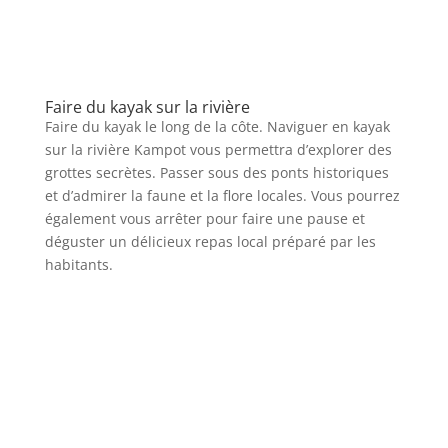
Faire du kayak sur la rivière
Faire du kayak le long de la côte. Naviguer en kayak
sur la rivière Kampot vous permettra d’explorer des
grottes secrètes. Passer sous des ponts historiques
et d’admirer la faune et la flore locales. Vous pourrez
également vous arrêter pour faire une pause et
déguster un délicieux repas local préparé par les
habitants.