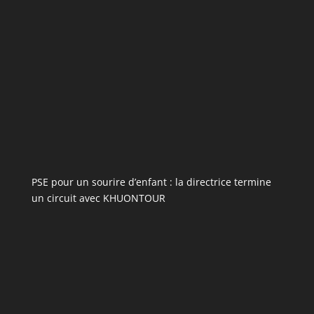
PSE pour un sourire d’enfant : la directrice termine
un circuit avec KHUONTOUR