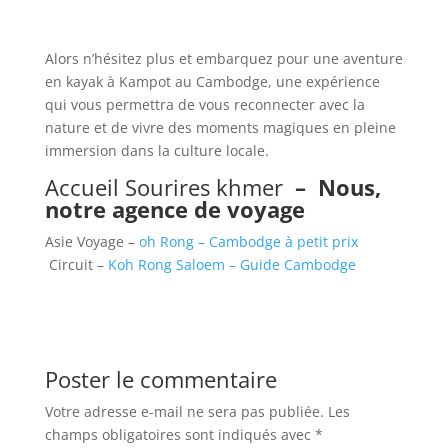
Alors n’hésitez plus et embarquez pour une aventure
en kayak à Kampot au Cambodge, une expérience
qui vous permettra de vous reconnecter avec la
nature et de vivre des moments magiques en pleine
immersion dans la culture locale.
Accueil Sourires khmer
–
Nous,
notre agence de voyage
Asie Voyage –
oh Rong – Cambodge à petit prix
Circuit –
Koh Rong Saloem – Guide Cambodge
Poster le commentaire
Votre adresse e-mail ne sera pas publiée.
Les
champs obligatoires sont indiqués avec
*