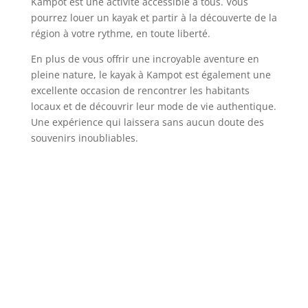
Kampot est une activité accessible à tous. Vous
pourrez louer un kayak et partir à la découverte de la
région à votre rythme, en toute liberté.
En plus de vous offrir une incroyable aventure en
pleine nature, le kayak à Kampot est également une
excellente occasion de rencontrer les habitants
locaux et de découvrir leur mode de vie authentique.
Une expérience qui laissera sans aucun doute des
souvenirs inoubliables.