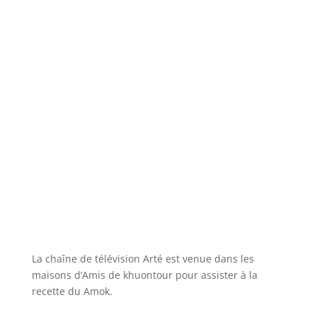
La chaîne de télévision Arté est venue dans les
maisons d’Amis de khuontour pour assister à la
recette du Amok.