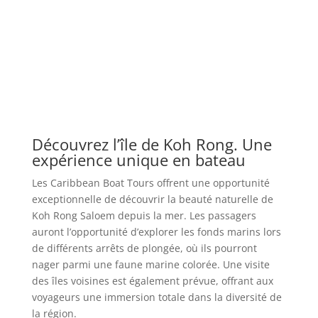
Découvrez l’île de Koh Rong. Une
expérience unique en bateau
Les Caribbean Boat Tours offrent une opportunité
exceptionnelle de découvrir la beauté naturelle de
Koh Rong Saloem depuis la mer. Les passagers
auront l’opportunité d’explorer les fonds marins lors
de différents arrêts de plongée, où ils pourront
nager parmi une faune marine colorée. Une visite
des îles voisines est également prévue, offrant aux
voyageurs une immersion totale dans la diversité de
la région.