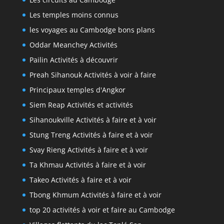
Les temples moins connus
les voyages au Cambodge bons plans
Oddar Meanchey Activités
Pailin Activités à découvrir
Preah Sihanouk Activités à voir à faire
Principaux temples d'Angkor
Siem Reap Activités et activités
Sihanoukville Activités à faire et à voir
Stung Treng Activités à faire et à voir
Svay Rieng Activités à faire et à voir
Ta Khmau Activités à faire et à voir
Takeo Activités à faire et à voir
Tbong Khmum Activités à faire et à voir
top 20 activités à voir et faire au Cambodge