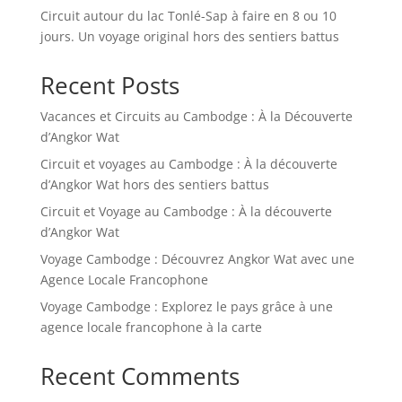
Circuit autour du lac Tonlé-Sap à faire en 8 ou 10
jours. Un voyage original hors des sentiers battus
Recent Posts
Vacances et Circuits au Cambodge : À la Découverte
d’Angkor Wat
Circuit et voyages au Cambodge : À la découverte
d’Angkor Wat hors des sentiers battus
Circuit et Voyage au Cambodge : À la découverte
d’Angkor Wat
Voyage Cambodge : Découvrez Angkor Wat avec une
Agence Locale Francophone
Voyage Cambodge : Explorez le pays grâce à une
agence locale francophone à la carte
Recent Comments