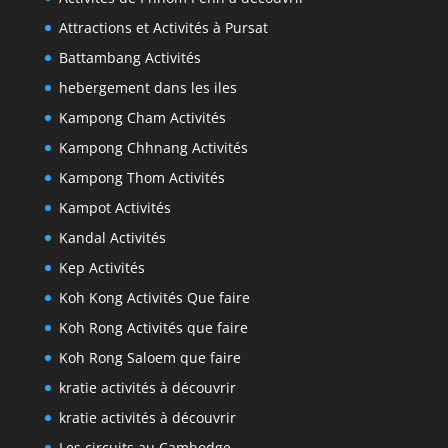
Attractions et Activités à Pursat
Battambang Activités
hebergement dans les iles
Kampong Cham Activités
Kampong Chhnang Activités
Kampong Thom Activités
Kampot Activités
Kandal Activités
Kep Activités
Koh Kong Activités Que faire
Koh Rong Activités que faire
Koh Rong Saloem que faire
kratie activités à découvrir
kratie activités à découvrir
Les circuits au Cambodge