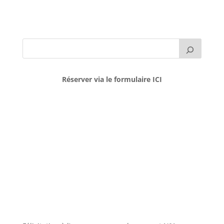
Réserver via le formulaire ICI