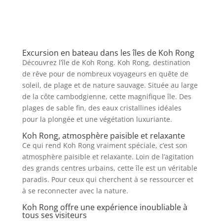
Excursion en bateau dans les îles de Koh Rong
Découvrez l’île de Koh Rong. Koh Rong, destination
de rêve pour de nombreux voyageurs en quête de
soleil, de plage et de nature sauvage. Située au large
de la côte cambodgienne, cette magnifique île. Des
plages de sable fin, des eaux cristallines idéales
pour la plongée et une végétation luxuriante.
Koh Rong, atmosphère paisible et relaxante
Ce qui rend Koh Rong vraiment spéciale, c’est son
atmosphère paisible et relaxante. Loin de l’agitation
des grands centres urbains, cette île est un véritable
paradis. Pour ceux qui cherchent à se ressourcer et
à se reconnecter avec la nature.
Koh Rong offre une expérience inoubliable à
tous ses visiteurs