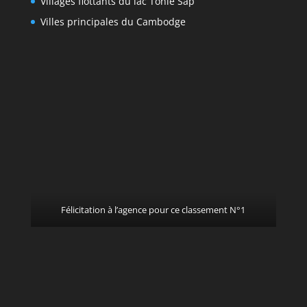
Villages flottants du lac Tonlé Sap
Villes principales du Cambodge
Félicitation à l’agence pour ce classement N°1