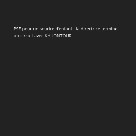
PSE pour un sourire d’enfant : la directrice termine
un circuit avec KHUONTOUR