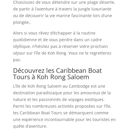
Choisissiez de vous détendre sur une plage déserte,
de partir à l’aventure à travers la jungle luxuriante
ou de découvrir la vie marine fascinante lors d’une
plongée,.
Alors si vous rêvez d’échapper à la routine
quotidienne et de vous perdre dans un cadre
idyllique, n’hésitez pas à réserver votre prochain
séjour sur l’île de Koh Rong. Vous ne le regretterez
pas.
Découvrez les Caribbean Boat
Tours à Koh Rong Saloem
L’île de Koh Rong Saloem au Cambodge est une
destination paradisiaque pour les amoureux de la
nature et les passionnés de voyages exotiques.
Parmi les nombreuses activités proposées sur l’île,
les Caribbean Boat Tours se démarquent comme
une expérience incontournable pour les touristes en
quête d’aventure.