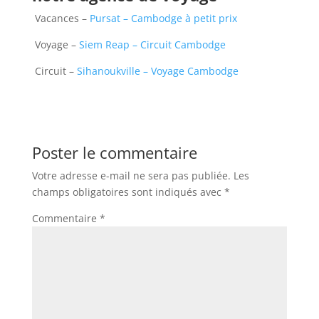
Vacances –
Pursat – Cambodge à petit prix
Voyage –
Siem Reap – Circuit Cambodge
Circuit –
Sihanoukville – Voyage Cambodge
Poster le commentaire
Votre adresse e-mail ne sera pas publiée.
Les
champs obligatoires sont indiqués avec
*
Commentaire
*