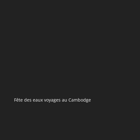
Fête des eaux voyages au Cambodge