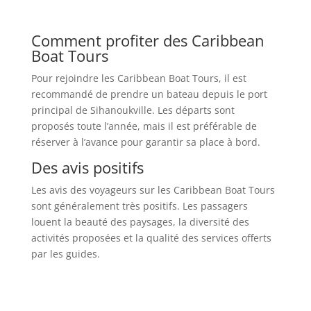
Comment profiter des Caribbean
Boat Tours
Pour rejoindre les Caribbean Boat Tours, il est
recommandé de prendre un bateau depuis le port
principal de Sihanoukville. Les départs sont
proposés toute l’année, mais il est préférable de
réserver à l’avance pour garantir sa place à bord.
Des avis positifs
Les avis des voyageurs sur les Caribbean Boat Tours
sont généralement très positifs. Les passagers
louent la beauté des paysages, la diversité des
activités proposées et la qualité des services offerts
par les guides.