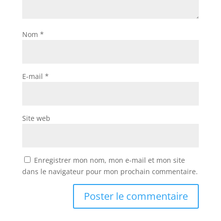
Nom
*
E-mail
*
Site web
Enregistrer mon nom, mon e-mail et mon site
dans le navigateur pour mon prochain commentaire.