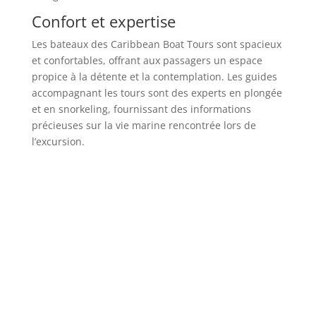
Confort et expertise
Les bateaux des Caribbean Boat Tours sont spacieux
et confortables, offrant aux passagers un espace
propice à la détente et la contemplation. Les guides
accompagnant les tours sont des experts en plongée
et en snorkeling, fournissant des informations
précieuses sur la vie marine rencontrée lors de
l’excursion.