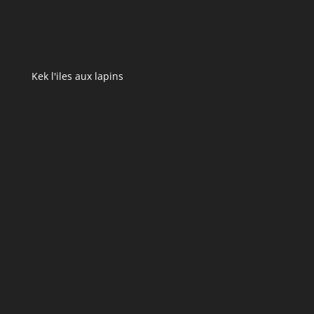
Kek l'iles aux lapins