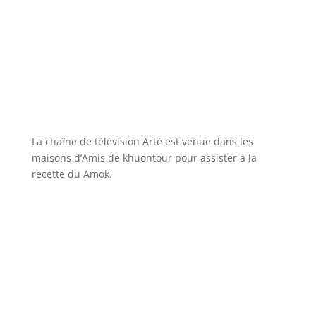
La chaîne de télévision Arté est venue dans les
maisons d’Amis de khuontour pour assister à la
recette du Amok.