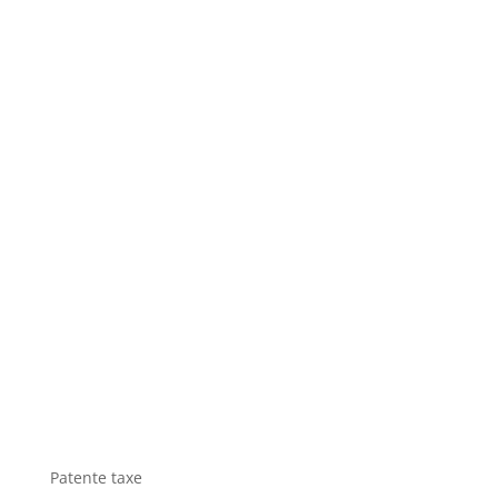
Patente taxe