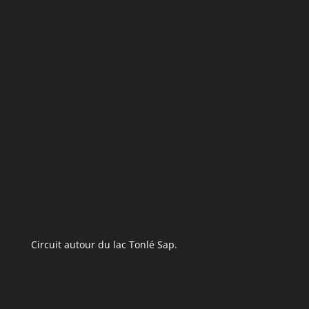
Circuit autour du lac Tonlé Sap.