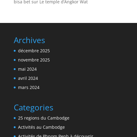
bisa bet
sur
Le temple d’Angkor Wat
Archives
décembre 2025
novembre 2025
mai 2024
avril 2024
mars 2024
Categories
25 regions du Cambodge
Activités au Cambodge
Activités de Phnom Penh à découvrir