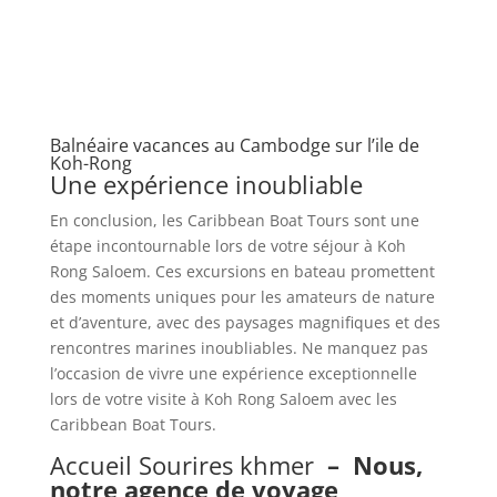
Balnéaire vacances au Cambodge sur l’ile de
Koh-Rong
Une expérience inoubliable
En conclusion, les Caribbean Boat Tours sont une
étape incontournable lors de votre séjour à Koh
Rong Saloem. Ces excursions en bateau promettent
des moments uniques pour les amateurs de nature
et d’aventure, avec des paysages magnifiques et des
rencontres marines inoubliables. Ne manquez pas
l’occasion de vivre une expérience exceptionnelle
lors de votre visite à Koh Rong Saloem avec les
Caribbean Boat Tours.
Accueil Sourires khmer
–
Nous,
notre agence de voyage