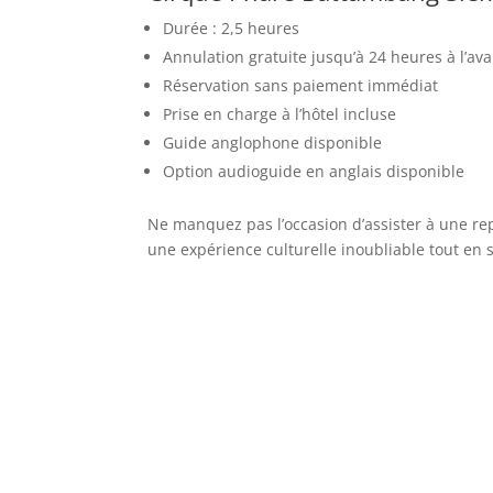
Durée : 2,5 heures
Annulation gratuite jusqu’à 24 heures à l’av
Réservation sans paiement immédiat
Prise en charge à l’hôtel incluse
Guide anglophone disponible
Option audioguide en anglais disponible
Ne manquez pas l’occasion d’assister à une re
une expérience culturelle inoubliable tout en