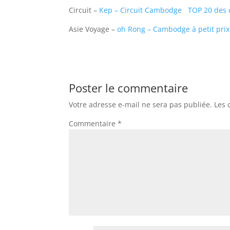
Circuit –
Kep – Circuit Cambodge
TOP 20 des 
Asie Voyage –
oh Rong – Cambodge à petit pri
Poster le commentaire
Votre adresse e-mail ne sera pas publiée.
Les 
Commentaire
*