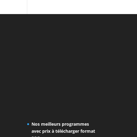
Nos meilleurs programmes
avec prix à télécharger format