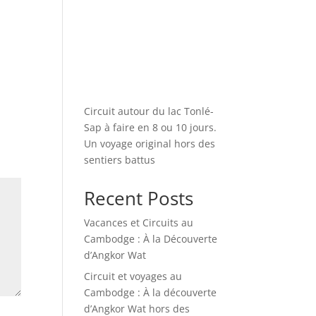
Circuit autour du lac Tonlé-
Sap à faire en 8 ou 10 jours.
Un voyage original hors des
sentiers battus
Recent Posts
Vacances et Circuits au
Cambodge : À la Découverte
d’Angkor Wat
Circuit et voyages au
Cambodge : À la découverte
d’Angkor Wat hors des