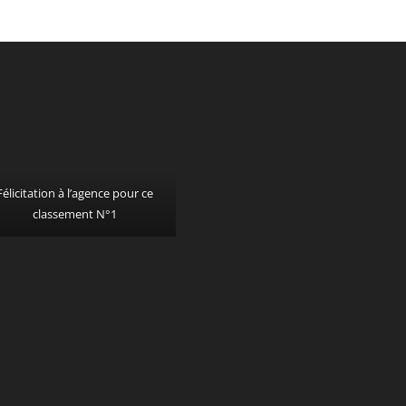
Félicitation à l’agence pour ce
classement N°1