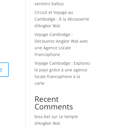
sentiers battus
Circuit et Voyage au
Cambodge : À la découverte
d’Angkor Wat
Voyage Cambodge :
Découvrez Angkor Wat avec
une Agence Locale
Francophone
Voyage Cambodge : Explorez
le pays grâce à une agence
locale francophone à la
carte
Recent
Comments
bisa bet
sur
Le temple
d’Angkor Wat