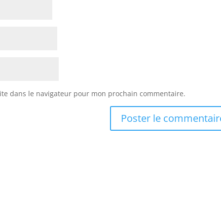
ite dans le navigateur pour mon prochain commentaire.