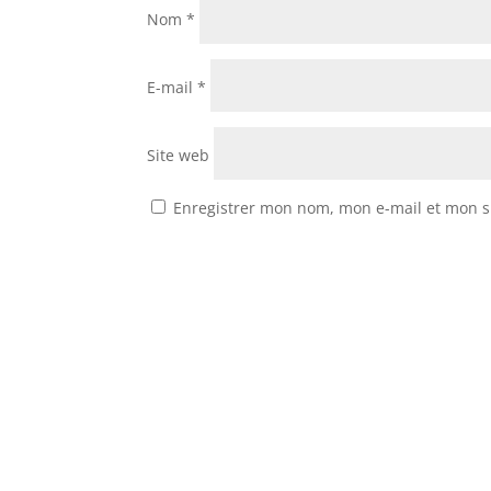
Nom
*
E-mail
*
Site web
Enregistrer mon nom, mon e-mail et mon s