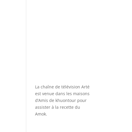
La chaîne de télévision Arté
est venue dans les maisons
d’Amis de khuontour pour
assister à la recette du
Amok.