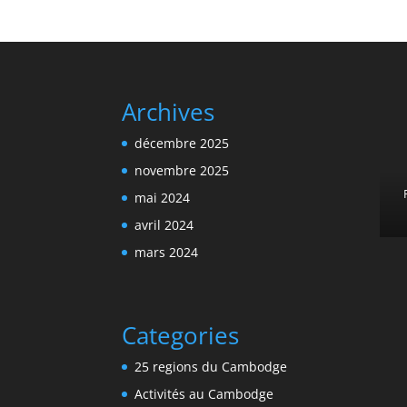
Archives
décembre 2025
novembre 2025
mai 2024
avril 2024
mars 2024
Categories
25 regions du Cambodge
Activités au Cambodge