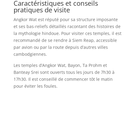
Caractéristiques et conseils
pratiques de visite
Angkor Wat est réputé pour sa structure imposante
et ses bas-reliefs détaillés racontant des histoires de
la mythologie hindoue. Pour visiter ces temples, il est
recommandé de se rendre à Siem Reap, accessible
par avion ou par la route depuis d’autres villes
cambodgiennes.
Les temples d’Angkor Wat, Bayon, Ta Prohm et
Banteay Srei sont ouverts tous les jours de 7h30 à
17h30. Il est conseillé de commencer tôt le matin
pour éviter les foules.