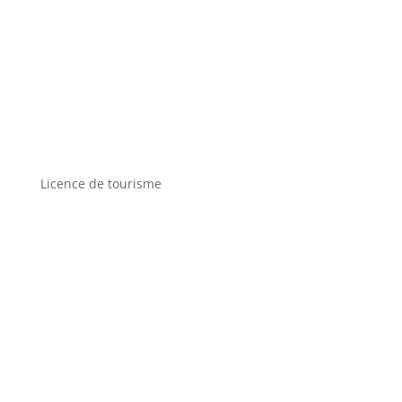
Licence de tourisme