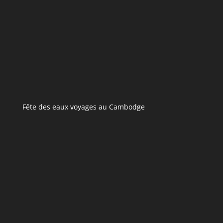
Fête des eaux voyages au Cambodge