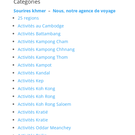
Categories
Sourires khmer
–
Nous, notre agence de voyage
25 regions
Activités au Cambodge
Activités Battambang
Activités Kampong Cham
Activités Kampong Chhnang
Activités Kampong Thom
Activités Kampot
Activités Kandal
Activités Kep
Activités Koh Kong
Activités Koh Rong
Activités Koh Rong Saloem
Activités Kratié
Activités Kratie
Activités Oddar Meanchey