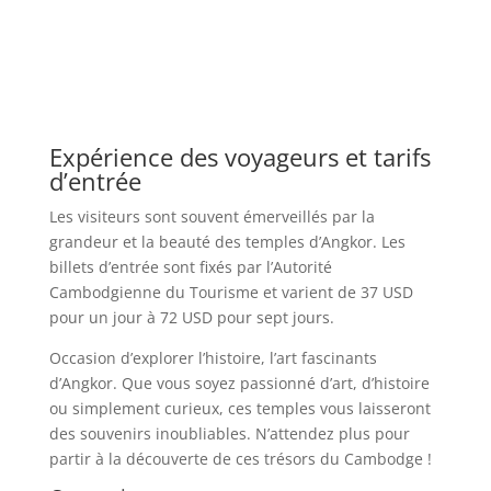
Expérience des voyageurs et tarifs
d’entrée
Les visiteurs sont souvent émerveillés par la
grandeur et la beauté des temples d’Angkor. Les
billets d’entrée sont fixés par l’Autorité
Cambodgienne du Tourisme et varient de 37 USD
pour un jour à 72 USD pour sept jours.
Occasion d’explorer l’histoire, l’art fascinants
d’Angkor. Que vous soyez passionné d’art, d’histoire
ou simplement curieux, ces temples vous laisseront
des souvenirs inoubliables. N’attendez plus pour
partir à la découverte de ces trésors du Cambodge !