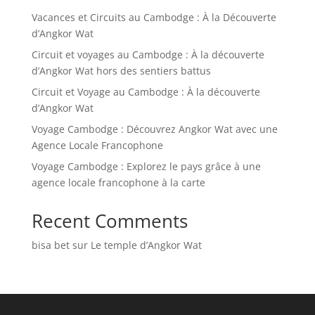
Vacances et Circuits au Cambodge : À la Découverte
d’Angkor Wat
Circuit et voyages au Cambodge : À la découverte
d’Angkor Wat hors des sentiers battus
Circuit et Voyage au Cambodge : À la découverte
d’Angkor Wat
Voyage Cambodge : Découvrez Angkor Wat avec une
Agence Locale Francophone
Voyage Cambodge : Explorez le pays grâce à une
agence locale francophone à la carte
Recent Comments
bisa bet
sur
Le temple d’Angkor Wat