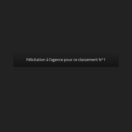
Félicitation à l’agence pour ce classement N°1