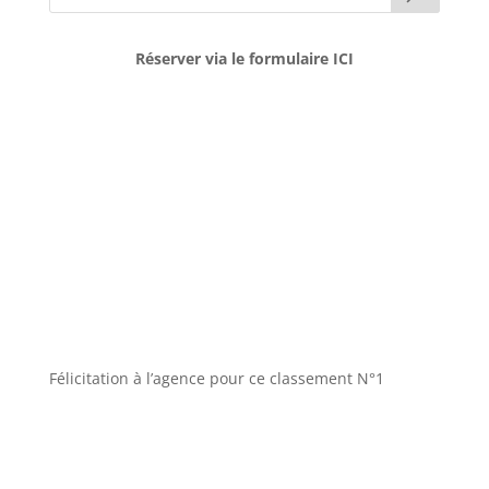
Réserver via le formulaire ICI
Félicitation à l’agence pour ce classement N°1