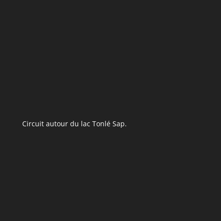
Circuit autour du lac Tonlé Sap.