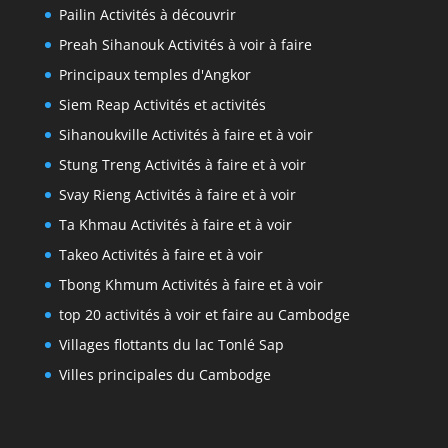
Pailin Activités à découvrir
Preah Sihanouk Activités à voir à faire
Principaux temples d'Angkor
Siem Reap Activités et activités
Sihanoukville Activités à faire et à voir
Stung Treng Activités à faire et à voir
Svay Rieng Activités à faire et à voir
Ta Khmau Activités à faire et à voir
Takeo Activités à faire et à voir
Tbong Khmum Activités à faire et à voir
top 20 activités à voir et faire au Cambodge
Villages flottants du lac Tonlé Sap
Villes principales du Cambodge