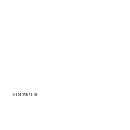
Patente taxe