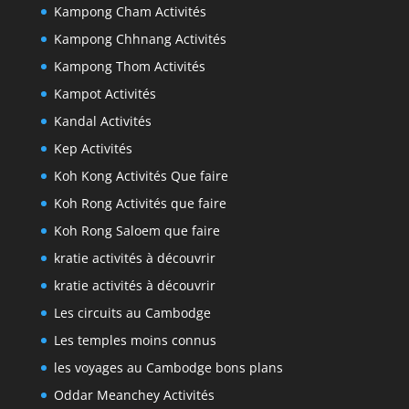
Kampong Cham Activités
Kampong Chhnang Activités
Kampong Thom Activités
Kampot Activités
Kandal Activités
Kep Activités
Koh Kong Activités Que faire
Koh Rong Activités que faire
Koh Rong Saloem que faire
kratie activités à découvrir
kratie activités à découvrir
Les circuits au Cambodge
Les temples moins connus
les voyages au Cambodge bons plans
Oddar Meanchey Activités