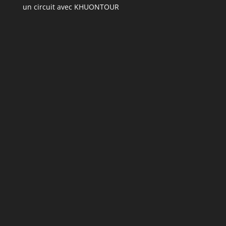
un circuit avec KHUONTOUR