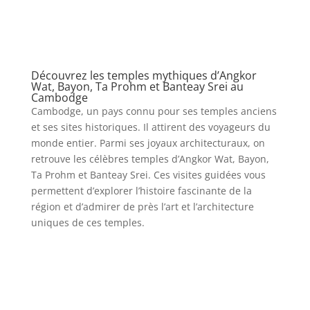
Découvrez les temples mythiques d’Angkor
Wat, Bayon, Ta Prohm et Banteay Srei au
Cambodge
Cambodge, un pays connu pour ses temples anciens
et ses sites historiques. Il attirent des voyageurs du
monde entier. Parmi ses joyaux architecturaux, on
retrouve les célèbres temples d’Angkor Wat, Bayon,
Ta Prohm et Banteay Srei. Ces visites guidées vous
permettent d’explorer l’histoire fascinante de la
région et d’admirer de près l’art et l’architecture
uniques de ces temples.