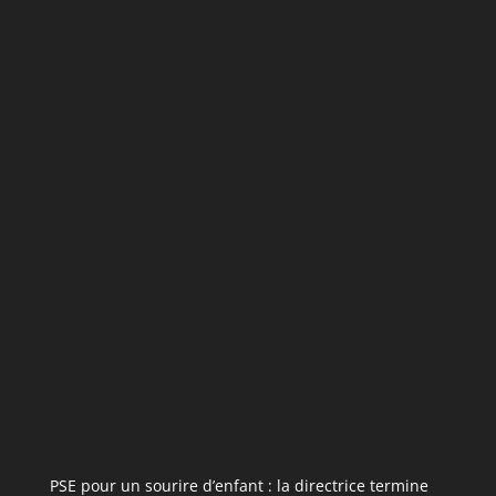
PSE pour un sourire d’enfant : la directrice termine