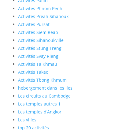
Activités Pailin
Activités Phnom Penh
Activités Preah Sihanouk
Activités Pursat
Activités Siem Reap
Activités Sihanoukville
Activités Stung Treng
Activités Svay Rieng
Activités Ta Khmau
Activités Takeo
Activités Tbong Khmum
hebergement dans les iles
Les circuits au Cambodge
Les temples autres 1
Les temples d’Angkor
Les villes
top 20 activités