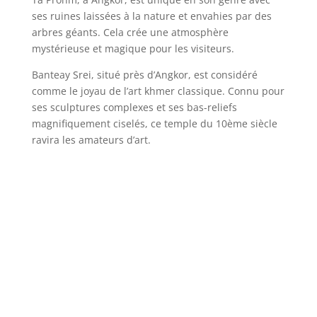
ses ruines laissées à la nature et envahies par des
arbres géants. Cela crée une atmosphère
mystérieuse et magique pour les visiteurs.
Banteay Srei, situé près d’Angkor, est considéré
comme le joyau de l’art khmer classique. Connu pour
ses sculptures complexes et ses bas-reliefs
magnifiquement ciselés, ce temple du 10ème siècle
ravira les amateurs d’art.