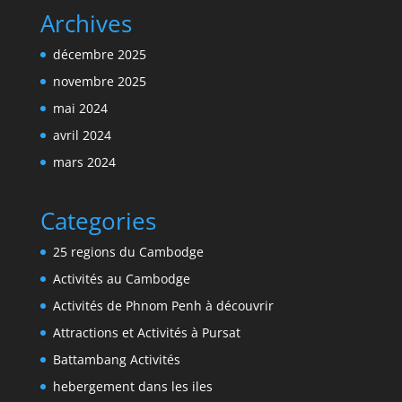
Archives
décembre 2025
novembre 2025
mai 2024
avril 2024
mars 2024
Categories
25 regions du Cambodge
Activités au Cambodge
Activités de Phnom Penh à découvrir
Attractions et Activités à Pursat
Battambang Activités
hebergement dans les iles