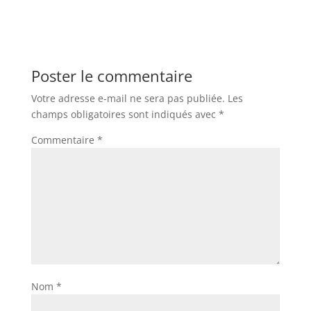
Poster le commentaire
Votre adresse e-mail ne sera pas publiée.
Les
champs obligatoires sont indiqués avec
*
Commentaire
*
Nom
*