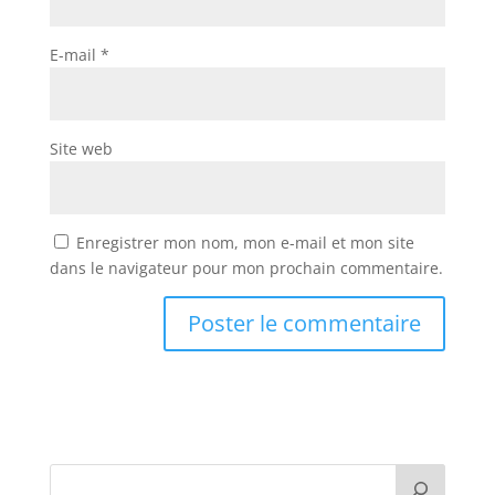
E-mail
*
Site web
Enregistrer mon nom, mon e-mail et mon site
dans le navigateur pour mon prochain commentaire.