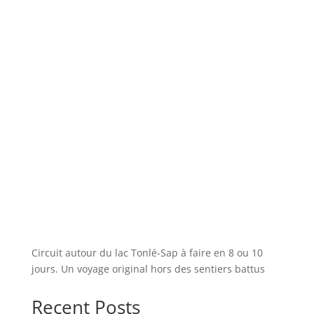
Circuit autour du lac Tonlé-Sap à faire en 8 ou 10
jours. Un voyage original hors des sentiers battus
Recent Posts