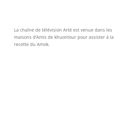
La chaîne de télévision Arté est venue dans les
maisons d’Amis de khuontour pour assister à la
recette du Amok.