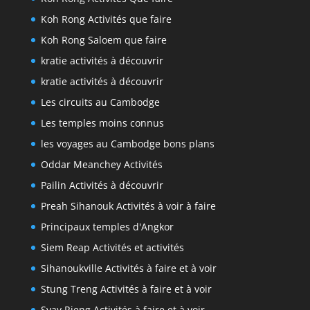
Koh Rong Activités que faire
Koh Rong Saloem que faire
kratie activités à découvrir
kratie activités à découvrir
Les circuits au Cambodge
Les temples moins connus
les voyages au Cambodge bons plans
Oddar Meanchey Activités
Pailin Activités à découvrir
Preah Sihanouk Activités à voir à faire
Principaux temples d'Angkor
Siem Reap Activités et activités
Sihanoukville Activités à faire et à voir
Stung Treng Activités à faire et à voir
Svay Rieng Activités à faire et à voir