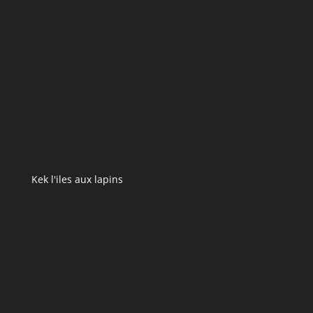
Kek l'iles aux lapins