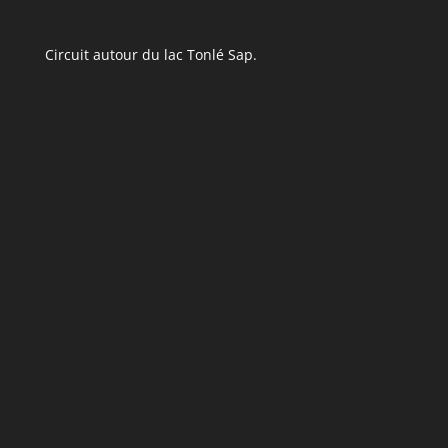
Circuit autour du lac Tonlé Sap.