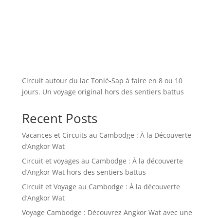
Circuit autour du lac Tonlé-Sap à faire en 8 ou 10
jours. Un voyage original hors des sentiers battus
Recent Posts
Vacances et Circuits au Cambodge : À la Découverte
d’Angkor Wat
Circuit et voyages au Cambodge : À la découverte
d’Angkor Wat hors des sentiers battus
Circuit et Voyage au Cambodge : À la découverte
d’Angkor Wat
Voyage Cambodge : Découvrez Angkor Wat avec une