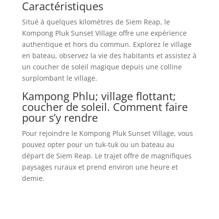
Caractéristiques
Situé à quelques kilomètres de Siem Reap, le
Kompong Pluk Sunset Village offre une expérience
authentique et hors du commun. Explorez le village
en bateau, observez la vie des habitants et assistez à
un coucher de soleil magique depuis une colline
surplombant le village.
Kampong Phlu; village flottant;
coucher de soleil. Comment faire
pour s’y rendre
Pour rejoindre le Kompong Pluk Sunset Village, vous
pouvez opter pour un tuk-tuk ou un bateau au
départ de Siem Reap. Le trajet offre de magnifiques
paysages ruraux et prend environ une heure et
demie.