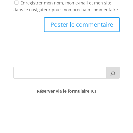
Enregistrer mon nom, mon e-mail et mon site
dans le navigateur pour mon prochain commentaire.
Réserver via le formulaire ICI