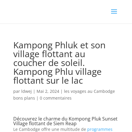
Kampong Phluk et son
village flottant au
coucher de soleil.
Kampong Phlu village
flottant sur le lac
par
ldwej
|
Mai 2, 2024
|
les voyages au Cambodge
bons plans
|
0 commentaires
Découvrez le charme du Kompong Pluk Sunset
Village flottant de Siem Reap
Le Cambodge offre une multitude de
programmes