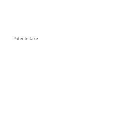
Patente taxe