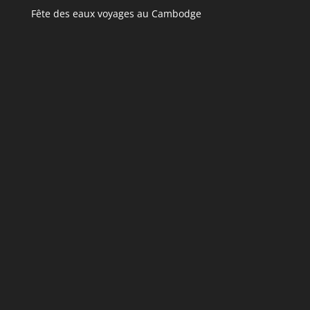
Fête des eaux voyages au Cambodge