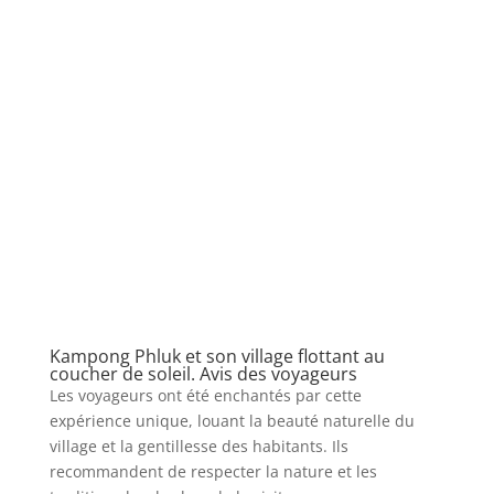
Kampong Phluk et son village flottant au
coucher de soleil. Avis des voyageurs
Les voyageurs ont été enchantés par cette
expérience unique, louant la beauté naturelle du
village et la gentillesse des habitants. Ils
recommandent de respecter la nature et les