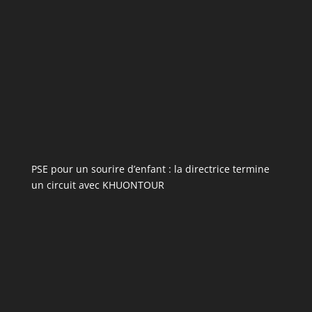
PSE pour un sourire d’enfant : la directrice termine
un circuit avec KHUONTOUR