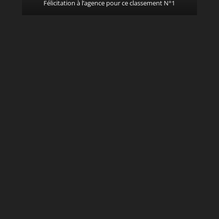
Félicitation à l’agence pour ce classement N°1