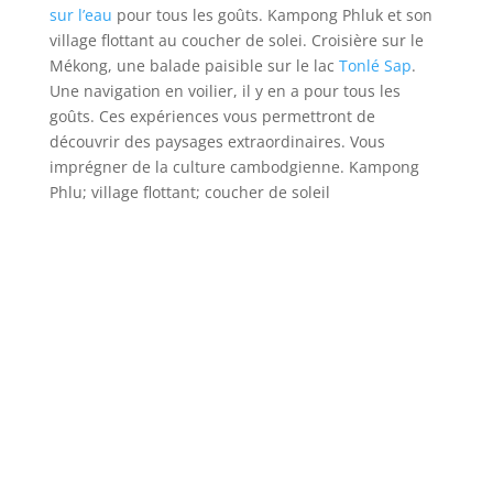
sur l’eau
pour tous les goûts. Kampong Phluk et son
village flottant au coucher de solei. Croisière sur le
Mékong, une balade paisible sur le lac
Tonlé Sap
.
Une navigation en voilier, il y en a pour tous les
goûts. Ces expériences vous permettront de
découvrir des paysages extraordinaires. Vous
imprégner de la culture cambodgienne. Kampong
Phlu; village flottant; coucher de soleil