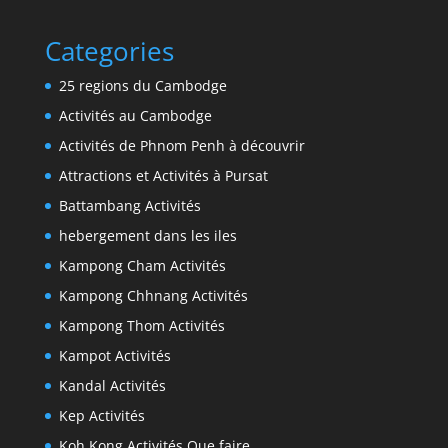
Categories
25 regions du Cambodge
Activités au Cambodge
Activités de Phnom Penh à découvrir
Attractions et Activités à Pursat
Battambang Activités
hebergement dans les iles
Kampong Cham Activités
Kampong Chhnang Activités
Kampong Thom Activités
Kampot Activités
Kandal Activités
Kep Activités
Koh Kong Activités Que faire