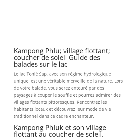
Kampong Phlu; village flottant;
coucher de soleil Guide des
balades sur le lac
Le lac Tonlé Sap, avec son régime hydrologique
unique, est une véritable merveille de la nature. Lors
de votre balade, vous serez entouré par des
paysages à couper le souffle et pourrez admirer des
villages flottants pittoresques. Rencontrez les
habitants locaux et découvrez leur mode de vie
traditionnel dans ce cadre enchanteur.
Kampong Phluk et son village
flottant au coucher de soleil.