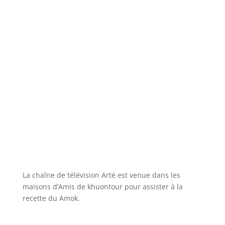
La chaîne de télévision Arté est venue dans les
maisons d’Amis de khuontour pour assister à la
recette du Amok.