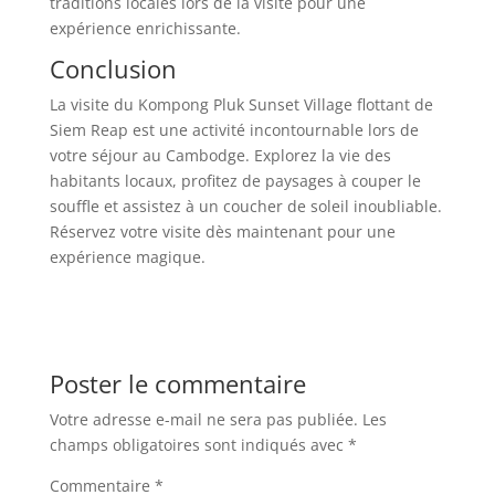
traditions locales lors de la visite pour une
expérience enrichissante.
Conclusion
La visite du Kompong Pluk Sunset Village flottant de
Siem Reap est une activité incontournable lors de
votre séjour au Cambodge. Explorez la vie des
habitants locaux, profitez de paysages à couper le
souffle et assistez à un coucher de soleil inoubliable.
Réservez votre visite dès maintenant pour une
expérience magique.
Poster le commentaire
Votre adresse e-mail ne sera pas publiée.
Les
champs obligatoires sont indiqués avec
*
Commentaire
*