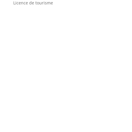
Licence de tourisme