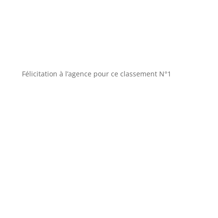
Félicitation à l’agence pour ce classement N°1