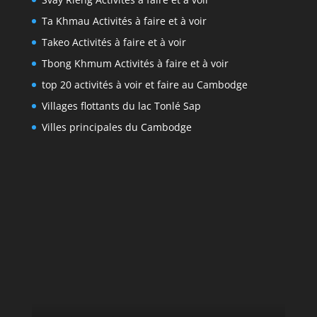
Ta Khmau Activités à faire et à voir
Takeo Activités à faire et à voir
Tbong Khmum Activités à faire et à voir
top 20 activités à voir et faire au Cambodge
Villages flottants du lac Tonlé Sap
Villes principales du Cambodge