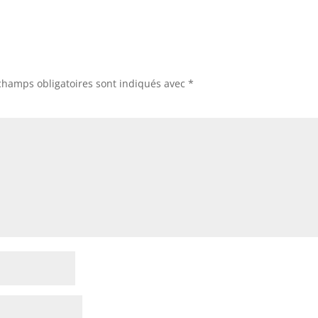
champs obligatoires sont indiqués avec
*