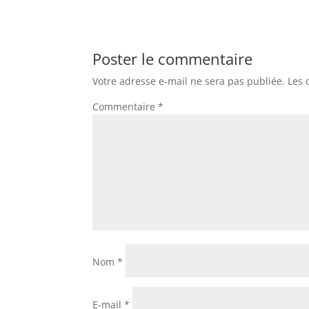
Poster le commentaire
Votre adresse e-mail ne sera pas publiée.
Les 
Commentaire
*
Nom
*
E-mail
*