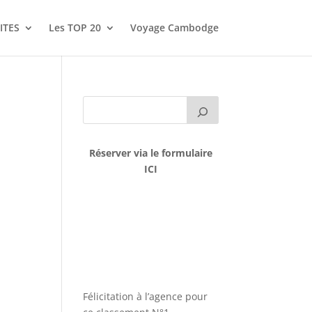
ITES
Les TOP 20
Voyage Cambodge
Réserver via le formulaire
ICI
Félicitation à l’agence pour