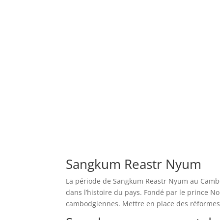
Sangkum Reastr Nyum
La période de Sangkum Reastr Nyum au Cambodg
dans l’histoire du pays. Fondé par le prince N
cambodgiennes. Mettre en place des réformes