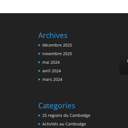
Archives
décembre 2025
novembre 2025
mai 2024
avril 2024
mars 2024
Categories
25 regions du Cambodge
Activités au Cambodge