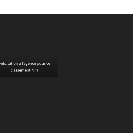
Félicitation à l’agence pour ce
classement N°1