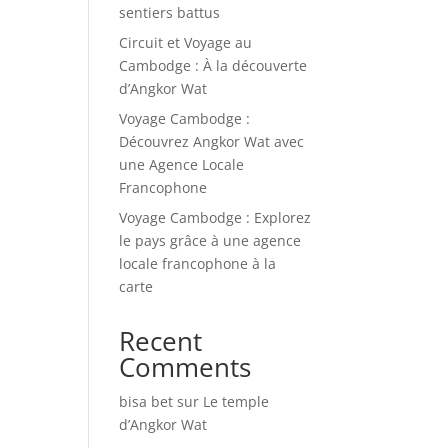
sentiers battus
Circuit et Voyage au
Cambodge : À la découverte
d’Angkor Wat
Voyage Cambodge :
Découvrez Angkor Wat avec
une Agence Locale
Francophone
Voyage Cambodge : Explorez
le pays grâce à une agence
locale francophone à la
carte
Recent
Comments
bisa bet
sur
Le temple
d’Angkor Wat