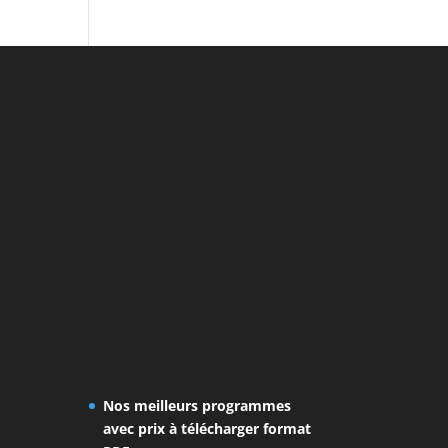
Nos meilleurs programmes
avec prix à télécharger format