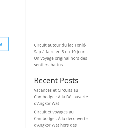
Circuit autour du lac Tonlé-
Sap à faire en 8 ou 10 jours.
Un voyage original hors des
sentiers battus
Recent Posts
Vacances et Circuits au
Cambodge : À la Découverte
d’Angkor Wat
Circuit et voyages au
Cambodge : À la découverte
d’Angkor Wat hors des