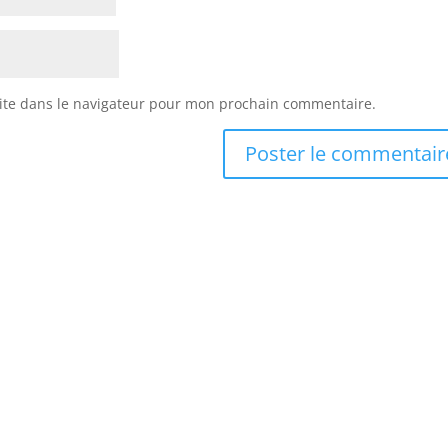
ite dans le navigateur pour mon prochain commentaire.