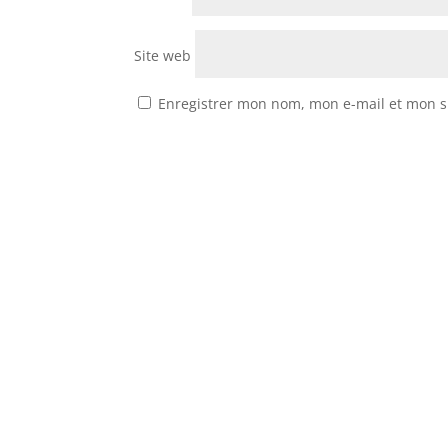
Site web
Enregistrer mon nom, mon e-mail et mon s