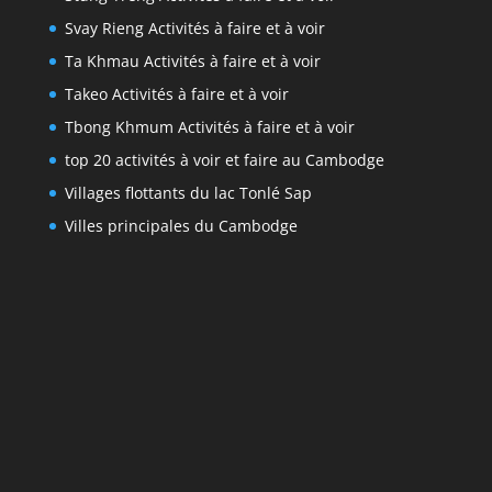
Svay Rieng Activités à faire et à voir
Ta Khmau Activités à faire et à voir
Takeo Activités à faire et à voir
Tbong Khmum Activités à faire et à voir
top 20 activités à voir et faire au Cambodge
Villages flottants du lac Tonlé Sap
Villes principales du Cambodge