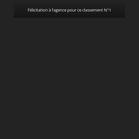
Félicitation à l’agence pour ce classement N°1