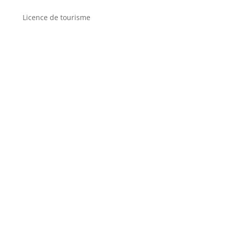
Licence de tourisme