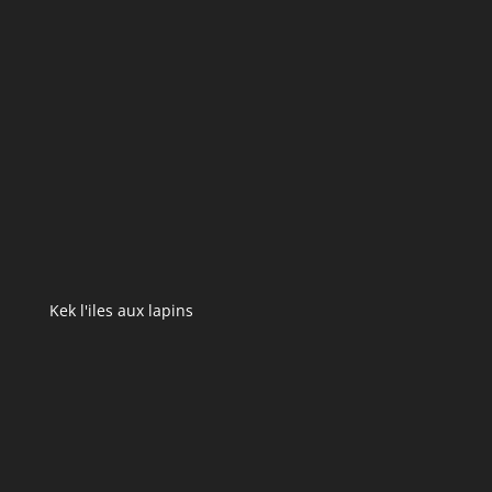
Kek l'iles aux lapins