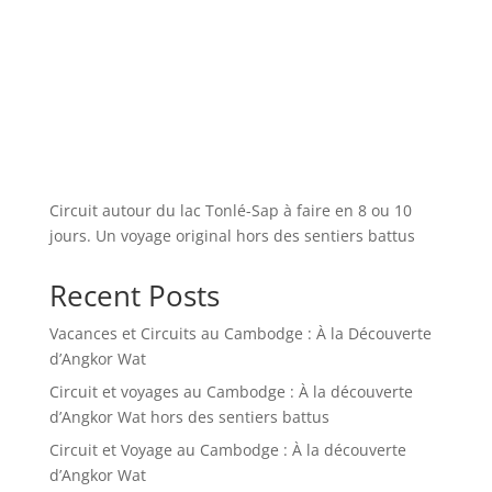
Circuit autour du lac Tonlé-Sap à faire en 8 ou 10
jours. Un voyage original hors des sentiers battus
Recent Posts
Vacances et Circuits au Cambodge : À la Découverte
d’Angkor Wat
Circuit et voyages au Cambodge : À la découverte
d’Angkor Wat hors des sentiers battus
Circuit et Voyage au Cambodge : À la découverte
d’Angkor Wat