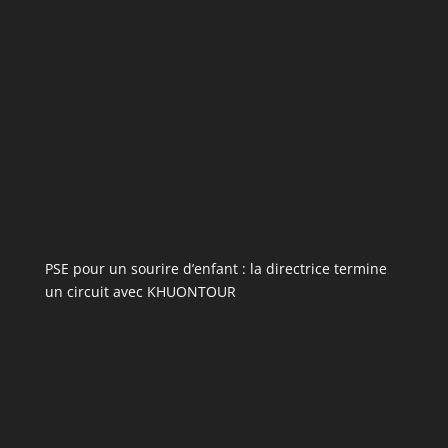
PSE pour un sourire d’enfant : la directrice termine
un circuit avec KHUONTOUR