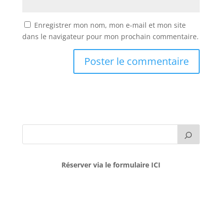
Enregistrer mon nom, mon e-mail et mon site
dans le navigateur pour mon prochain commentaire.
Réserver via le formulaire ICI