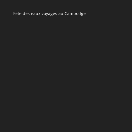
Fête des eaux voyages au Cambodge