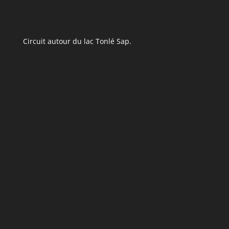
Circuit autour du lac Tonlé Sap.