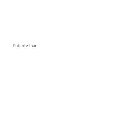
Patente taxe