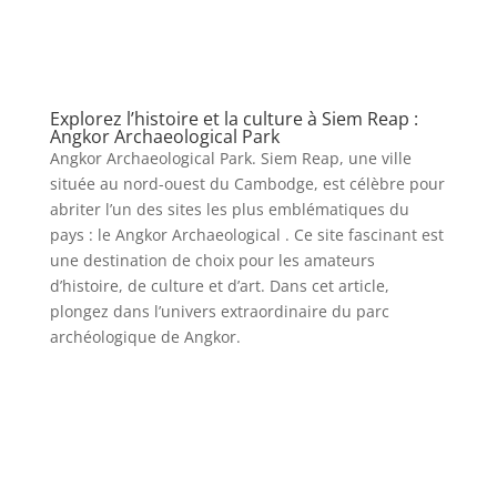
Explorez l’histoire et la culture à Siem Reap :
Angkor Archaeological Park
Angkor Archaeological Park. Siem Reap, une ville
située au nord-ouest du Cambodge, est célèbre pour
abriter l’un des sites les plus emblématiques du
pays : le Angkor Archaeological . Ce site fascinant est
une destination de choix pour les amateurs
d’histoire, de culture et d’art. Dans cet article,
plongez dans l’univers extraordinaire du parc
archéologique de Angkor.