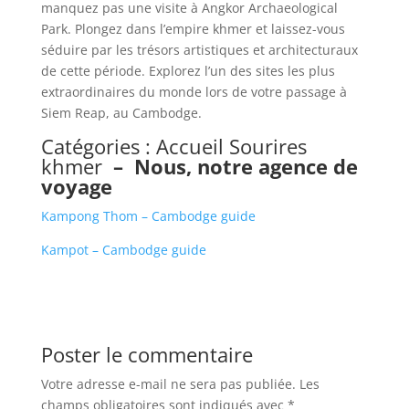
manquez pas une visite à Angkor Archaeological
Park. Plongez dans l’empire khmer et laissez-vous
séduire par les trésors artistiques et architecturaux
de cette période. Explorez l’un des sites les plus
extraordinaires du monde lors de votre passage à
Siem Reap, au Cambodge.
Catégories :
Accueil Sourires
khmer
–
Nous, notre agence de
voyage
Kampong Thom – Cambodge guide
Kampot – Cambodge guide
Poster le commentaire
Votre adresse e-mail ne sera pas publiée.
Les
champs obligatoires sont indiqués avec
*