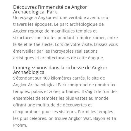
Découvrez l’immensité de Angkor
Archaeological Park
Un voyage à Angkor est une véritable aventure à
travers les époques. Le parc archéologique de
Angkor regorge de magnifiques temples et
structures construites pendant l’empire khmer, entre
le 9e et le 15e siècle. Lors de votre visite, laissez-vous
émerveiller par les incroyables réalisations
artistiques et architecturales de cette époque.
Immergez-vous dans la richesse de Angkor
Archaeological
S’étendant sur 400 kilomètres carrés, le site de
Angkor Archaeological Park comprend de nombreux
temples, palais et zones urbaines. Il s’agit de l’un des
ensembles de temples les plus vastes au monde,
offrant une multitude de découvertes et
d’explorations pour les visiteurs. Parmi les temples
les plus célèbres, on trouve Angkor Wat, Bayon et Ta
Prohm.