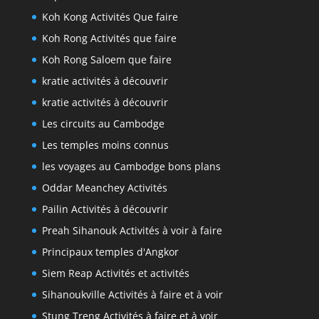
Koh Kong Activités Que faire
Koh Rong Activités que faire
Koh Rong Saloem que faire
kratie activités à découvrir
kratie activités à découvrir
Les circuits au Cambodge
Les temples moins connus
les voyages au Cambodge bons plans
Oddar Meanchey Activités
Pailin Activités à découvrir
Preah Sihanouk Activités à voir à faire
Principaux temples d'Angkor
Siem Reap Activités et activités
Sihanoukville Activités à faire et à voir
Stung Treng Activités à faire et à voir