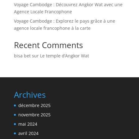
Voyage Cambodge : Découvrez Angkor Wat avec une
Agence Locale Francophone
Voyage Cambodge : Explorez le pays grâce à une
agence locale francophone à la carte
Recent Comments
bisa bet
sur
Le temple d’Angkor Wat
Archives
décembre 2025
novembre 2025
mai 2024
avril 2024