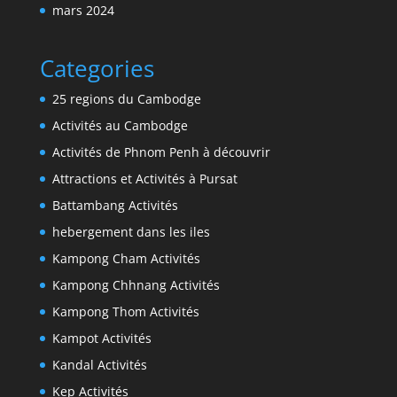
mars 2024
Categories
25 regions du Cambodge
Activités au Cambodge
Activités de Phnom Penh à découvrir
Attractions et Activités à Pursat
Battambang Activités
hebergement dans les iles
Kampong Cham Activités
Kampong Chhnang Activités
Kampong Thom Activités
Kampot Activités
Kandal Activités
Kep Activités