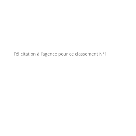
Félicitation à l’agence pour ce classement N°1