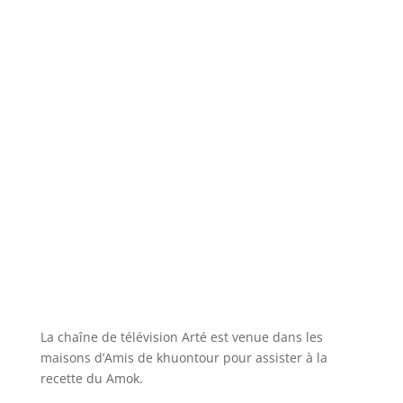
La chaîne de télévision Arté est venue dans les
maisons d’Amis de khuontour pour assister à la
recette du Amok.