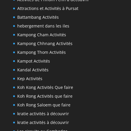
Attractions et Activités à Pursat
Battambang Activités
hebergement dans les iles
Kampong Cham Activités
Kampong Chhnang Activités
Kampong Thom Activités
Kampot Activités
Kandal Activités
Kep Activités
Koh Kong Activités Que faire
Koh Rong Activités que faire
Koh Rong Saloem que faire
kratie activités à découvrir
kratie activités à découvrir