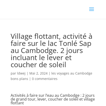
Village flottant, activité à
faire sur le lac Tonlé Sap
au Cambodge. 2 jours
incluant le lever et
coucher de soleil
par
ldwej
|
Mai 2, 2024
|
les voyages au Cambodge
bons plans
|
0 commentaires
Activités à faire sur l’eau au Cambodge : 2 jours
de grand tour, lever, coucher de soleil et village
flottant