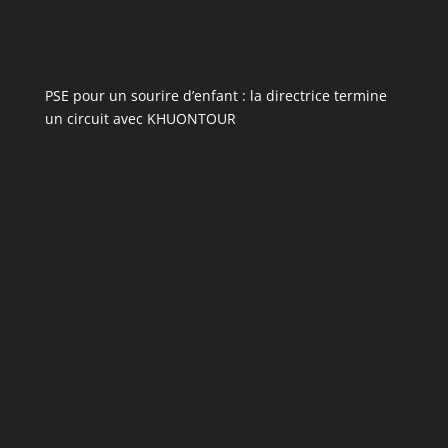
PSE pour un sourire d’enfant : la directrice termine
un circuit avec KHUONTOUR