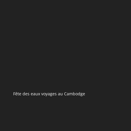
Fête des eaux voyages au Cambodge