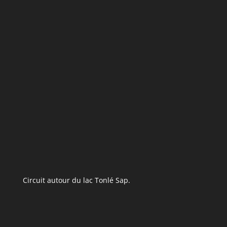
Circuit autour du lac Tonlé Sap.