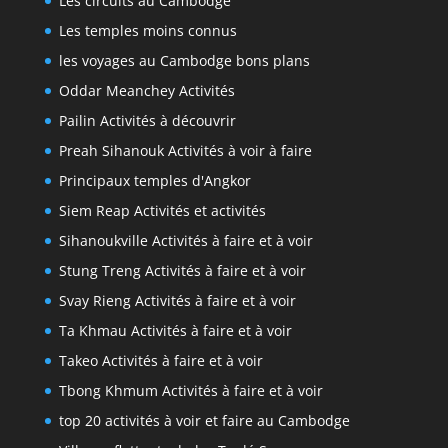
Les circuits au Cambodge
Les temples moins connus
les voyages au Cambodge bons plans
Oddar Meanchey Activités
Pailin Activités à découvrir
Preah Sihanouk Activités à voir à faire
Principaux temples d'Angkor
Siem Reap Activités et activités
Sihanoukville Activités à faire et à voir
Stung Treng Activités à faire et à voir
Svay Rieng Activités à faire et à voir
Ta Khmau Activités à faire et à voir
Takeo Activités à faire et à voir
Tbong Khmum Activités à faire et à voir
top 20 activités à voir et faire au Cambodge