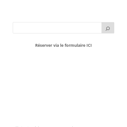
Réserver via le formulaire ICI