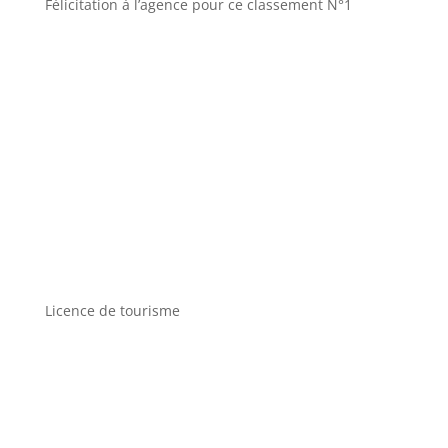
Félicitation à l’agence pour ce classement N°1
Licence de tourisme