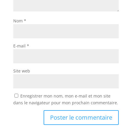
Nom
*
E-mail
*
Site web
Enregistrer mon nom, mon e-mail et mon site
dans le navigateur pour mon prochain commentaire.