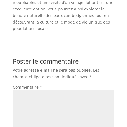
inoubliables et une visite d’un village flottant est une
excellente option. Vous pourrez ainsi explorer la
beauté naturelle des eaux cambodgiennes tout en
découvrant la culture et le mode de vie unique des
populations locales.
Poster le commentaire
Votre adresse e-mail ne sera pas publiée.
Les
champs obligatoires sont indiqués avec
*
Commentaire
*