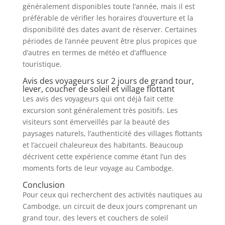
généralement disponibles toute l’année, mais il est
préférable de vérifier les horaires d’ouverture et la
disponibilité des dates avant de réserver. Certaines
périodes de l’année peuvent être plus propices que
d’autres en termes de météo et d’affluence
touristique.
Avis des voyageurs sur 2 jours de grand tour,
lever, coucher de soleil et village flottant
Les avis des voyageurs qui ont déjà fait cette
excursion sont généralement très positifs. Les
visiteurs sont émerveillés par la beauté des
paysages naturels, l’authenticité des villages flottants
et l’accueil chaleureux des habitants. Beaucoup
décrivent cette expérience comme étant l’un des
moments forts de leur voyage au Cambodge.
Conclusion
Pour ceux qui recherchent des activités nautiques au
Cambodge, un circuit de deux jours comprenant un
grand tour, des levers et couchers de soleil