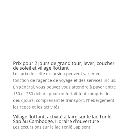
Prix pour 2 jours de grand tour, lever, coucher
de soleil et village flottant
Les prix de cette excursion peuvent varier en
fonction de l’agence de voyage et des services inclus.
En général, vous pouvez vous attendre à payer entre
150 et 250 dollars pour un forfait tout compris de
deux jours, comprenant le transport, l’hébergement,
les repas et les activités.
Village flottant, activité à faire sur le lac Tonlé
Sap au Cambodge. Horaire d’ouverture
Les excursions sur le lac Tonlé Sap sont