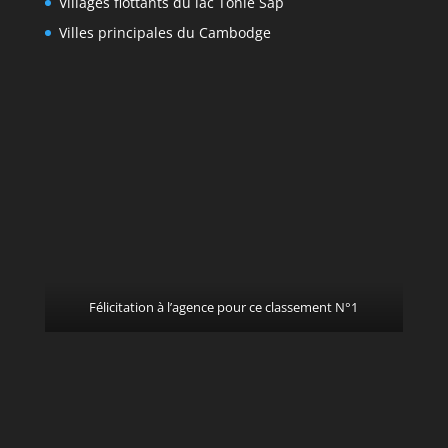
Villages flottants du lac Tonlé Sap
Villes principales du Cambodge
Félicitation à l’agence pour ce classement N°1