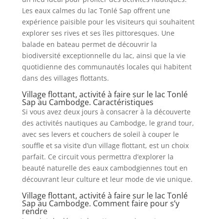
Les eaux calmes du lac Tonlé Sap offrent une
expérience paisible pour les visiteurs qui souhaitent
explorer ses rives et ses îles pittoresques. Une
balade en bateau permet de découvrir la
biodiversité exceptionnelle du lac, ainsi que la vie
quotidienne des communautés locales qui habitent
dans des villages flottants.
Village flottant, activité à faire sur le lac Tonlé
Sap au Cambodge. Caractéristiques
Si vous avez deux jours à consacrer à la découverte
des activités nautiques au Cambodge, le grand tour,
avec ses levers et couchers de soleil à couper le
souffle et sa visite d’un village flottant, est un choix
parfait. Ce circuit vous permettra d’explorer la
beauté naturelle des eaux cambodgiennes tout en
découvrant leur culture et leur mode de vie unique.
Village flottant, activité à faire sur le lac Tonlé
Sap au Cambodge. Comment faire pour s’y
rendre