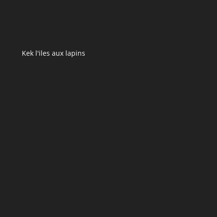
Kek l'iles aux lapins