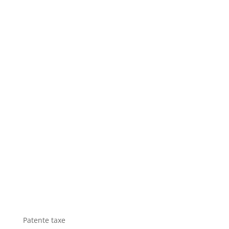
Patente taxe