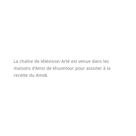
La chaîne de télévision Arté est venue dans les
maisons d’Amis de khuontour pour assister à la
recette du Amok.