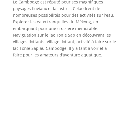
Le Cambodge est réputé pour ses magnifiques
paysages fluviaux et lacustres. Celaoffrent de
nombreuses possibilités pour des activités sur l’eau.
Explorer les eaux tranquilles du Mékong, en
embarquant pour une croisière mémorable.
Naviguation sur le lac Tonlé Sap en découvrant les
villages flottants. Village flottant, activité à faire sur le
lac Tonlé Sap au Cambodge. Il y a tant à voir et à
faire pour les amateurs d’aventure aquatique.