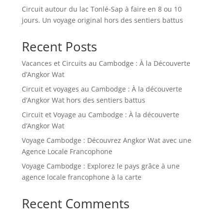
Circuit autour du lac Tonlé-Sap à faire en 8 ou 10
jours. Un voyage original hors des sentiers battus
Recent Posts
Vacances et Circuits au Cambodge : À la Découverte
d’Angkor Wat
Circuit et voyages au Cambodge : À la découverte
d’Angkor Wat hors des sentiers battus
Circuit et Voyage au Cambodge : À la découverte
d’Angkor Wat
Voyage Cambodge : Découvrez Angkor Wat avec une
Agence Locale Francophone
Voyage Cambodge : Explorez le pays grâce à une
agence locale francophone à la carte
Recent Comments