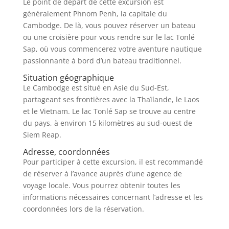
Le point de départ de cette excursion est
généralement Phnom Penh, la capitale du
Cambodge. De là, vous pouvez réserver un bateau
ou une croisière pour vous rendre sur le lac Tonlé
Sap, où vous commencerez votre aventure nautique
passionnante à bord d’un bateau traditionnel.
Situation géographique
Le Cambodge est situé en Asie du Sud-Est,
partageant ses frontières avec la Thaïlande, le Laos
et le Vietnam. Le lac Tonlé Sap se trouve au centre
du pays, à environ 15 kilomètres au sud-ouest de
Siem Reap.
Adresse, coordonnées
Pour participer à cette excursion, il est recommandé
de réserver à l’avance auprès d’une agence de
voyage locale. Vous pourrez obtenir toutes les
informations nécessaires concernant l’adresse et les
coordonnées lors de la réservation.