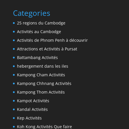
Categories
25 regions du Cambodge
Activités au Cambodge
Activités de Phnom Penh à découvrir
Attractions et Activités à Pursat
Battambang Activités
hebergement dans les iles
Kampong Cham Activités
Kampong Chhnang Activités
Kampong Thom Activités
Kampot Activités
Kandal Activités
Kep Activités
Koh Kong Activités Que faire