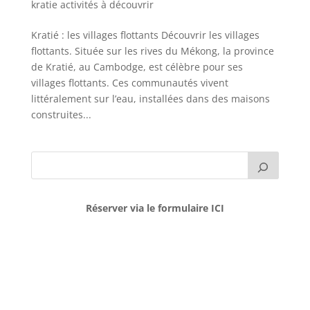
kratie activités à découvrir
Kratié : les villages flottants Découvrir les villages
flottants. Située sur les rives du Mékong, la province
de Kratié, au Cambodge, est célèbre pour ses
villages flottants. Ces communautés vivent
littéralement sur l’eau, installées dans des maisons
construites...
Réserver via le formulaire ICI