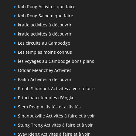
Koh Rong Activités que faire
Koh Rong Saloem que faire
kratie activités à découvrir
kratie activités à découvrir
Les circuits au Cambodge
Les temples moins connus
les voyages au Cambodge bons plans
Oddar Meanchey Activités
Pailin Activités à découvrir
Preah Sihanouk Activités à voir à faire
Principaux temples d'Angkor
Siem Reap Activités et activités
Sihanoukville Activités à faire et à voir
Stung Treng Activités à faire et à voir
Svay Rieng Activités à faire et à voir