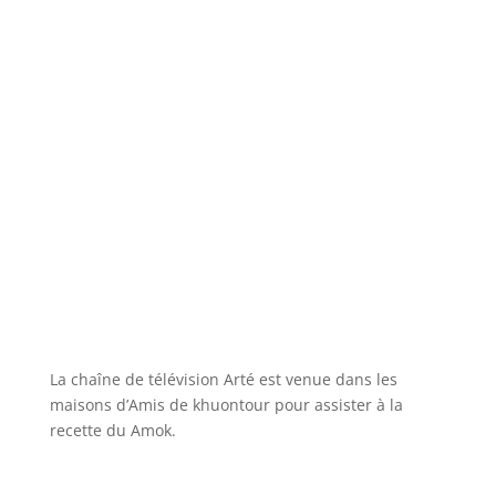
La chaîne de télévision Arté est venue dans les
maisons d’Amis de khuontour pour assister à la
recette du Amok.