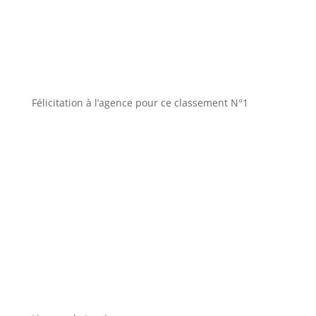
Félicitation à l’agence pour ce classement N°1