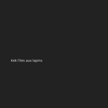
Kek l'iles aux lapins