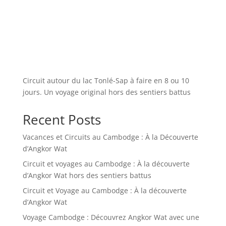
Circuit autour du lac Tonlé-Sap à faire en 8 ou 10
jours. Un voyage original hors des sentiers battus
Recent Posts
Vacances et Circuits au Cambodge : À la Découverte
d’Angkor Wat
Circuit et voyages au Cambodge : À la découverte
d’Angkor Wat hors des sentiers battus
Circuit et Voyage au Cambodge : À la découverte
d’Angkor Wat
Voyage Cambodge : Découvrez Angkor Wat avec une