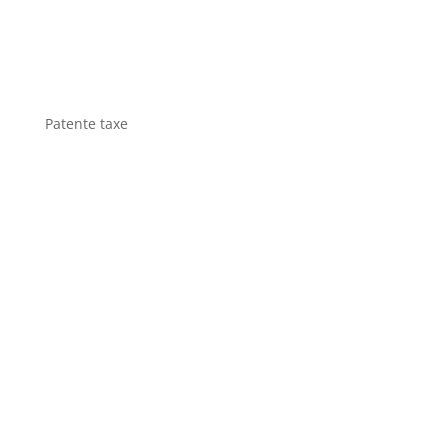
Patente taxe