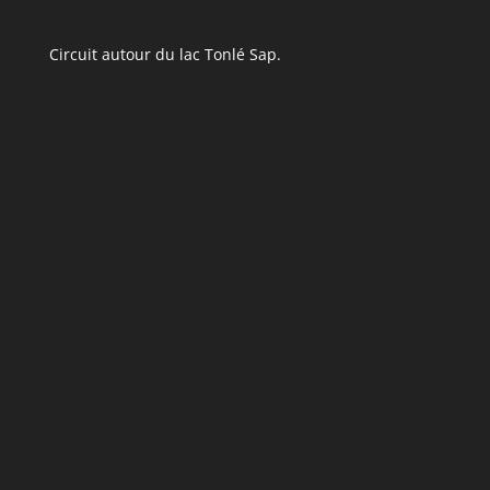
Circuit autour du lac Tonlé Sap.