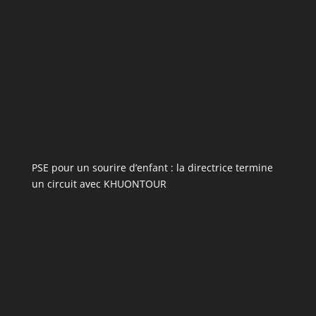
PSE pour un sourire d’enfant : la directrice termine
un circuit avec KHUONTOUR