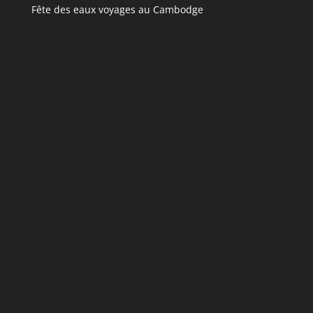
Fête des eaux voyages au Cambodge