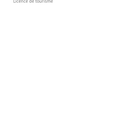
Licence de tourisme