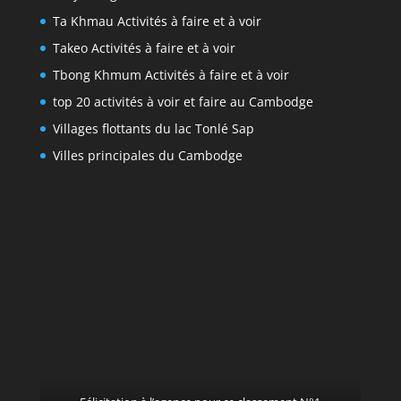
Ta Khmau Activités à faire et à voir
Takeo Activités à faire et à voir
Tbong Khmum Activités à faire et à voir
top 20 activités à voir et faire au Cambodge
Villages flottants du lac Tonlé Sap
Villes principales du Cambodge