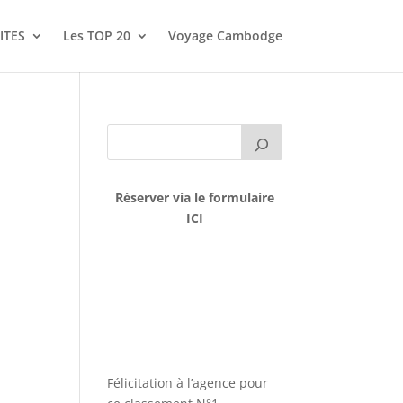
ITES
Les TOP 20
Voyage Cambodge
Réserver via le formulaire
ICI
Félicitation à l’agence pour