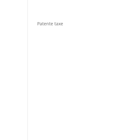
Patente taxe