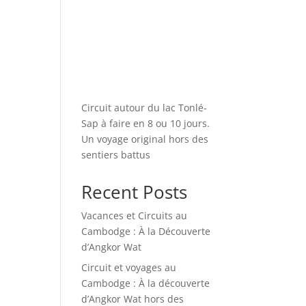
Circuit autour du lac Tonlé-
Sap à faire en 8 ou 10 jours.
Un voyage original hors des
sentiers battus
Recent Posts
Vacances et Circuits au
Cambodge : À la Découverte
d’Angkor Wat
Circuit et voyages au
Cambodge : À la découverte
d’Angkor Wat hors des