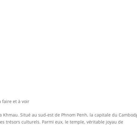
faire et à voir
Ta Khmau. Situé au sud-est de Phnom Penh, la capitale du Cambod
es trésors culturels. Parmi eux, le temple, véritable joyau de