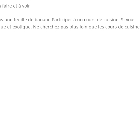
faire et à voir
s une feuille de banane Participer à un cours de cuisine. Si vous
ue et exotique. Ne cherchez pas plus loin que les cours de cuisine