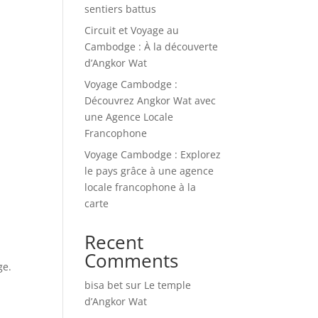
sentiers battus
Circuit et Voyage au
Cambodge : À la découverte
d’Angkor Wat
Voyage Cambodge :
Découvrez Angkor Wat avec
une Agence Locale
Francophone
Voyage Cambodge : Explorez
le pays grâce à une agence
locale francophone à la
carte
Recent
Comments
ge.
bisa bet
sur
Le temple
d’Angkor Wat