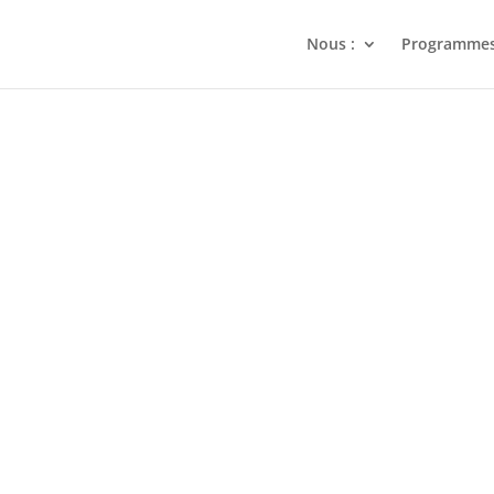
Nous :
Programme