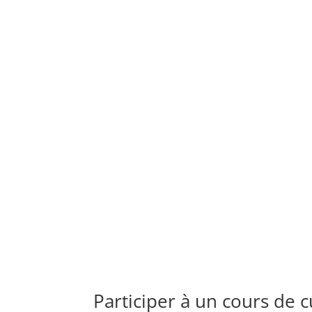
Participer à un cours de c