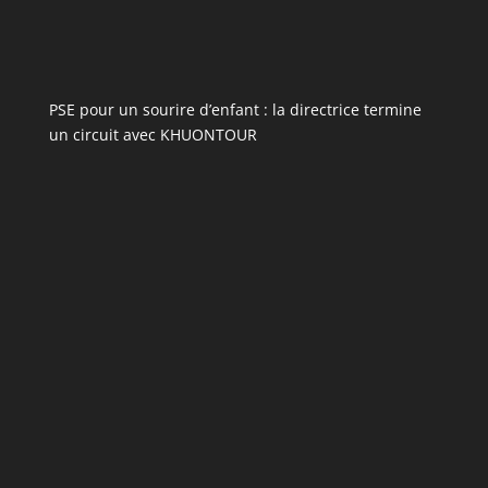
PSE pour un sourire d’enfant : la directrice termine
un circuit avec KHUONTOUR