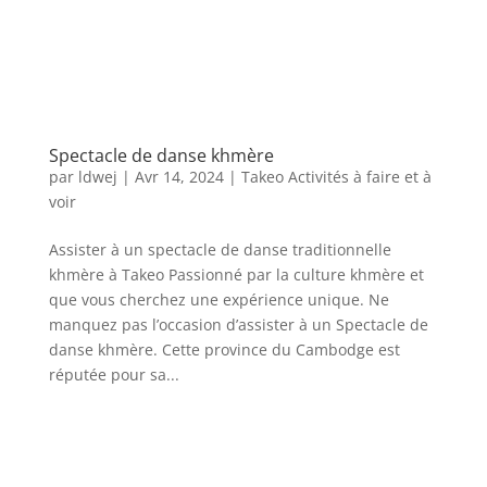
Spectacle de danse khmère
par
ldwej
|
Avr 14, 2024
|
Takeo Activités à faire et à
voir
Assister à un spectacle de danse traditionnelle
khmère à Takeo Passionné par la culture khmère et
que vous cherchez une expérience unique. Ne
manquez pas l’occasion d’assister à un Spectacle de
danse khmère. Cette province du Cambodge est
réputée pour sa...