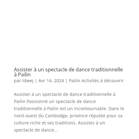
Assister à un spectacle de dance traditionnelle
à Pailin
par
ldwej
|
Avr 14, 2024
|
Pailin Activités à découvrir
Assister à un spectacle de dance traditionnelle à
Pailin Passionné un spectacle de dance
traditionnelle à Pailin est un incontournable. Dans le
nord-ouest du Cambodge, province réputée pour sa
culture riche et ses traditions. Assistez à un
spectacle de dance...