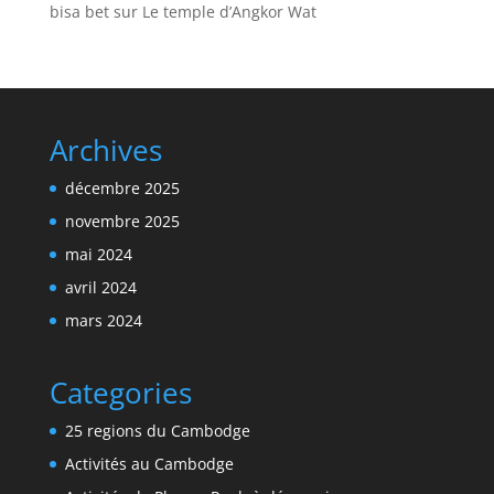
bisa bet
sur
Le temple d’Angkor Wat
Archives
décembre 2025
novembre 2025
mai 2024
avril 2024
mars 2024
Categories
25 regions du Cambodge
Activités au Cambodge