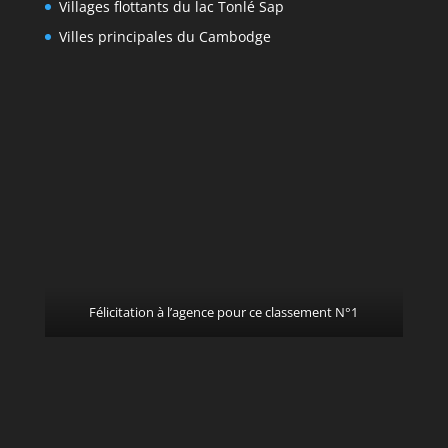
Villages flottants du lac Tonlé Sap
Villes principales du Cambodge
Félicitation à l’agence pour ce classement N°1