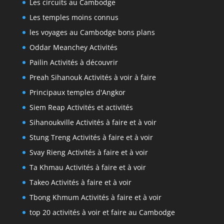
Les circuits au Cambodge
Les temples moins connus
les voyages au Cambodge bons plans
Oddar Meanchey Activités
Pailin Activités à découvrir
Preah Sihanouk Activités à voir à faire
Principaux temples d'Angkor
Siem Reap Activités et activités
Sihanoukville Activités à faire et à voir
Stung Treng Activités à faire et à voir
Svay Rieng Activités à faire et à voir
Ta Khmau Activités à faire et à voir
Takeo Activités à faire et à voir
Tbong Khmum Activités à faire et à voir
top 20 activités à voir et faire au Cambodge