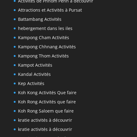
Activités de Phnom Penh à découvrir
Attractions et Activités à Pursat
Battambang Activités
hebergement dans les iles
Kampong Cham Activités
Kampong Chhnang Activités
Kampong Thom Activités
Kampot Activités
Kandal Activités
Kep Activités
Koh Kong Activités Que faire
Koh Rong Activités que faire
Koh Rong Saloem que faire
kratie activités à découvrir
kratie activités à découvrir