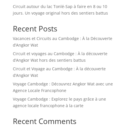
Circuit autour du lac Tonlé-Sap à faire en 8 ou 10
jours. Un voyage original hors des sentiers battus
Recent Posts
Vacances et Circuits au Cambodge : À la Découverte
d’Angkor Wat
Circuit et voyages au Cambodge : À la découverte
d’Angkor Wat hors des sentiers battus
Circuit et Voyage au Cambodge : À la découverte
d’Angkor Wat
Voyage Cambodge : Découvrez Angkor Wat avec une
Agence Locale Francophone
Voyage Cambodge : Explorez le pays grâce à une
agence locale francophone à la carte
Recent Comments