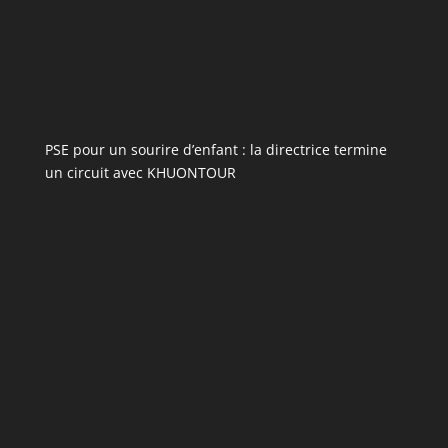
PSE pour un sourire d’enfant : la directrice termine
un circuit avec KHUONTOUR