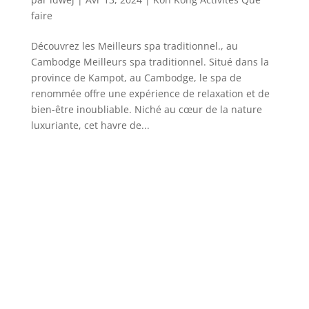
faire
Découvrez les Meilleurs spa traditionnel., au
Cambodge Meilleurs spa traditionnel. Situé dans la
province de Kampot, au Cambodge, le spa de
renommée offre une expérience de relaxation et de
bien-être inoubliable. Niché au cœur de la nature
luxuriante, cet havre de...