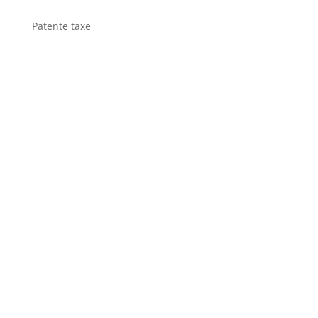
Patente taxe