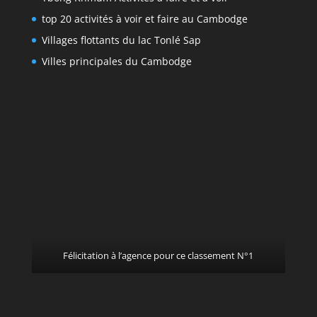
top 20 activités à voir et faire au Cambodge
Villages flottants du lac Tonlé Sap
Villes principales du Cambodge
Félicitation à l’agence pour ce classement N°1