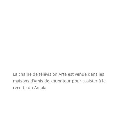
La chaîne de télévision Arté est venue dans les
maisons d’Amis de khuontour pour assister à la
recette du Amok.