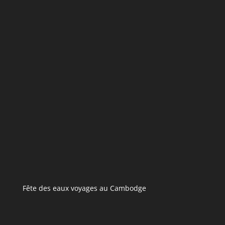
Fête des eaux voyages au Cambodge