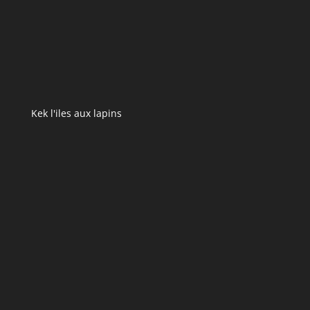
Kek l'iles aux lapins