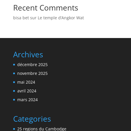
Recent Comments
bisa bet
sur
Le temple d’Angkor Wat
Archives
décembre 2025
novembre 2025
mai 2024
avril 2024
mars 2024
Categories
25 regions du Cambodge