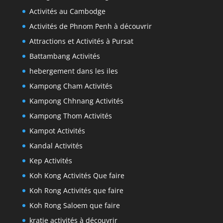
Activités au Cambodge
Activités de Phnom Penh à découvrir
Attractions et Activités à Pursat
Battambang Activités
hebergement dans les iles
Kampong Cham Activités
Kampong Chhnang Activités
Kampong Thom Activités
Kampot Activités
Kandal Activités
Kep Activités
Koh Kong Activités Que faire
Koh Rong Activités que faire
Koh Rong Saloem que faire
kratie activités à découvrir