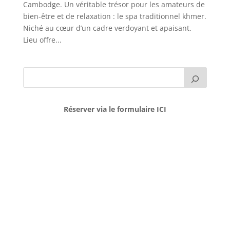
Cambodge. Un véritable trésor pour les amateurs de
bien-être et de relaxation : le spa traditionnel khmer.
Niché au cœur d’un cadre verdoyant et apaisant.
Lieu offre...
Réserver via le formulaire ICI