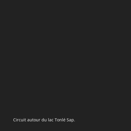
Circuit autour du lac Tonlé Sap.