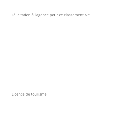
Félicitation à l’agence pour ce classement N°1
Licence de tourisme