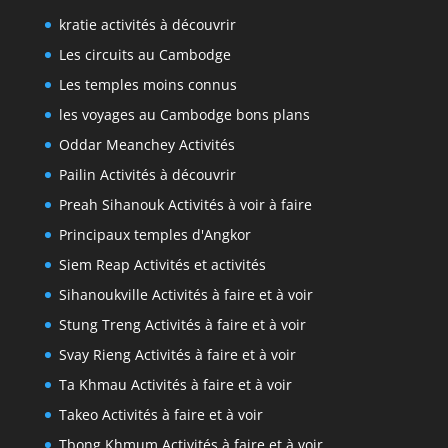
kratie activités à découvrir
Les circuits au Cambodge
Les temples moins connus
les voyages au Cambodge bons plans
Oddar Meanchey Activités
Pailin Activités à découvrir
Preah Sihanouk Activités à voir à faire
Principaux temples d'Angkor
Siem Reap Activités et activités
Sihanoukville Activités à faire et à voir
Stung Treng Activités à faire et à voir
Svay Rieng Activités à faire et à voir
Ta Khmau Activités à faire et à voir
Takeo Activités à faire et à voir
Tbong Khmum Activités à faire et à voir