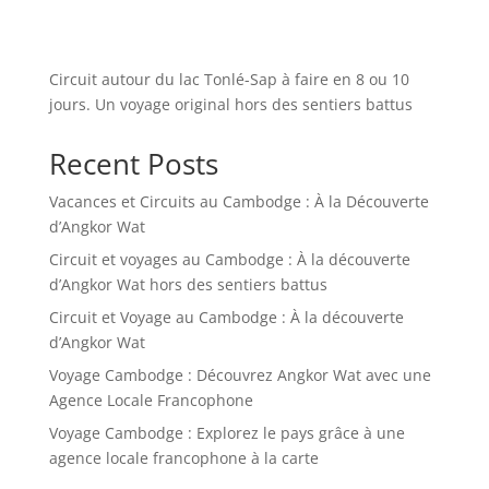
Circuit autour du lac Tonlé-Sap à faire en 8 ou 10
jours. Un voyage original hors des sentiers battus
Recent Posts
Vacances et Circuits au Cambodge : À la Découverte
d’Angkor Wat
Circuit et voyages au Cambodge : À la découverte
d’Angkor Wat hors des sentiers battus
Circuit et Voyage au Cambodge : À la découverte
d’Angkor Wat
Voyage Cambodge : Découvrez Angkor Wat avec une
Agence Locale Francophone
Voyage Cambodge : Explorez le pays grâce à une
agence locale francophone à la carte