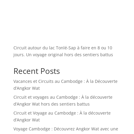
Circuit autour du lac Tonlé-Sap à faire en 8 ou 10
jours. Un voyage original hors des sentiers battus
Recent Posts
Vacances et Circuits au Cambodge : À la Découverte
d’Angkor Wat
Circuit et voyages au Cambodge : À la découverte
d’Angkor Wat hors des sentiers battus
Circuit et Voyage au Cambodge : À la découverte
d’Angkor Wat
Voyage Cambodge : Découvrez Angkor Wat avec une