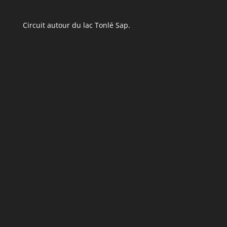
Circuit autour du lac Tonlé Sap.