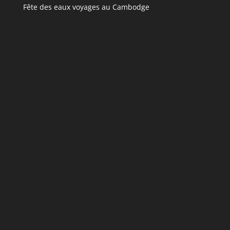
Fête des eaux voyages au Cambodge