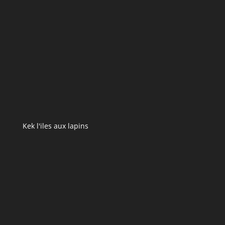
Kek l'iles aux lapins