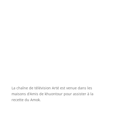
La chaîne de télévision Arté est venue dans les
maisons d’Amis de khuontour pour assister à la
recette du Amok.