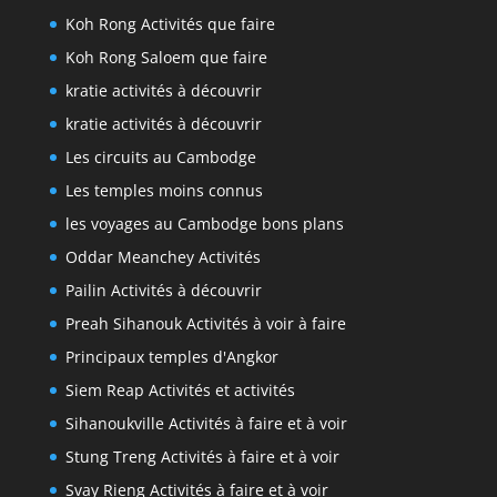
Koh Rong Activités que faire
Koh Rong Saloem que faire
kratie activités à découvrir
kratie activités à découvrir
Les circuits au Cambodge
Les temples moins connus
les voyages au Cambodge bons plans
Oddar Meanchey Activités
Pailin Activités à découvrir
Preah Sihanouk Activités à voir à faire
Principaux temples d'Angkor
Siem Reap Activités et activités
Sihanoukville Activités à faire et à voir
Stung Treng Activités à faire et à voir
Svay Rieng Activités à faire et à voir