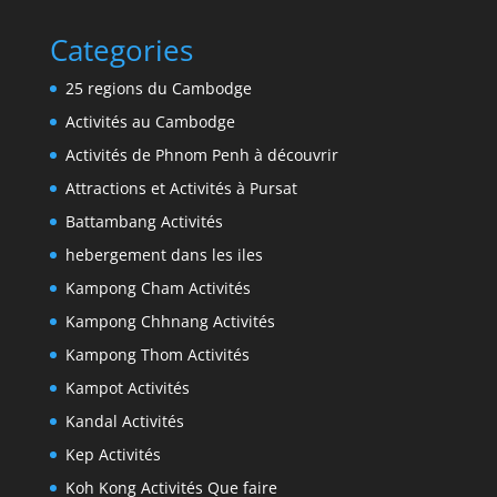
Categories
25 regions du Cambodge
Activités au Cambodge
Activités de Phnom Penh à découvrir
Attractions et Activités à Pursat
Battambang Activités
hebergement dans les iles
Kampong Cham Activités
Kampong Chhnang Activités
Kampong Thom Activités
Kampot Activités
Kandal Activités
Kep Activités
Koh Kong Activités Que faire