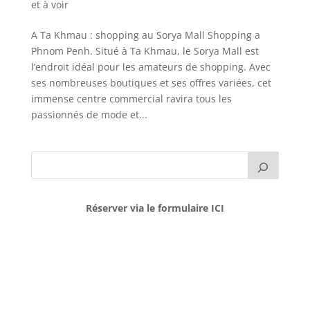
et à voir
A Ta Khmau : shopping au Sorya Mall Shopping a
Phnom Penh. Situé à Ta Khmau, le Sorya Mall est
l’endroit idéal pour les amateurs de shopping. Avec
ses nombreuses boutiques et ses offres variées, cet
immense centre commercial ravira tous les
passionnés de mode et...
Réserver via le formulaire ICI