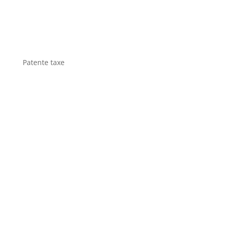
Patente taxe