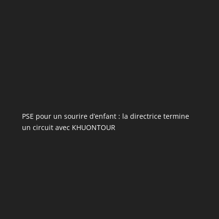
PSE pour un sourire d’enfant : la directrice termine
un circuit avec KHUONTOUR