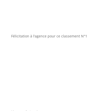
Félicitation à l’agence pour ce classement N°1