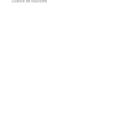
Licence de tourisme