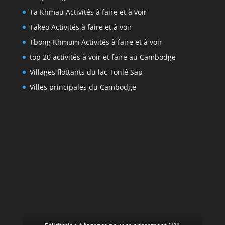
Ta Khmau Activités à faire et à voir
Takeo Activités à faire et à voir
Tbong Khmum Activités à faire et à voir
top 20 activités à voir et faire au Cambodge
Villages flottants du lac Tonlé Sap
Villes principales du Cambodge