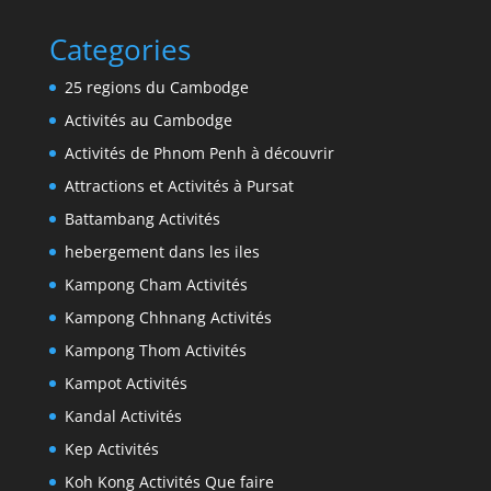
Categories
25 regions du Cambodge
Activités au Cambodge
Activités de Phnom Penh à découvrir
Attractions et Activités à Pursat
Battambang Activités
hebergement dans les iles
Kampong Cham Activités
Kampong Chhnang Activités
Kampong Thom Activités
Kampot Activités
Kandal Activités
Kep Activités
Koh Kong Activités Que faire