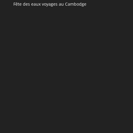
Fête des eaux voyages au Cambodge