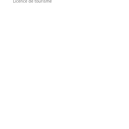
Licence de tourisme