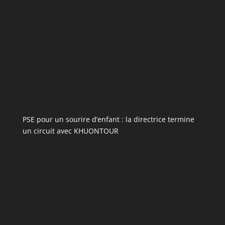
PSE pour un sourire d’enfant : la directrice termine
un circuit avec KHUONTOUR