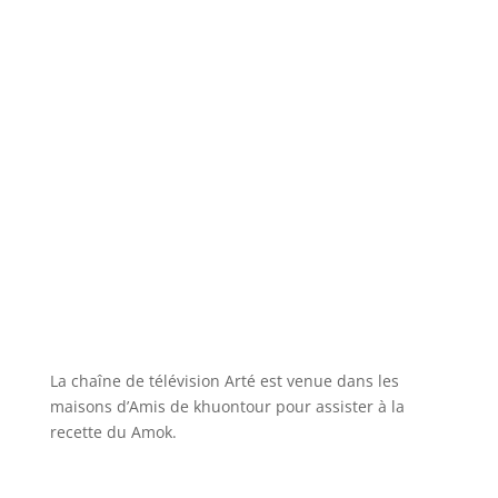
La chaîne de télévision Arté est venue dans les
maisons d’Amis de khuontour pour assister à la
recette du Amok.