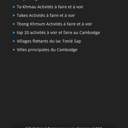
Ta Khmau Activités à faire et à voir
Takeo Activités à faire et à voir
Tbong Khmum Activités à faire et à voir
top 20 activités à voir et faire au Cambodge
Villages flottants du lac Tonlé Sap
Villes principales du Cambodge