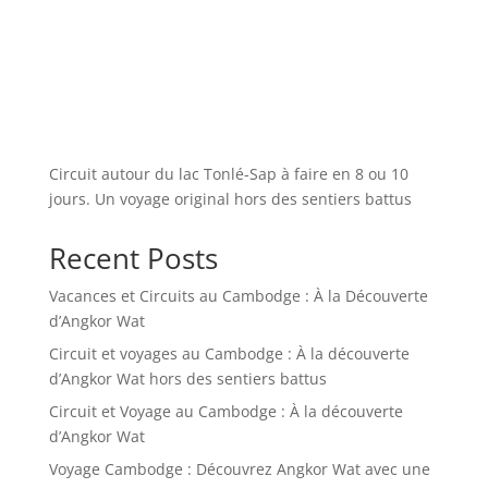
Circuit autour du lac Tonlé-Sap à faire en 8 ou 10
jours. Un voyage original hors des sentiers battus
Recent Posts
Vacances et Circuits au Cambodge : À la Découverte
d’Angkor Wat
Circuit et voyages au Cambodge : À la découverte
d’Angkor Wat hors des sentiers battus
Circuit et Voyage au Cambodge : À la découverte
d’Angkor Wat
Voyage Cambodge : Découvrez Angkor Wat avec une