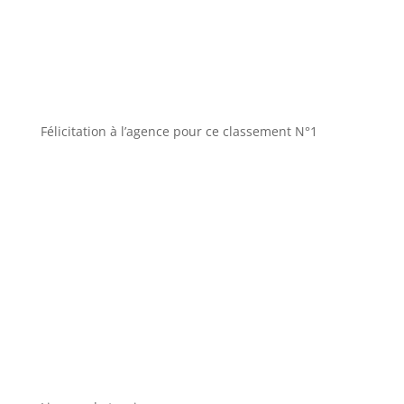
Félicitation à l’agence pour ce classement N°1