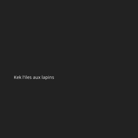
Kek l'iles aux lapins