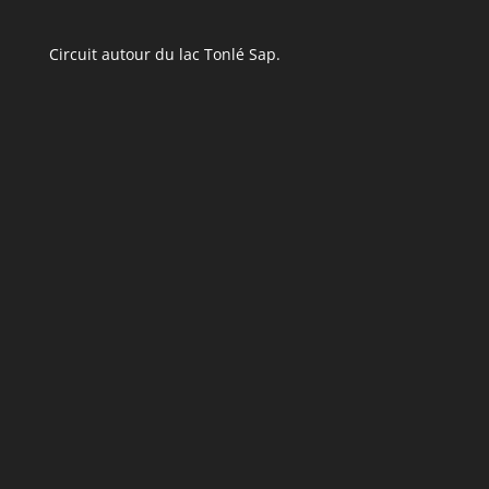
Circuit autour du lac Tonlé Sap.