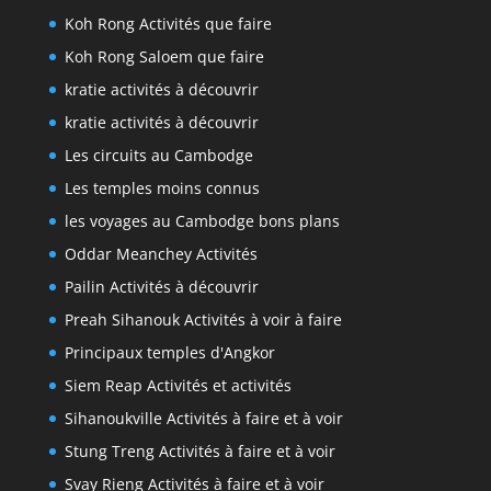
Koh Rong Activités que faire
Koh Rong Saloem que faire
kratie activités à découvrir
kratie activités à découvrir
Les circuits au Cambodge
Les temples moins connus
les voyages au Cambodge bons plans
Oddar Meanchey Activités
Pailin Activités à découvrir
Preah Sihanouk Activités à voir à faire
Principaux temples d'Angkor
Siem Reap Activités et activités
Sihanoukville Activités à faire et à voir
Stung Treng Activités à faire et à voir
Svay Rieng Activités à faire et à voir