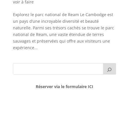
voir à faire
Explorez le parc national de Ream Le Cambodge est
un pays d’une incroyable diversité et beauté
naturelle. Parmi ses trésors cachés se trouve le parc
national de Ream, une vaste étendue de terres
sauvages et préservées qui offre aux visiteurs une
expérience...
Réserver via le formulaire ICI