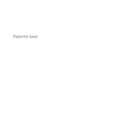
Patente taxe