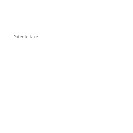
Patente taxe