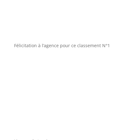
Félicitation à l’agence pour ce classement N°1