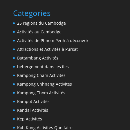
Categories
25 regions du Cambodge
Activités au Cambodge
Activités de Phnom Penh à découvrir
Attractions et Activités à Pursat
Battambang Activités
hebergement dans les iles
Kampong Cham Activités
Kampong Chhnang Activités
Kampong Thom Activités
Kampot Activités
Kandal Activités
Kep Activités
Koh Kong Activités Que faire