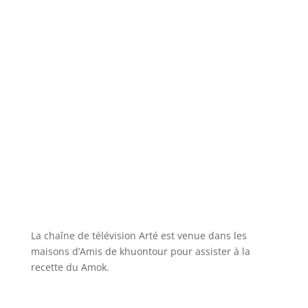
La chaîne de télévision Arté est venue dans les
maisons d’Amis de khuontour pour assister à la
recette du Amok.