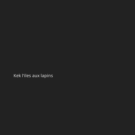
Kek l'iles aux lapins