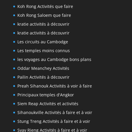
Koh Rong Activités que faire
Koh Rong Saloem que faire
kratie activités à découvrir
kratie activités à découvrir
Les circuits au Cambodge
Les temples moins connus
les voyages au Cambodge bons plans
Oddar Meanchey Activités
Pailin Activités à découvrir
Preah Sihanouk Activités à voir à faire
Principaux temples d'Angkor
Siem Reap Activités et activités
Sihanoukville Activités à faire et à voir
Stung Treng Activités à faire et à voir
Svay Rieng Activités à faire et à voir