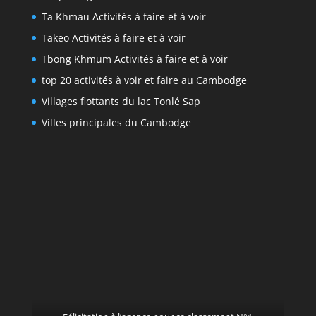
Ta Khmau Activités à faire et à voir
Takeo Activités à faire et à voir
Tbong Khmum Activités à faire et à voir
top 20 activités à voir et faire au Cambodge
Villages flottants du lac Tonlé Sap
Villes principales du Cambodge