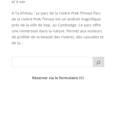
et à voir
A Ta Khmau : Le parc de la rivière Prek Thnout Parc
de la rivière Prek Thnout est un endroit magnifique
près de la ville de Kep, au Cambodge. Ce parc offre
une immersion dans la nature. Permet aux visiteurs
de profiter de la beauté des rivières, des cascades et
de la...
Réserver via le formulaire ICI