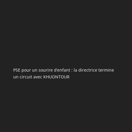
PSE pour un sourire d’enfant : la directrice termine
un circuit avec KHUONTOUR