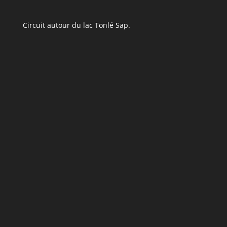
Circuit autour du lac Tonlé Sap.