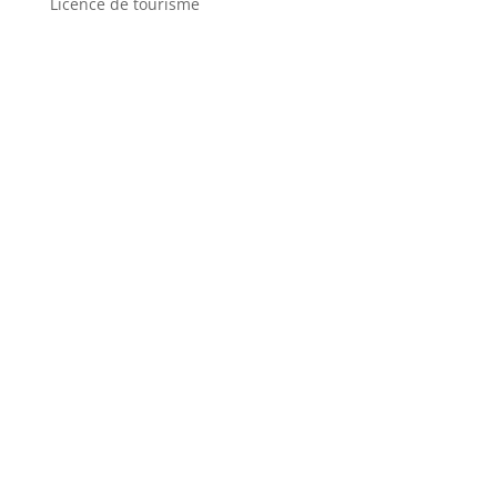
Licence de tourisme