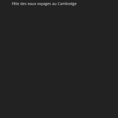
Fête des eaux voyages au Cambodge