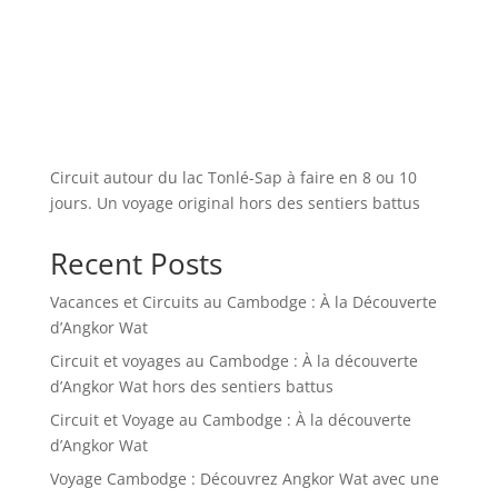
Circuit autour du lac Tonlé-Sap à faire en 8 ou 10
jours. Un voyage original hors des sentiers battus
Recent Posts
Vacances et Circuits au Cambodge : À la Découverte
d’Angkor Wat
Circuit et voyages au Cambodge : À la découverte
d’Angkor Wat hors des sentiers battus
Circuit et Voyage au Cambodge : À la découverte
d’Angkor Wat
Voyage Cambodge : Découvrez Angkor Wat avec une