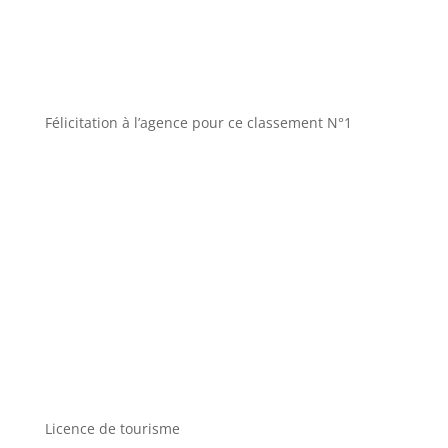
Félicitation à l’agence pour ce classement N°1
Licence de tourisme