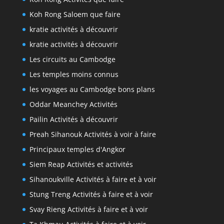
Koh Rong Saloem que faire
kratie activités à découvrir
kratie activités à découvrir
Les circuits au Cambodge
Les temples moins connus
les voyages au Cambodge bons plans
Oddar Meanchey Activités
Pailin Activités à découvrir
Preah Sihanouk Activités à voir à faire
Principaux temples d'Angkor
Siem Reap Activités et activités
Sihanoukville Activités à faire et à voir
Stung Treng Activités à faire et à voir
Svay Rieng Activités à faire et à voir