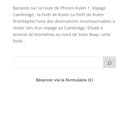
Bananes sur la route de Phnom Kulen 1. Voyage
Cambodge : la forêt de Kulen La forêt de Kulen
Promtepest l’une des destinations incontournables à
visiter lors d’un voyage au Cambodge. Située à
environ 40 kilomètres au nord de Siem Reap, cette
forêt...
Réserver via le formulaire ICI