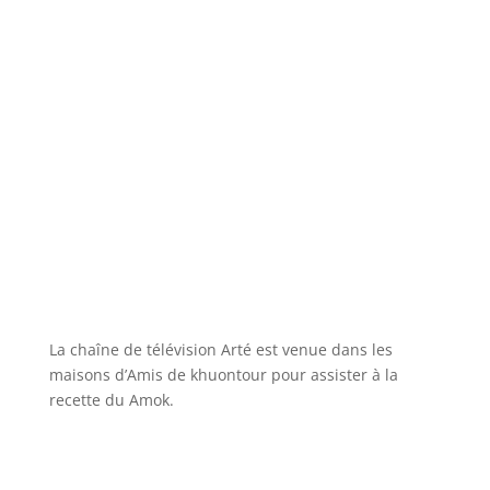
La chaîne de télévision Arté est venue dans les
maisons d’Amis de khuontour pour assister à la
recette du Amok.