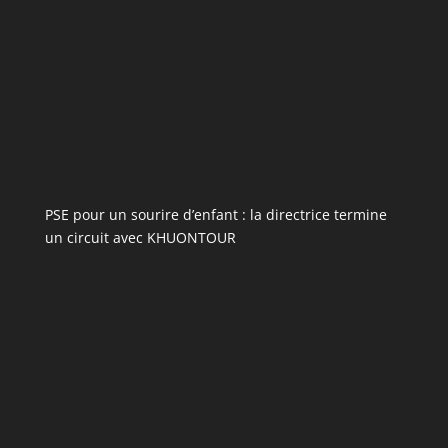
PSE pour un sourire d’enfant : la directrice termine
un circuit avec KHUONTOUR