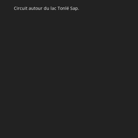
Circuit autour du lac Tonlé Sap.