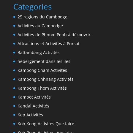
Categories
25 regions du Cambodge
Activités au Cambodge
Activités de Phnom Penh à découvrir
Attractions et Activités à Pursat
Battambang Activités
hebergement dans les iles
Kampong Cham Activités
Kampong Chhnang Activités
Kampong Thom Activités
Kampot Activités
Kandal Activités
Kep Activités
Koh Kong Activités Que faire
Koh Rong Activités que faire