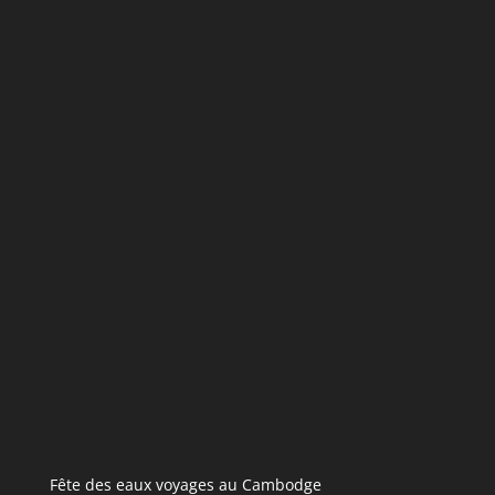
Fête des eaux voyages au Cambodge