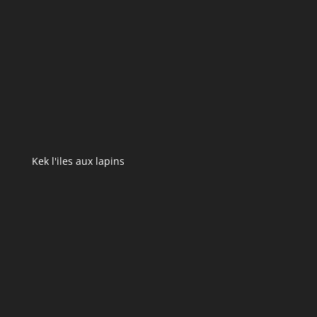
Kek l'iles aux lapins