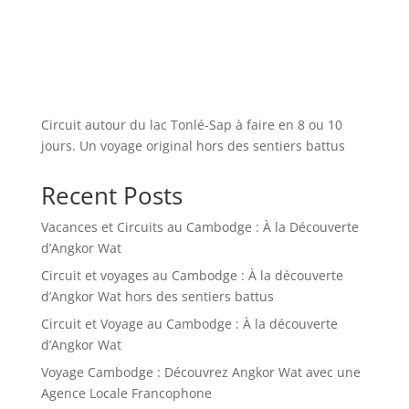
Circuit autour du lac Tonlé-Sap à faire en 8 ou 10
jours. Un voyage original hors des sentiers battus
Recent Posts
Vacances et Circuits au Cambodge : À la Découverte
d’Angkor Wat
Circuit et voyages au Cambodge : À la découverte
d’Angkor Wat hors des sentiers battus
Circuit et Voyage au Cambodge : À la découverte
d’Angkor Wat
Voyage Cambodge : Découvrez Angkor Wat avec une
Agence Locale Francophone