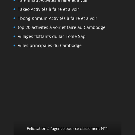
Ta Khmau Activités à faire et à voir
Takeo Activités à faire et à voir
Tbong Khmum Activités à faire et à voir
top 20 activités à voir et faire au Cambodge
Villages flottants du lac Tonlé Sap
Villes principales du Cambodge
Félicitation à l’agence pour ce classement N°1