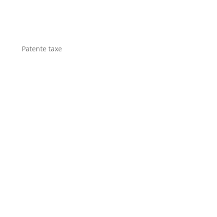
Patente taxe