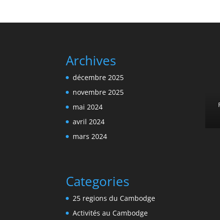
Archives
décembre 2025
novembre 2025
mai 2024
avril 2024
mars 2024
Categories
25 regions du Cambodge
Activités au Cambodge