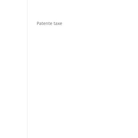
Patente taxe