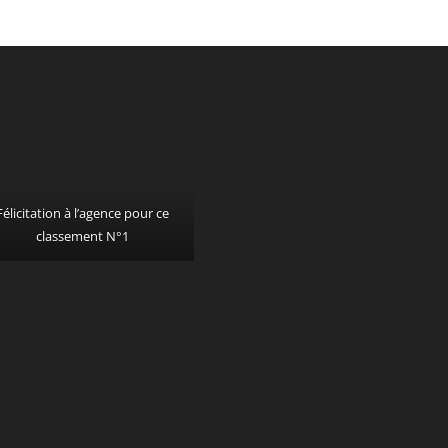
Félicitation à l’agence pour ce
classement N°1