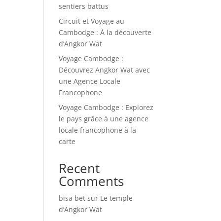
sentiers battus
Circuit et Voyage au
Cambodge : À la découverte
d’Angkor Wat
Voyage Cambodge :
Découvrez Angkor Wat avec
une Agence Locale
Francophone
Voyage Cambodge : Explorez
le pays grâce à une agence
locale francophone à la
carte
Recent
Comments
bisa bet
sur
Le temple
d’Angkor Wat