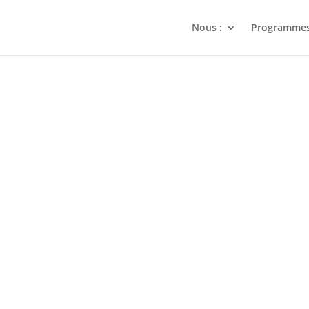
Nous :
Programme