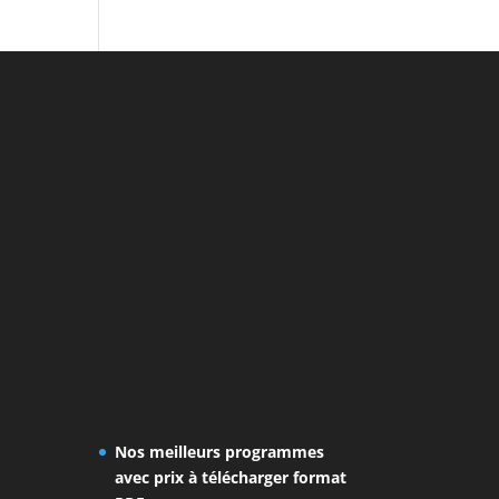
Nos meilleurs programmes
avec prix à télécharger format