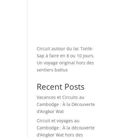
Circuit autour du lac Tonlé-
Sap à faire en 8 ou 10 jours.
Un voyage original hors des
sentiers battus
Recent Posts
Vacances et Circuits au
Cambodge : À la Découverte
d’Angkor Wat
Circuit et voyages au
Cambodge : À la découverte
d’Angkor Wat hors des