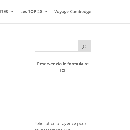
ITES
Les TOP 20
Voyage Cambodge
Réserver via le formulaire
ICI
Félicitation à l’agence pour