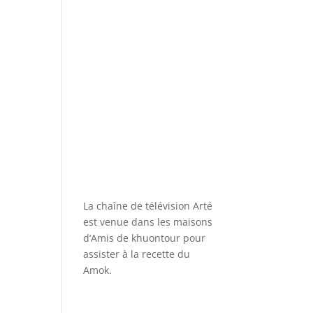
La chaîne de télévision Arté
est venue dans les maisons
d’Amis de khuontour pour
assister à la recette du
Amok.