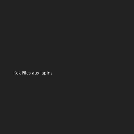
Kek l'iles aux lapins