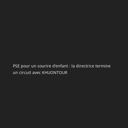
PSE pour un sourire d’enfant : la directrice termine
un circuit avec KHUONTOUR