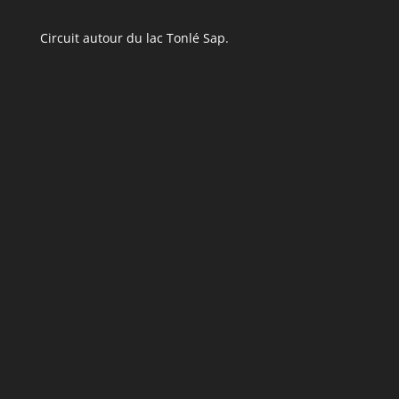
Circuit autour du lac Tonlé Sap.