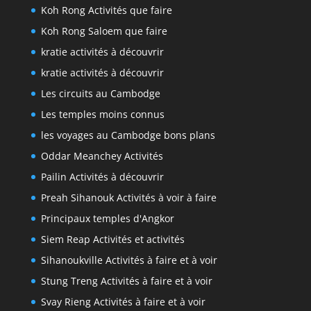
Koh Rong Activités que faire
Koh Rong Saloem que faire
kratie activités à découvrir
kratie activités à découvrir
Les circuits au Cambodge
Les temples moins connus
les voyages au Cambodge bons plans
Oddar Meanchey Activités
Pailin Activités à découvrir
Preah Sihanouk Activités à voir à faire
Principaux temples d'Angkor
Siem Reap Activités et activités
Sihanoukville Activités à faire et à voir
Stung Treng Activités à faire et à voir
Svay Rieng Activités à faire et à voir