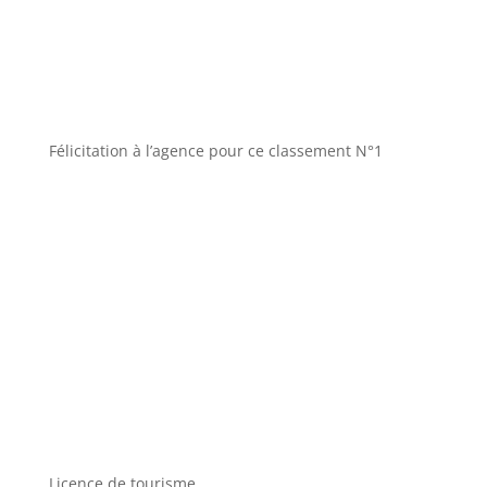
Félicitation à l’agence pour ce classement N°1
Licence de tourisme