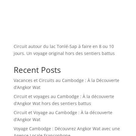
Circuit autour du lac Tonlé-Sap à faire en 8 ou 10
jours. Un voyage original hors des sentiers battus
Recent Posts
Vacances et Circuits au Cambodge : À la Découverte
d’Angkor Wat
Circuit et voyages au Cambodge : À la découverte
d’Angkor Wat hors des sentiers battus
Circuit et Voyage au Cambodge : À la découverte
d’Angkor Wat
Voyage Cambodge : Découvrez Angkor Wat avec une
Agence Locale Francophone