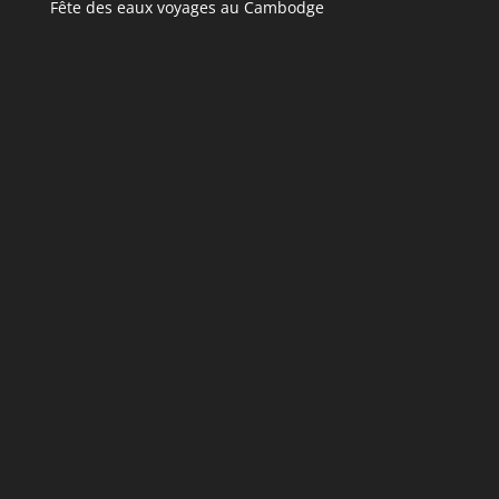
Fête des eaux voyages au Cambodge