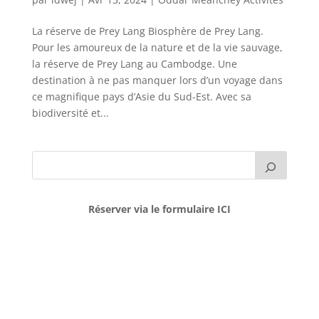
La réserve de Prey Lang Biosphère de Prey Lang.
Pour les amoureux de la nature et de la vie sauvage,
la réserve de Prey Lang au Cambodge. Une
destination à ne pas manquer lors d’un voyage dans
ce magnifique pays d’Asie du Sud-Est. Avec sa
biodiversité et...
Réserver via le formulaire ICI