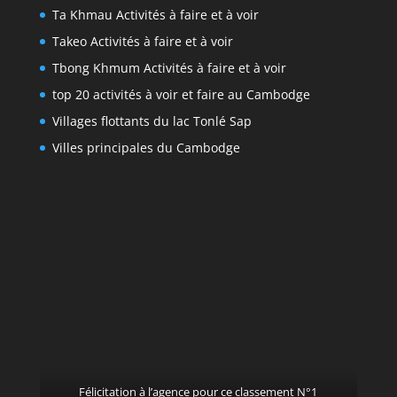
Ta Khmau Activités à faire et à voir
Takeo Activités à faire et à voir
Tbong Khmum Activités à faire et à voir
top 20 activités à voir et faire au Cambodge
Villages flottants du lac Tonlé Sap
Villes principales du Cambodge
Félicitation à l’agence pour ce classement N°1