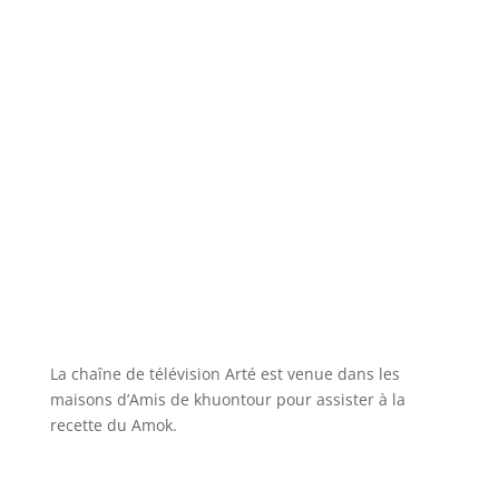
La chaîne de télévision Arté est venue dans les
maisons d’Amis de khuontour pour assister à la
recette du Amok.