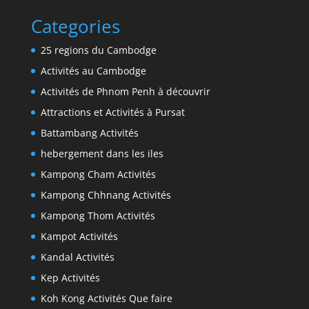
Categories
25 regions du Cambodge
Activités au Cambodge
Activités de Phnom Penh à découvrir
Attractions et Activités à Pursat
Battambang Activités
hebergement dans les iles
Kampong Cham Activités
Kampong Chhnang Activités
Kampong Thom Activités
Kampot Activités
Kandal Activités
Kep Activités
Koh Kong Activités Que faire