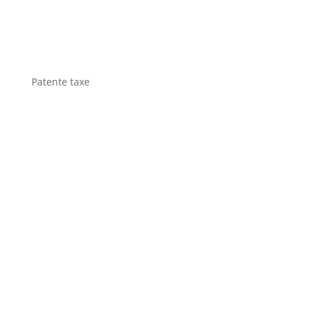
Patente taxe