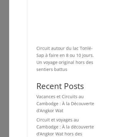
Circuit autour du lac Tonlé-
Sap à faire en 8 ou 10 jours.
Un voyage original hors des
sentiers battus
Recent Posts
Vacances et Circuits au
Cambodge : À la Découverte
d’Angkor Wat
Circuit et voyages au
Cambodge : À la découverte
d’Angkor Wat hors des