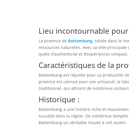
Lieu incontournable pour 
La province de
Battambang
,
située dans le no
ressources naturelles. Avec sa ville principa
quête d’authenticité et d’expériences uniques.
Caractéristiques de la p
Battambang est réputée pour sa production de ri
province est connue pour son artisanat, la fabr
traditionnel, qui attirent de nombreux visiteur
Historique :
Battambang a une histoire riche et mouvement
succédé dans la région. De nombreux temples e
Battambang un véritable musée à ciel ouvert.