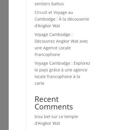
sentiers battus
Circuit et Voyage au
Cambodge : À la découverte
d’Angkor Wat
Voyage Cambodge :
Découvrez Angkor Wat avec
une Agence Locale
Francophone
Voyage Cambodge : Explorez
le pays grâce à une agence
locale francophone à la
carte
Recent
Comments
bisa bet
sur
Le temple
d’Angkor Wat