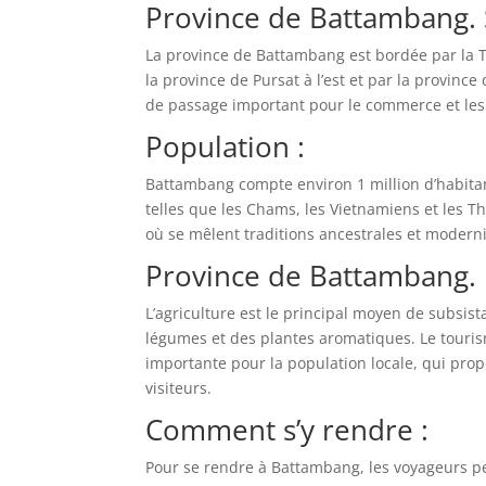
Province de Battambang. 
La province de Battambang est bordée par la T
la province de Pursat à l’est et par la provin
de passage important pour le commerce et les
Population :
Battambang compte environ 1 million d’habita
telles que les Chams, les Vietnamiens et les Tha
où se mêlent traditions ancestrales et moderni
Province de Battambang. 
L’agriculture est le principal moyen de subsist
légumes et des plantes aromatiques. Le touris
importante pour la population locale, qui prop
visiteurs.
Comment s’y rendre :
Pour se rendre à Battambang, les voyageurs pe