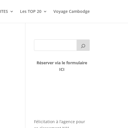
ITES
Les TOP 20
Voyage Cambodge
Réserver via le formulaire
ICI
Félicitation à l’agence pour