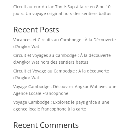
Circuit autour du lac Tonlé-Sap à faire en 8 ou 10
jours. Un voyage original hors des sentiers battus
Recent Posts
Vacances et Circuits au Cambodge : À la Découverte
d’Angkor Wat
Circuit et voyages au Cambodge : À la découverte
d’Angkor Wat hors des sentiers battus
Circuit et Voyage au Cambodge : À la découverte
d’Angkor Wat
Voyage Cambodge : Découvrez Angkor Wat avec une
Agence Locale Francophone
Voyage Cambodge : Explorez le pays grâce à une
agence locale francophone à la carte
Recent Comments