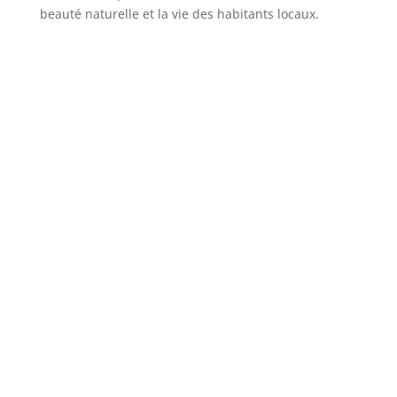
beauté naturelle et la vie des habitants locaux.