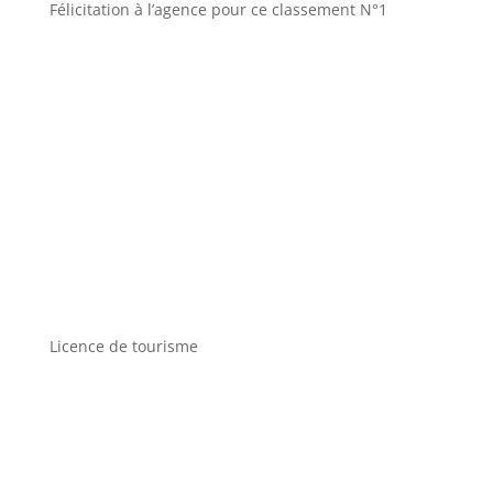
Félicitation à l’agence pour ce classement N°1
Licence de tourisme