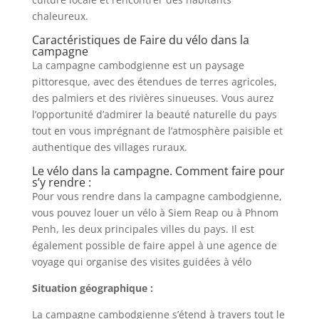
chaleureux.
Caractéristiques de Faire du vélo dans la
campagne
La campagne cambodgienne est un paysage
pittoresque, avec des étendues de terres agricoles,
des palmiers et des rivières sinueuses. Vous aurez
l’opportunité d’admirer la beauté naturelle du pays
tout en vous imprégnant de l’atmosphère paisible et
authentique des villages ruraux.
Le vélo dans la campagne. Comment faire pour
s’y rendre :
Pour vous rendre dans la campagne cambodgienne,
vous pouvez louer un vélo à Siem Reap ou à Phnom
Penh, les deux principales villes du pays. Il est
également possible de faire appel à une agence de
voyage qui organise des visites guidées à vélo
Situation géographique :
La campagne cambodgienne s’étend à travers tout le