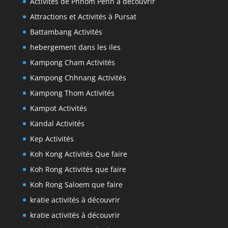
Activités de Phnom Penh à découvrir
Attractions et Activités à Pursat
Battambang Activités
hebergement dans les iles
Kampong Cham Activités
Kampong Chhnang Activités
Kampong Thom Activités
Kampot Activités
Kandal Activités
Kep Activités
Koh Kong Activités Que faire
Koh Rong Activités que faire
Koh Rong Saloem que faire
kratie activités à découvrir
kratie activités à découvrir