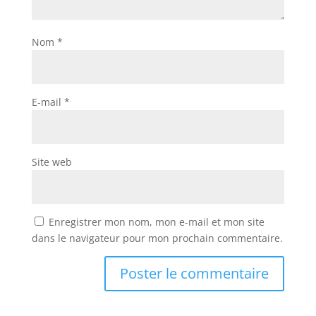
Nom
*
E-mail
*
Site web
Enregistrer mon nom, mon e-mail et mon site
dans le navigateur pour mon prochain commentaire.