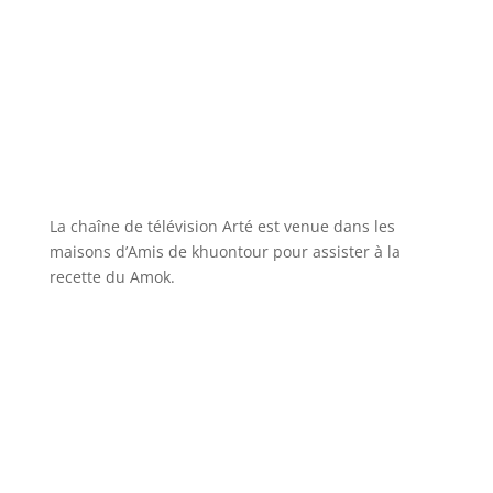
La chaîne de télévision Arté est venue dans les
maisons d’Amis de khuontour pour assister à la
recette du Amok.