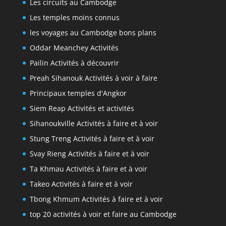
Les circuits au Cambodge
Les temples moins connus
les voyages au Cambodge bons plans
Oddar Meanchey Activités
Pailin Activités à découvrir
Preah Sihanouk Activités à voir à faire
Principaux temples d'Angkor
Siem Reap Activités et activités
Sihanoukville Activités à faire et à voir
Stung Treng Activités à faire et à voir
Svay Rieng Activités à faire et à voir
Ta Khmau Activités à faire et à voir
Takeo Activités à faire et à voir
Tbong Khmum Activités à faire et à voir
top 20 activités à voir et faire au Cambodge