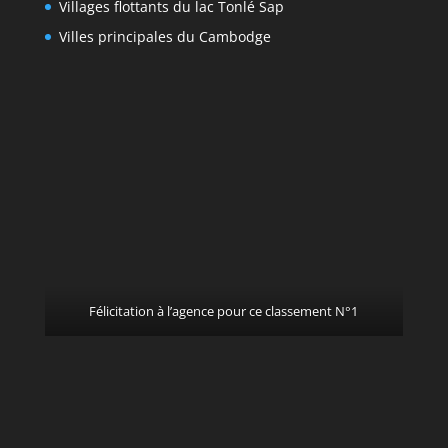
Villages flottants du lac Tonlé Sap
Villes principales du Cambodge
Félicitation à l’agence pour ce classement N°1