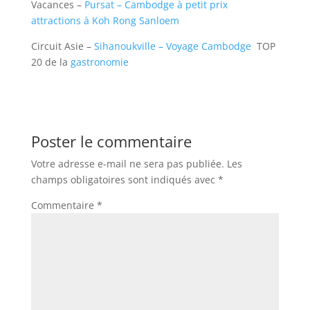
Vacances –
Pursat – Cambodge à petit prix
attractions à Koh Rong Sanloem
Circuit Asie –
Sihanoukville – Voyage Cambodge
TOP
20 de la
gastronomie
Poster le commentaire
Votre adresse e-mail ne sera pas publiée.
Les
champs obligatoires sont indiqués avec
*
Commentaire
*