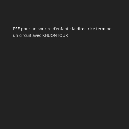
PSE pour un sourire d’enfant : la directrice termine
un circuit avec KHUONTOUR