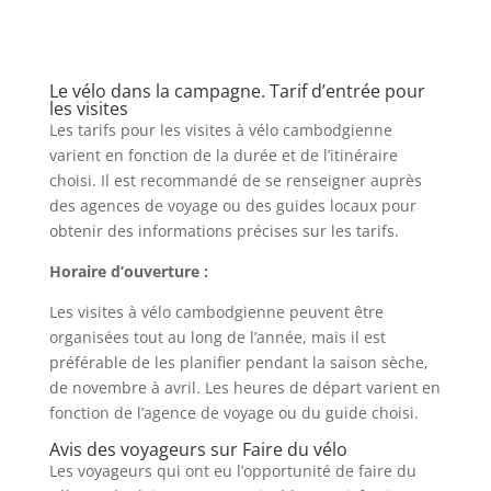
Le vélo dans la campagne. Tarif d’entrée pour
les visites
Les tarifs pour les visites à vélo cambodgienne
varient en fonction de la durée et de l’itinéraire
choisi. Il est recommandé de se renseigner auprès
des agences de voyage ou des guides locaux pour
obtenir des informations précises sur les tarifs.
Horaire d’ouverture :
Les visites à vélo cambodgienne peuvent être
organisées tout au long de l’année, mais il est
préférable de les planifier pendant la saison sèche,
de novembre à avril. Les heures de départ varient en
fonction de l’agence de voyage ou du guide choisi.
Avis des voyageurs sur Faire du vélo
Les voyageurs qui ont eu l’opportunité de faire du