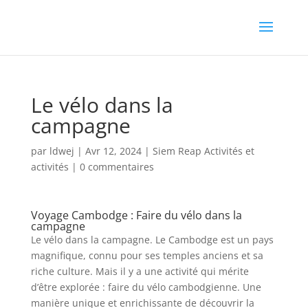
Le vélo dans la
campagne
par
ldwej
|
Avr 12, 2024
|
Siem Reap Activités et
activités
|
0 commentaires
Voyage Cambodge : Faire du vélo dans la
campagne
Le vélo dans la campagne. Le Cambodge est un pays
magnifique, connu pour ses temples anciens et sa
riche culture. Mais il y a une activité qui mérite
d’être explorée : faire du vélo cambodgienne. Une
manière unique et enrichissante de découvrir la