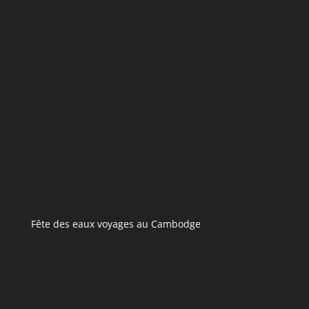
Fête des eaux voyages au Cambodge