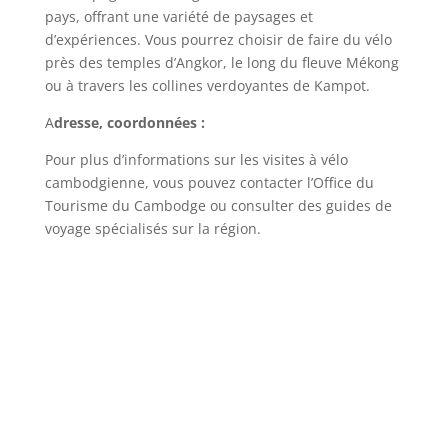
pays, offrant une variété de paysages et
d’expériences. Vous pourrez choisir de faire du vélo
près des temples d’Angkor, le long du fleuve Mékong
ou à travers les collines verdoyantes de Kampot.
A
dresse, coordonnées :
Pour plus d’informations sur les visites à vélo
cambodgienne, vous pouvez contacter l’Office du
Tourisme du Cambodge ou consulter des guides de
voyage spécialisés sur la région.