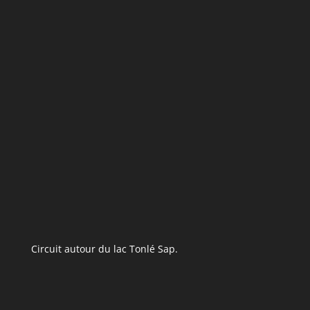
Circuit autour du lac Tonlé Sap.