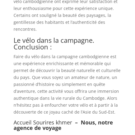
vélo cambodgienne ont exprimé leur satisfaction et
leur enthousiasme pour cette expérience unique.
Certains ont souligné la beauté des paysages, la
gentillesse des habitants et l’authenticité des
rencontres.
Le vélo dans la campagne.
Conclusion :
Faire du vélo dans la campagne cambodgienne est
une expérience enrichissante et mémorable qui
permet de découvrir la beauté naturelle et culturelle
du pays. Que vous soyez un amateur de nature, un
passionné d’histoire ou simplement en quête
d’aventure, cette activité vous offrira une immersion
authentique dans la vie rurale du Cambodge. Alors
n’hésitez pas à enfourcher votre vélo et à partir à la
découverte de ce joyau caché de l’Asie du Sud-Est.
Accueil Sourires khmer
–
Nous, notre
agence de voyage