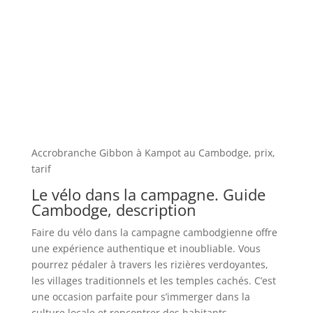
Accrobranche Gibbon à Kampot au Cambodge, prix,
tarif
Le vélo dans la campagne. Guide
Cambodge, description
Faire du vélo dans la campagne cambodgienne offre
une expérience authentique et inoubliable. Vous
pourrez pédaler à travers les rizières verdoyantes,
les villages traditionnels et les temples cachés. C’est
une occasion parfaite pour s’immerger dans la
culture locale et rencontrer des habitants