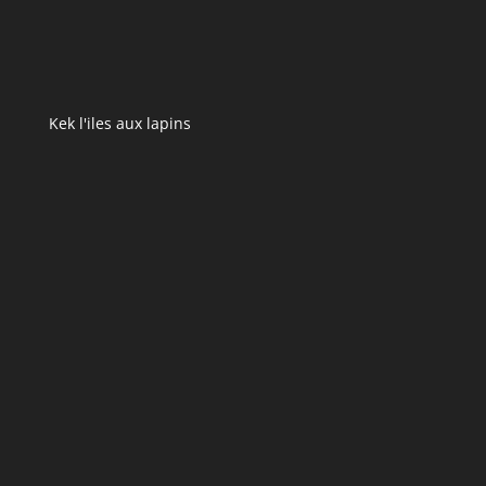
Kek l'iles aux lapins