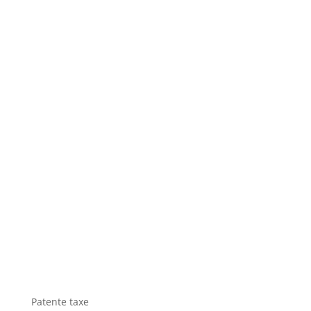
Patente taxe