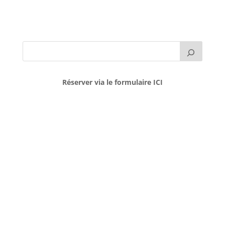
Réserver via le formulaire ICI