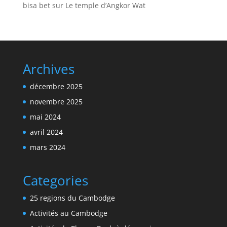
bisa bet
sur
Le temple d’Angkor Wat
Archives
décembre 2025
novembre 2025
mai 2024
avril 2024
mars 2024
Categories
25 regions du Cambodge
Activités au Cambodge