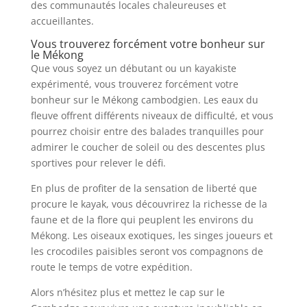
des communautés locales chaleureuses et
accueillantes.
Vous trouverez forcément votre bonheur sur
le Mékong
Que vous soyez un débutant ou un kayakiste
expérimenté, vous trouverez forcément votre
bonheur sur le Mékong cambodgien. Les eaux du
fleuve offrent différents niveaux de difficulté, et vous
pourrez choisir entre des balades tranquilles pour
admirer le coucher de soleil ou des descentes plus
sportives pour relever le défi.
En plus de profiter de la sensation de liberté que
procure le kayak, vous découvrirez la richesse de la
faune et de la flore qui peuplent les environs du
Mékong. Les oiseaux exotiques, les singes joueurs et
les crocodiles paisibles seront vos compagnons de
route le temps de votre expédition.
Alors n’hésitez plus et mettez le cap sur le