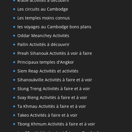
kratie activités à découvrir
Les circuits au Cambodge
Les temples moins connus
les voyages au Cambodge bons plans
Oddar Meanchey Activités
Pailin Activités à découvrir
Preah Sihanouk Activités à voir à faire
Principaux temples d'Angkor
Siem Reap Activités et activités
Sihanoukville Activités à faire et à voir
Stung Treng Activités à faire et à voir
Svay Rieng Activités à faire et à voir
Ta Khmau Activités à faire et à voir
Takeo Activités à faire et à voir
Tbong Khmum Activités à faire et à voir