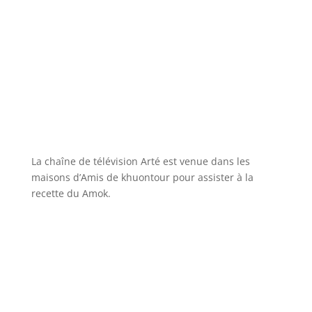
La chaîne de télévision Arté est venue dans les
maisons d’Amis de khuontour pour assister à la
recette du Amok.