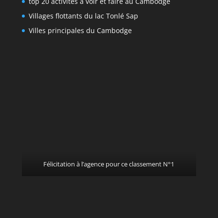
top 20 activités à voir et faire au Cambodge
Villages flottants du lac Tonlé Sap
Villes principales du Cambodge
Félicitation à l’agence pour ce classement N°1