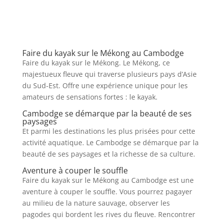
Faire du kayak sur le Mékong au Cambodge
Faire du kayak sur le Mékong. Le Mékong, ce
majestueux fleuve qui traverse plusieurs pays d’Asie
du Sud-Est. Offre une expérience unique pour les
amateurs de sensations fortes : le kayak.
Cambodge se démarque par la beauté de ses
paysages
Et parmi les destinations les plus prisées pour cette
activité aquatique. Le Cambodge se démarque par la
beauté de ses paysages et la richesse de sa culture.
Aventure à couper le souffle
Faire du kayak sur le Mékong au Cambodge est une
aventure à couper le souffle. Vous pourrez pagayer
au milieu de la nature sauvage, observer les
pagodes qui bordent les rives du fleuve. Rencontrer