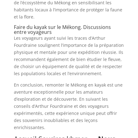
de l’écosystème du Mékong en sensibilisant les
habitants locaux à l’importance de protéger la faune
et la flore.
Faire du kayak sur le Mékong. Discussions
entre voyageurs
Les voyageurs ayant suivi les traces d’Arthur
Fourdraine soulignent l’importance de la préparation
physique et mentale pour une expédition réussie. Ils
recommandent également de bien étudier le fleuve,
de choisir un équipement de qualité et de respecter
les populations locales et l’environnement.
En conclusion, remonter le Mékong en kayak est une
aventure exceptionnelle pour les amateurs
d’exploration et de découverte. En suivant les
conseils d’Arthur Fourdraine et des voyageurs
expérimentés, cette expérience unique peut offrir
des souvenirs inoubliables et des leçons
enrichissantes.