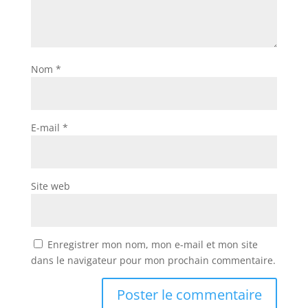
Nom
*
E-mail
*
Site web
Enregistrer mon nom, mon e-mail et mon site
dans le navigateur pour mon prochain commentaire.