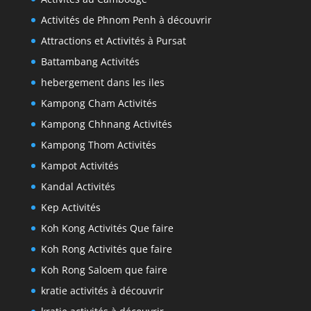
Activités de Phnom Penh à découvrir
Attractions et Activités à Pursat
Battambang Activités
hebergement dans les iles
Kampong Cham Activités
Kampong Chhnang Activités
Kampong Thom Activités
Kampot Activités
Kandal Activités
Kep Activités
Koh Kong Activités Que faire
Koh Rong Activités que faire
Koh Rong Saloem que faire
kratie activités à découvrir