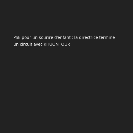
PSE pour un sourire d’enfant : la directrice termine
un circuit avec KHUONTOUR