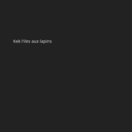
Kek l'iles aux lapins