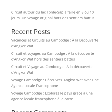
Circuit autour du lac Tonlé-Sap à faire en 8 ou 10
jours. Un voyage original hors des sentiers battus
Recent Posts
Vacances et Circuits au Cambodge : À la Découverte
d’Angkor Wat
Circuit et voyages au Cambodge : À la découverte
d’Angkor Wat hors des sentiers battus
Circuit et Voyage au Cambodge : À la découverte
d’Angkor Wat
Voyage Cambodge : Découvrez Angkor Wat avec une
Agence Locale Francophone
Voyage Cambodge : Explorez le pays grâce à une
agence locale francophone à la carte