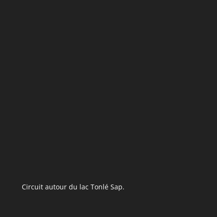
Circuit autour du lac Tonlé Sap.