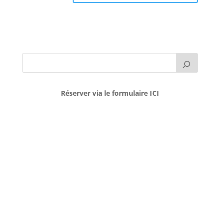
Réserver via le formulaire ICI