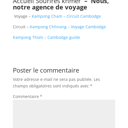
Accueil Sourires khmer
–
Nous,
notre agence de voyage
Voyage –
Kampong Cham – Circuit Cambodge
Circuit –
Kampong Chhnang – Voyage Cambodge
Kampong Thom – Cambodge guide
Poster le commentaire
Votre adresse e-mail ne sera pas publiée.
Les
champs obligatoires sont indiqués avec
*
Commentaire
*