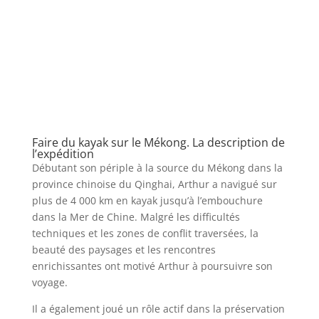
Faire du kayak sur le Mékong. La description de
l’expédition
Débutant son périple à la source du Mékong dans la
province chinoise du Qinghai, Arthur a navigué sur
plus de 4 000 km en kayak jusqu’à l’embouchure
dans la Mer de Chine. Malgré les difficultés
techniques et les zones de conflit traversées, la
beauté des paysages et les rencontres
enrichissantes ont motivé Arthur à poursuivre son
voyage.
Il a également joué un rôle actif dans la préservation