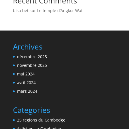
Recent Comments
bisa bet
sur
Le temple d’Angkor Wat
Archives
décembre 2025
novembre 2025
mai 2024
avril 2024
mars 2024
Categories
25 regions du Cambodge
Activités au Cambodge