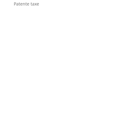
Patente taxe