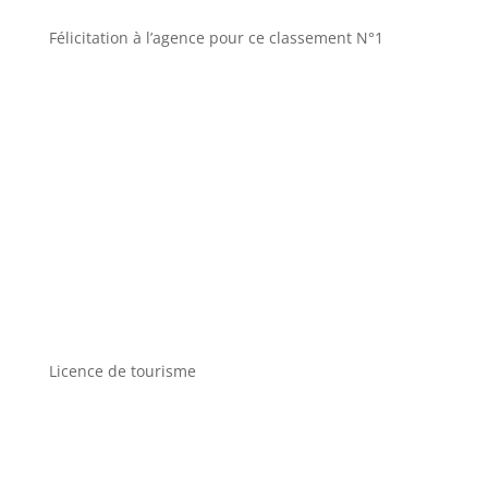
Félicitation à l’agence pour ce classement N°1
Licence de tourisme