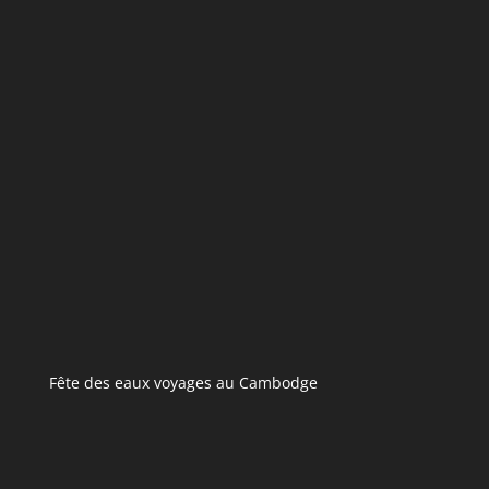
Fête des eaux voyages au Cambodge