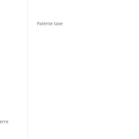
Patente taxe
erre