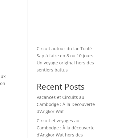
Circuit autour du lac Tonlé-
Sap à faire en 8 ou 10 jours.
Un voyage original hors des
sentiers battus
aux
ion
Recent Posts
Vacances et Circuits au
Cambodge : À la Découverte
d’Angkor Wat
Circuit et voyages au
Cambodge : À la découverte
d’Angkor Wat hors des