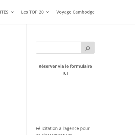
ITES
Les TOP 20
Voyage Cambodge
Réserver via le formulaire
ICI
Félicitation à l’agence pour