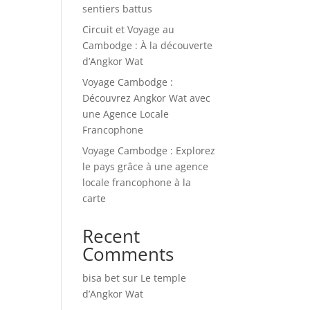
sentiers battus
Circuit et Voyage au
Cambodge : À la découverte
d’Angkor Wat
Voyage Cambodge :
Découvrez Angkor Wat avec
une Agence Locale
Francophone
Voyage Cambodge : Explorez
le pays grâce à une agence
locale francophone à la
carte
Recent
Comments
bisa bet
sur
Le temple
d’Angkor Wat