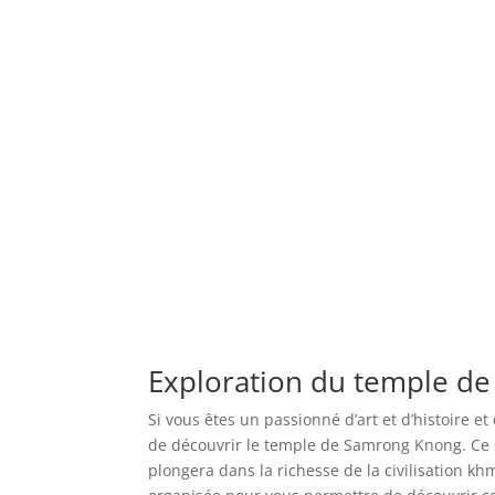
Exploration du temple d
Si vous êtes un passionné d’art et d’histoire 
de découvrir le temple de Samrong Knong. Ce s
plongera dans la richesse de la civilisation 