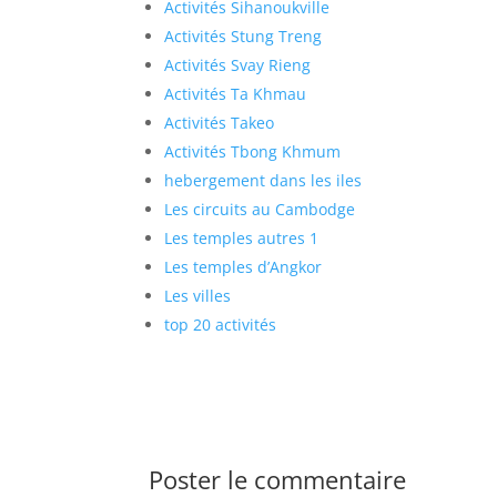
Activités Sihanoukville
Activités Stung Treng
Activités Svay Rieng
Activités Ta Khmau
Activités Takeo
Activités Tbong Khmum
hebergement dans les iles
Les circuits au Cambodge
Les temples autres 1
Les temples d’Angkor
Les villes
top 20 activités
Poster le commentaire