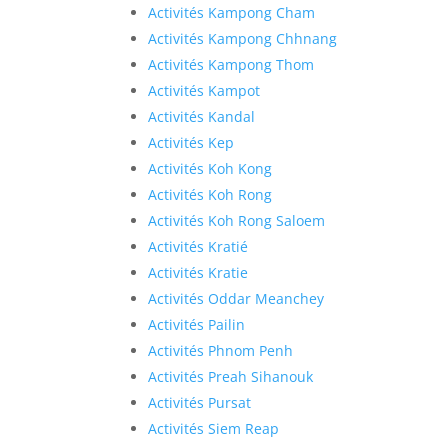
Activités Kampong Cham
Activités Kampong Chhnang
Activités Kampong Thom
Activités Kampot
Activités Kandal
Activités Kep
Activités Koh Kong
Activités Koh Rong
Activités Koh Rong Saloem
Activités Kratié
Activités Kratie
Activités Oddar Meanchey
Activités Pailin
Activités Phnom Penh
Activités Preah Sihanouk
Activités Pursat
Activités Siem Reap