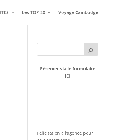
ITES
Les TOP 20
Voyage Cambodge
Réserver via le formulaire
ICI
Félicitation à l’agence pour