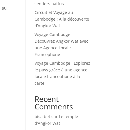
sentiers battus
e au
Circuit et Voyage au
Cambodge : À la découverte
d’Angkor Wat
Voyage Cambodge :
Découvrez Angkor Wat avec
une Agence Locale
Francophone
Voyage Cambodge : Explorez
le pays grâce à une agence
locale francophone à la
carte
Recent
Comments
bisa bet
sur
Le temple
d’Angkor Wat