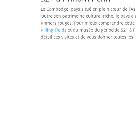
Le Cambodge, pays situé en plein cœur de l’As
Outre son patrimoine culturel riche, le pays 
Khmers rouges. Pour mieux comprendre cette pé
Killing Fields
et du musée du génocide S21 à P
détail ces visites et de vous donner toutes les