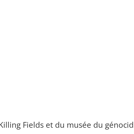
 Killing Fields et du musée du génoci