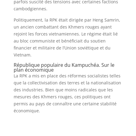
parfois suscité des tensions avec certaines factions
cambodgiennes.
Politiquement, la RPK était dirigée par Heng Samrin,
un ancien combattant des Khmers rouges ayant
rejoint les forces vietnamiennes. Le régime était lié
au bloc communiste et bénéficiait du soutien
financier et militaire de l’Union soviétique et du
Vietnam.
République populaire du Kampuchéa. Sur le
plan économique
La RPK a mis en place des réformes socialistes telles
que la collectivisation des terres et la nationalisation
des industries. Bien que moins radicales que les
mesures des Khmers rouges, ces politiques ont
permis au pays de connaître une certaine stabilité
économique.