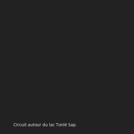
Circuit autour du lac Tonlé Sap.