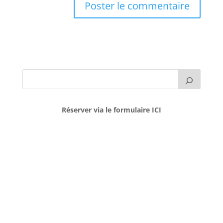
Réserver via le formulaire ICI