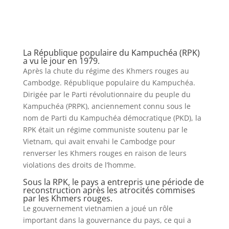
La République populaire du Kampuchéa (RPK)
a vu le jour en 1979.
Après la chute du régime des Khmers rouges au
Cambodge. République populaire du Kampuchéa.
Dirigée par le Parti révolutionnaire du peuple du
Kampuchéa (PRPK), anciennement connu sous le
nom de Parti du Kampuchéa démocratique (PKD), la
RPK était un régime communiste soutenu par le
Vietnam, qui avait envahi le Cambodge pour
renverser les Khmers rouges en raison de leurs
violations des droits de l’homme.
Sous la RPK, le pays a entrepris une période de
reconstruction après les atrocités commises
par les Khmers rouges.
Le gouvernement vietnamien a joué un rôle
important dans la gouvernance du pays, ce qui a