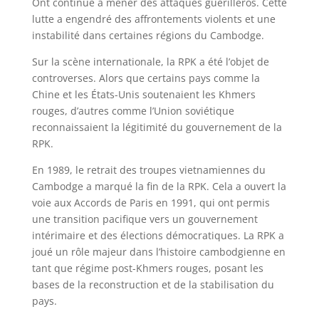
Ont continué à mener des attaques guérilleros. Cette
lutte a engendré des affrontements violents et une
instabilité dans certaines régions du Cambodge.
Sur la scène internationale, la RPK a été l’objet de
controverses. Alors que certains pays comme la
Chine et les États-Unis soutenaient les Khmers
rouges, d’autres comme l’Union soviétique
reconnaissaient la légitimité du gouvernement de la
RPK.
En 1989, le retrait des troupes vietnamiennes du
Cambodge a marqué la fin de la RPK. Cela a ouvert la
voie aux Accords de Paris en 1991, qui ont permis
une transition pacifique vers un gouvernement
intérimaire et des élections démocratiques. La RPK a
joué un rôle majeur dans l’histoire cambodgienne en
tant que régime post-Khmers rouges, posant les
bases de la reconstruction et de la stabilisation du
pays.