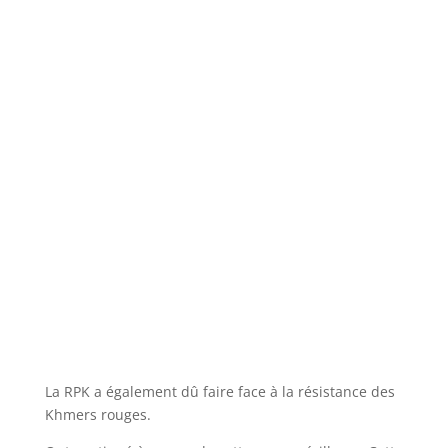
La RPK a également dû faire face à la résistance des
Khmers rouges.