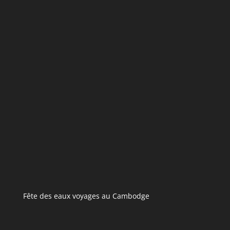
Fête des eaux voyages au Cambodge