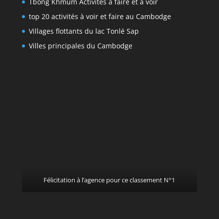
Tbong Khmum Activités à faire et à voir
top 20 activités à voir et faire au Cambodge
Villages flottants du lac Tonlé Sap
Villes principales du Cambodge
Félicitation à l’agence pour ce classement N°1