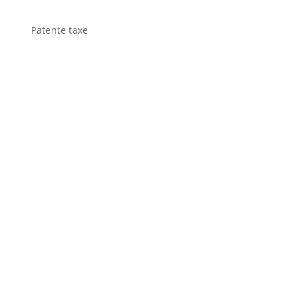
Patente taxe