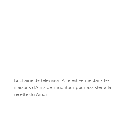
La chaîne de télévision Arté est venue dans les
maisons d’Amis de khuontour pour assister à la
recette du Amok.