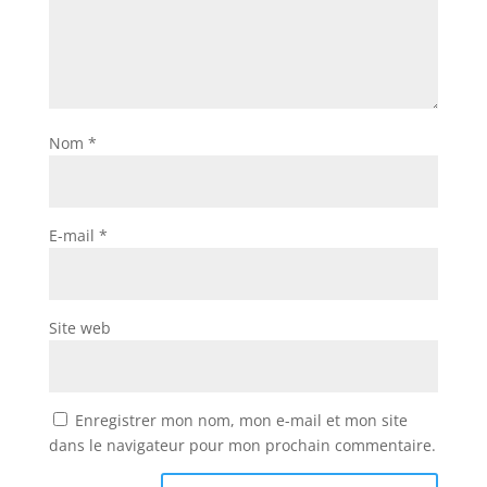
Nom
*
E-mail
*
Site web
Enregistrer mon nom, mon e-mail et mon site
dans le navigateur pour mon prochain commentaire.