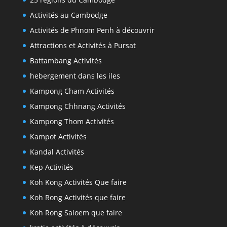
Activités au Cambodge
Activités de Phnom Penh à découvrir
Attractions et Activités à Pursat
Battambang Activités
hebergement dans les iles
Kampong Cham Activités
Kampong Chhnang Activités
Kampong Thom Activités
Kampot Activités
Kandal Activités
Kep Activités
Koh Kong Activités Que faire
Koh Rong Activités que faire
Koh Rong Saloem que faire