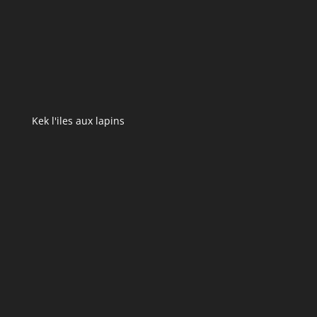
Kek l'iles aux lapins