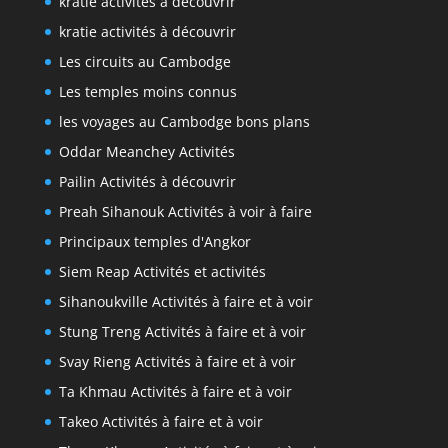
kratie activités à découvrir
kratie activités à découvrir
Les circuits au Cambodge
Les temples moins connus
les voyages au Cambodge bons plans
Oddar Meanchey Activités
Pailin Activités à découvrir
Preah Sihanouk Activités à voir à faire
Principaux temples d'Angkor
Siem Reap Activités et activités
Sihanoukville Activités à faire et à voir
Stung Treng Activités à faire et à voir
Svay Rieng Activités à faire et à voir
Ta Khmau Activités à faire et à voir
Takeo Activités à faire et à voir