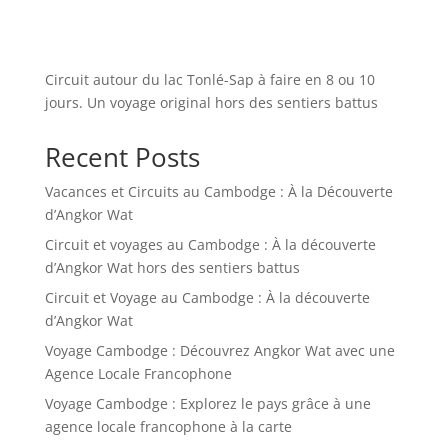
Circuit autour du lac Tonlé-Sap à faire en 8 ou 10
jours. Un voyage original hors des sentiers battus
Recent Posts
Vacances et Circuits au Cambodge : À la Découverte
d’Angkor Wat
Circuit et voyages au Cambodge : À la découverte
d’Angkor Wat hors des sentiers battus
Circuit et Voyage au Cambodge : À la découverte
d’Angkor Wat
Voyage Cambodge : Découvrez Angkor Wat avec une
Agence Locale Francophone
Voyage Cambodge : Explorez le pays grâce à une
agence locale francophone à la carte