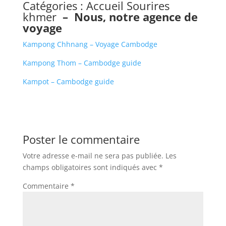
Catégories :
Accueil Sourires
khmer
–
Nous, notre agence de
voyage
Kampong Chhnang – Voyage Cambodge
Kampong Thom – Cambodge guide
Kampot – Cambodge guide
Poster le commentaire
Votre adresse e-mail ne sera pas publiée.
Les
champs obligatoires sont indiqués avec
*
Commentaire
*