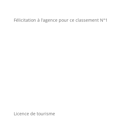
Félicitation à l’agence pour ce classement N°1
Licence de tourisme