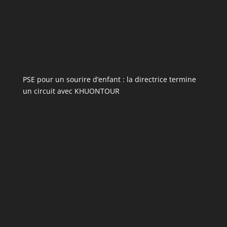
PSE pour un sourire d’enfant : la directrice termine
un circuit avec KHUONTOUR