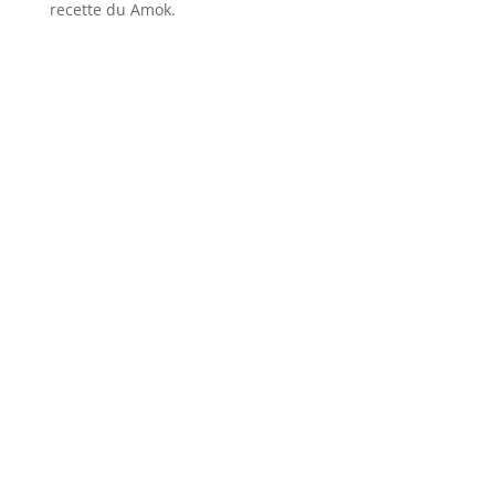
recette du Amok.