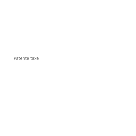
Patente taxe