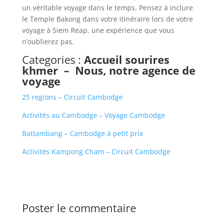
un véritable voyage dans le temps. Pensez à inclure
le Temple Bakong dans votre itinéraire lors de votre
voyage à Siem Reap, une expérience que vous
n’oublierez pas.
Categories :
Accueil sourires
khmer
–
Nous, notre agence de
voyage
25 regions – Circuit Cambodge
Activités au Cambodge – Voyage Cambodge
Battambang – Cambodge à petit prix
Activités Kampong Cham – Circuit Cambodge
Poster le commentaire