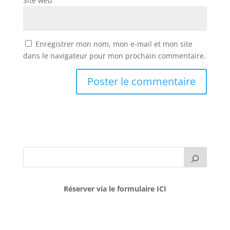
Site web
Enregistrer mon nom, mon e-mail et mon site
dans le navigateur pour mon prochain commentaire.
Réserver via le formulaire ICI