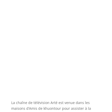
La chaîne de télévision Arté est venue dans les
maisons d’Amis de khuontour pour assister à la