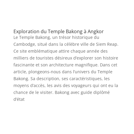
Exploration du Temple Bakong à Angkor
Le Temple Bakong, un trésor historique du
Cambodge, situé dans la célèbre ville de Siem Reap.
Ce site emblématique attire chaque année des
milliers de touristes désireux d’explorer son histoire
fascinante et son architecture magnifique. Dans cet
article, plongeons-nous dans l’univers du Temple
Bakong. Sa description, ses caractéristiques, les
moyens d’accès, les avis des voyageurs qui ont eu la
chance de le visiter. Bakong avec guide diplômé
d’état