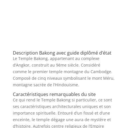
Description Bakong avec guide diplômé d’état
Le Temple Bakong, appartenant au complexe
d’Angkor, construit au 9ème siècle. Considéré
comme le premier temple montagne du Cambodge.
Composé de cinq niveaux symbolisant le mont Méru,
montagne sacrée de l’Hindouisme.
Caractéristiques remarquables du site
Ce qui rend le Temple Bakong si particulier, ce sont
ses caractéristiques architecturales uniques et son
importance spirituelle. Entouré d’un fossé et d’une
enceinte, le temple dégage une aura de mystère et
d’histoire. Autrefois centre religieux de l’Empire