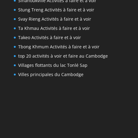
Sihanoukville Activités à faire et à voir
Stung Treng Activités à faire et à voir
Svay Rieng Activités à faire et à voir
Ta Khmau Activités à faire et à voir
Takeo Activités à faire et à voir
Tbong Khmum Activités à faire et à voir
top 20 activités à voir et faire au Cambodge
Villages flottants du lac Tonlé Sap
Villes principales du Cambodge