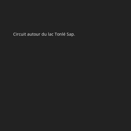
Circuit autour du lac Tonlé Sap.