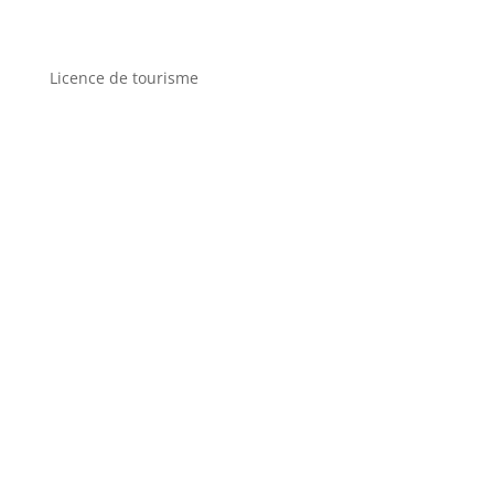
Licence de tourisme