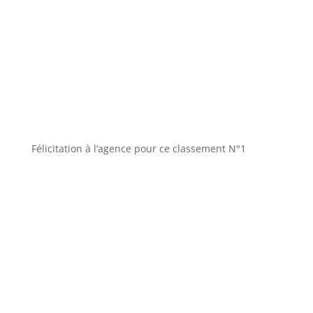
Félicitation à l’agence pour ce classement N°1