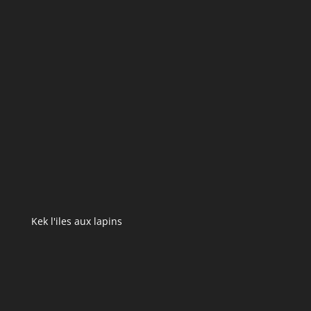
Kek l'iles aux lapins