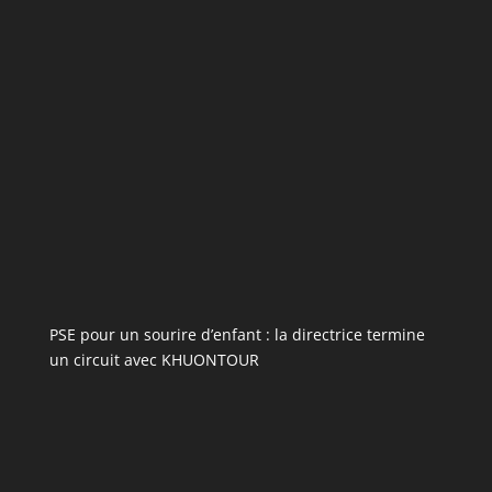
PSE pour un sourire d’enfant : la directrice termine
un circuit avec KHUONTOUR