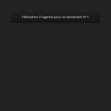
Félicitation à l’agence pour ce classement N°1