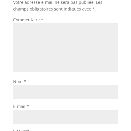
Votre adresse e-mail ne sera pas publiée.
Les
champs obligatoires sont indiqués avec
*
Commentaire
*
Nom
*
E-mail
*