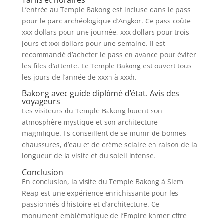
Tarifs et horaires
L’entrée au Temple Bakong est incluse dans le pass
pour le parc archéologique d’Angkor. Ce pass coûte
xxx dollars pour une journée, xxx dollars pour trois
jours et xxx dollars pour une semaine. Il est
recommandé d’acheter le pass en avance pour éviter
les files d’attente. Le Temple Bakong est ouvert tous
les jours de l’année de xxxh à xxxh.
Bakong avec guide diplômé d’état. Avis des
voyageurs
Les visiteurs du Temple Bakong louent son
atmosphère mystique et son architecture
magnifique. Ils conseillent de se munir de bonnes
chaussures, d’eau et de crème solaire en raison de la
longueur de la visite et du soleil intense.
Conclusion
En conclusion, la visite du Temple Bakong à Siem
Reap est une expérience enrichissante pour les
passionnés d’histoire et d’architecture. Ce
monument emblématique de l’Empire khmer offre