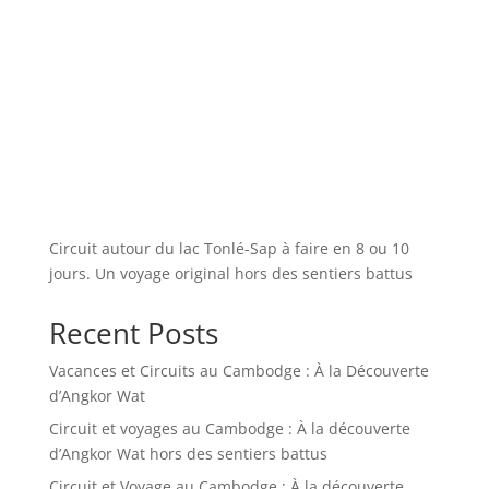
Circuit autour du lac Tonlé-Sap à faire en 8 ou 10
jours. Un voyage original hors des sentiers battus
Recent Posts
Vacances et Circuits au Cambodge : À la Découverte
d’Angkor Wat
Circuit et voyages au Cambodge : À la découverte
d’Angkor Wat hors des sentiers battus
Circuit et Voyage au Cambodge : À la découverte