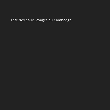
Fête des eaux voyages au Cambodge