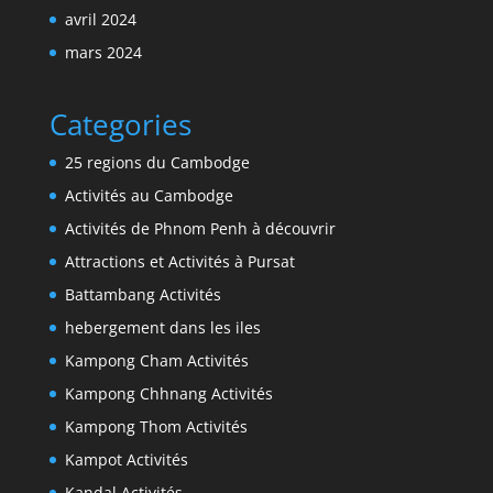
avril 2024
mars 2024
Categories
25 regions du Cambodge
Activités au Cambodge
Activités de Phnom Penh à découvrir
Attractions et Activités à Pursat
Battambang Activités
hebergement dans les iles
Kampong Cham Activités
Kampong Chhnang Activités
Kampong Thom Activités
Kampot Activités
Kandal Activités