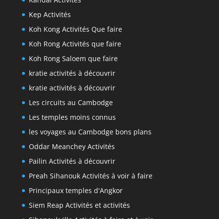
Kep Activités
Koh Kong Activités Que faire
Koh Rong Activités que faire
Koh Rong Saloem que faire
kratie activités à découvrir
kratie activités à découvrir
Les circuits au Cambodge
Les temples moins connus
les voyages au Cambodge bons plans
Oddar Meanchey Activités
Pailin Activités à découvrir
Preah Sihanouk Activités à voir à faire
Principaux temples d'Angkor
Siem Reap Activités et activités