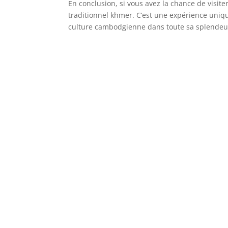
En conclusion, si vous avez la chance de visite
traditionnel khmer. C’est une expérience uniq
culture cambodgienne dans toute sa splendeu