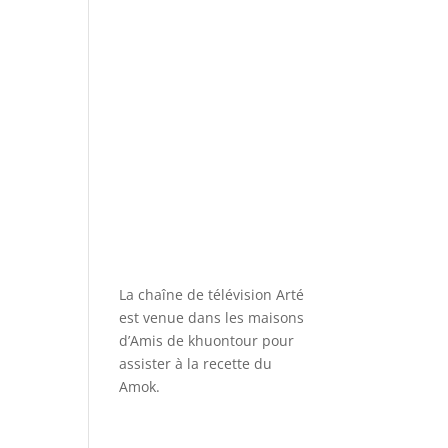
La chaîne de télévision Arté
est venue dans les maisons
d’Amis de khuontour pour
assister à la recette du
Amok.