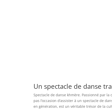
Un spectacle de danse tr
Spectacle de danse khmère. Passionné par la 
pas l’occasion d’assister à un spectacle de da
en génération, est un véritable trésor de la c