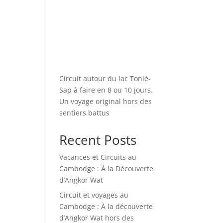
Circuit autour du lac Tonlé-
Sap à faire en 8 ou 10 jours.
Un voyage original hors des
sentiers battus
Recent Posts
Vacances et Circuits au
Cambodge : À la Découverte
d’Angkor Wat
Circuit et voyages au
Cambodge : À la découverte
d’Angkor Wat hors des