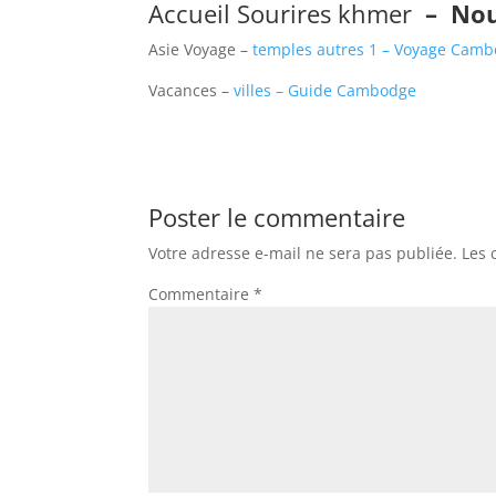
Accueil Sourires khmer
–
Nou
Asie Voyage –
temples autres 1 – Voyage Cam
Vacances –
villes – Guide Cambodge
Poster le commentaire
Votre adresse e-mail ne sera pas publiée.
Les 
Commentaire
*