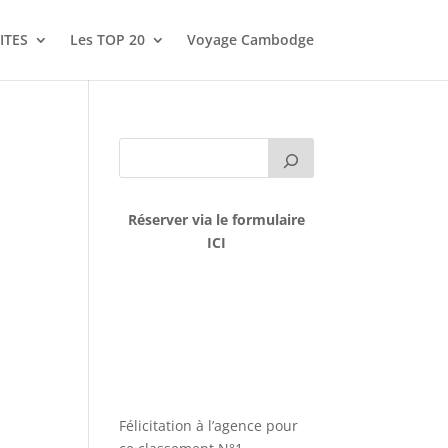
ITES
Les TOP 20
Voyage Cambodge
Réserver via le formulaire
ICI
Félicitation à l’agence pour